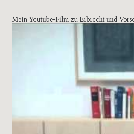
Mein Youtube-Film zu Erbrecht und Vors