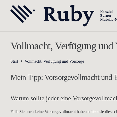
Vollmacht, Verfügung und 
Start
Vollmacht, Verfügung und Vorsorge
Mein Tipp: Vorsorgevollmacht und E
Warum sollte jeder eine Vorsorgevollmac
Falls Sie noch keine Vorsorgevollmacht haben sollten sie dies sc