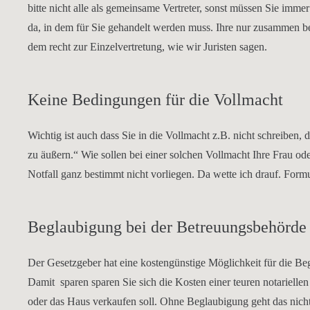
bitte nicht alle als gemeinsame Vertreter, sonst müssen Sie imme
da, in dem für Sie gehandelt werden muss. Ihre nur zusammen be
dem recht zur Einzelvertretung, wie wir Juristen sagen.
Keine Bedingungen für die Vollmacht
Wichtig ist auch dass Sie in die Vollmacht z.B. nicht schreiben, 
zu äußern.“ Wie sollen bei einer solchen Vollmacht Ihre Frau ode
Notfall ganz bestimmt nicht vorliegen. Da wette ich drauf. Form
Beglaubigung bei der Betreuungsbehörde
Der Gesetzgeber hat eine kostengünstige Möglichkeit für die Be
Damit sparen sparen Sie sich die Kosten einer teuren notariel
oder das Haus verkaufen soll. Ohne Beglaubigung geht das nicht