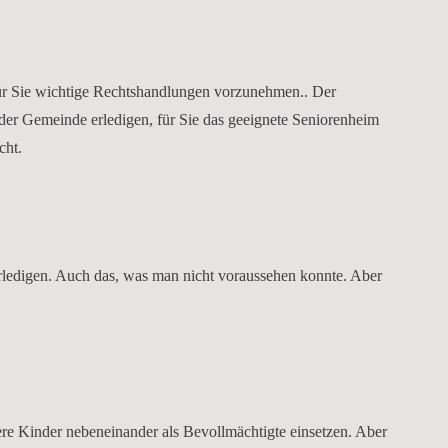
 für Sie wichtige Rechtshandlungen vorzunehmen.. Der
der Gemeinde erledigen, für Sie das geeignete Seniorenheim
cht.
erledigen. Auch das, was man nicht voraussehen konnte. Aber
re Kinder nebeneinander als Bevollmächtigte einsetzen. Aber