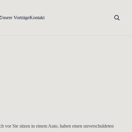
Z
Unsere Vorträge
Kontakt
ich vor Sie sitzen in einem Auto, haben einen unverschuldeten