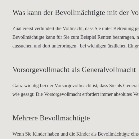
Was kann der Bevollmächtigte mit der Vo
Zuallererst verhindert die Vollmacht, dass Sie unter Betreuung
Bevollmächtigte kann für Sie zum Beispiel Renten beantragen, 
aussuchen und dort unterbringen, bei wichtigen ärztlichen Eingr
Vorsorgevollmacht als Generalvollmacht
Ganz wichtig bei der Vorsorgevollmacht ist, dass Sie als Gener
wie gesagt: Die Vorsorgevollmacht erfordert immer absolutes Ve
Mehrere Bevollmächtigte
Wenn Sie Kinder haben und die Kinder als Bevollmächtigte eins