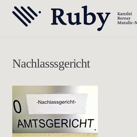
Nachlasssgericht