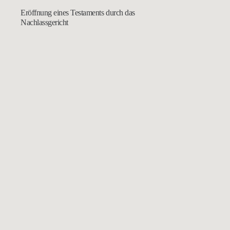
Eröffnung eines Testaments durch das
Nachlassgericht