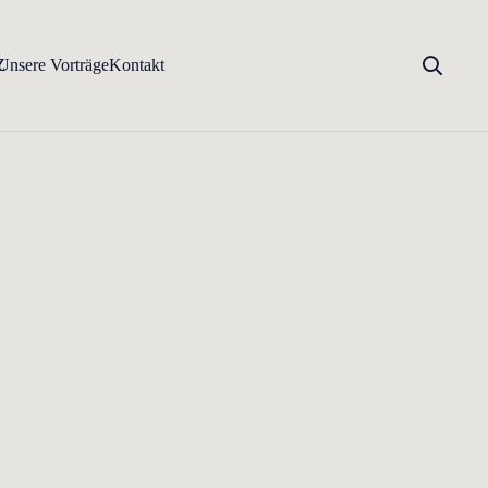
Z
Unsere Vorträge
Kontakt