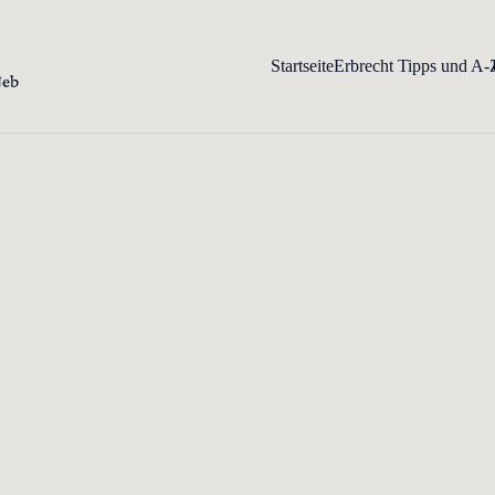
Startseite
Erbrecht Tipps und A-