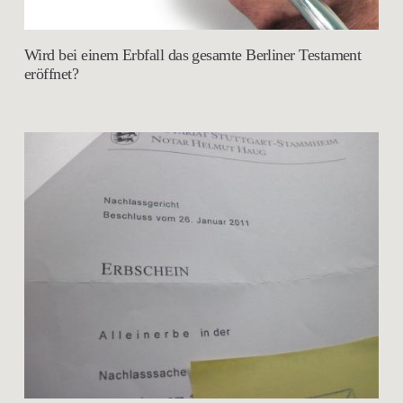
Wird bei einem Erbfall das gesamte Berliner Testament
eröffnet?