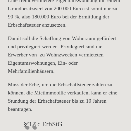
Eine fremdvermietete Eigentumswohnung mit einem
Grundbesitzwert von 200.000 Euro ist somit nur zu
90 %, also 180.000 Euro bei der Ermittlung der
Erbschaftsteuer anzusetzen.
Damit soll die Schaffung von Wohnraum gefördert
und privilegiert werden. Privilegiert sind die
Erwerber von zu Wohnzwecken vermieteten
Eigentumswohnungen, Ein- oder
Mehrfamilienhäusern.
Muss der Erbe, um die Erbschaftsteuer zahlen zu
können, die Mietimmobilie verkaufen, kann er eine
Stundung
der Erbschaftsteuer bis zu 10 Jahren
beantragen.
§ 13 c ErbStG