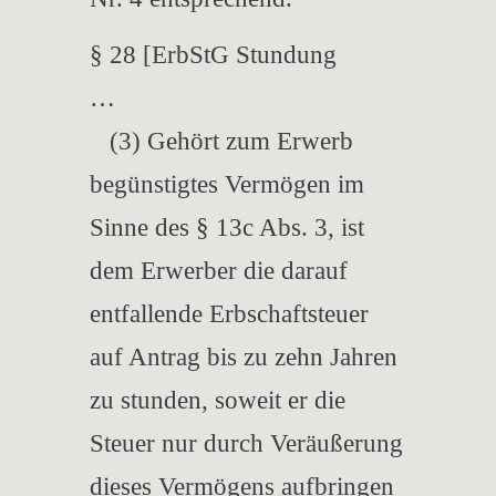
§ 28 [ErbStG Stundung
…
(3) Gehört zum Erwerb
begünstigtes Vermögen im
Sinne des § 13c Abs. 3, ist
dem Erwerber die darauf
entfallende Erbschaftsteuer
auf Antrag bis zu zehn Jahren
zu stunden, soweit er die
Steuer nur durch Veräußerung
dieses Vermögens aufbringen