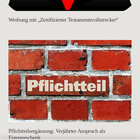
Werbung mit „Zertifizierter Testamentsvollstrecker“
Pflichtteilsergänzung: Verjährter Anspruch als
Eigengeschenk