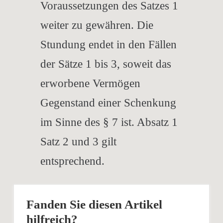
Voraussetzungen des Satzes 1
weiter zu gewähren. Die
Stundung endet in den Fällen
der Sätze 1 bis 3, soweit das
erworbene Vermögen
Gegenstand einer Schenkung
im Sinne des § 7 ist. Absatz 1
Satz 2 und 3 gilt
entsprechend.
Fanden Sie diesen Artikel
hilfreich?