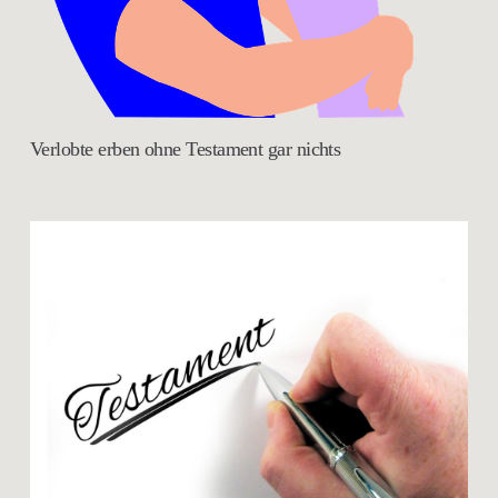
Verlobte erben ohne Testament gar nichts