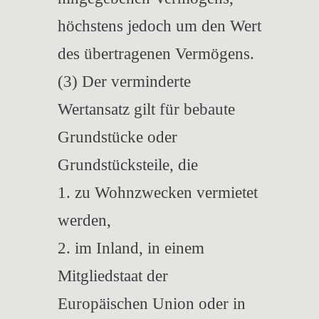
höchstens jedoch um den Wert
des übertragenen Vermögens.
(3) Der verminderte
Wertansatz gilt für bebaute
Grundstücke oder
Grundstücksteile, die
1. zu Wohnzwecken vermietet
werden,
2. im Inland, in einem
Mitgliedstaat der
Europäischen Union oder in