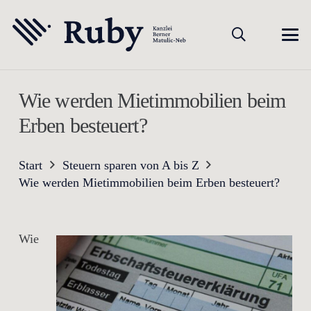
Wie werden Mietimmobilien beim
Erben besteuert?
Start
Steuern sparen von A bis Z
Wie werden Mietimmobilien beim Erben besteuert?
Wie