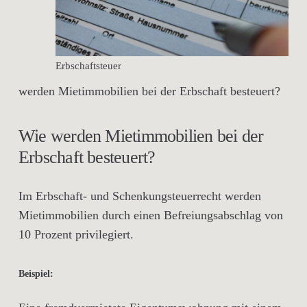
Erbschaftsteuer
werden Mietimmobilien bei der Erbschaft besteuert?
Wie werden Mietimmobilien bei der
Erbschaft besteuert?
Im Erbschaft- und Schenkungsteuerrecht werden
Mietimmobilien durch einen
Befreiungsabschlag
von
10
Prozent
privilegiert.
Beispiel: