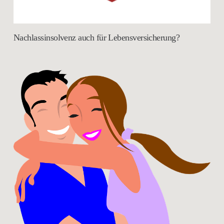
Nachlassinsolvenz auch für Lebensversicherung?