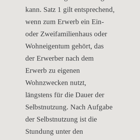
kann. Satz 1 gilt entsprechend,
wenn zum Erwerb ein Ein-
oder Zweifamilienhaus oder
Wohneigentum gehört, das
der Erwerber nach dem
Erwerb zu eigenen
Wohnzwecken nutzt,
längstens für die Dauer der
Selbstnutzung. Nach Aufgabe
der Selbstnutzung ist die
Stundung unter den