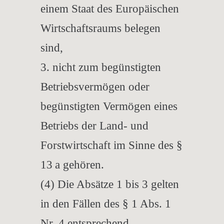
einem Staat des Europäischen
Wirtschaftsraums belegen
sind,
3. nicht zum begünstigten
Betriebsvermögen oder
begünstigten Vermögen eines
Betriebs der Land- und
Forstwirtschaft im Sinne des §
13 a gehören.
(4) Die Absätze 1 bis 3 gelten
in den Fällen des § 1 Abs. 1
Nr. 4 entsprechend.