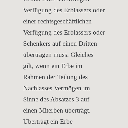
Verfügung des Erblassers oder
einer rechtsgeschäftlichen
Verfügung des Erblassers oder
Schenkers auf einen Dritten
übertragen muss. Gleiches
gilt, wenn ein Erbe im
Rahmen der Teilung des
Nachlasses Vermögen im
Sinne des Absatzes 3 auf
einen Miterben überträgt.
Überträgt ein Erbe