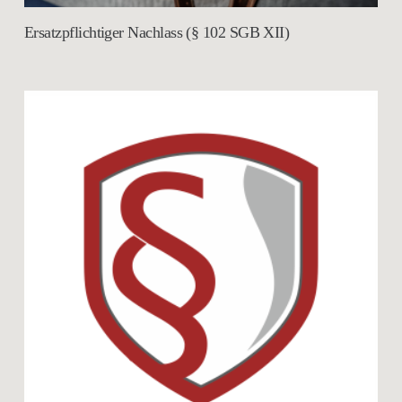
Ersatzpflichtiger Nachlass (§ 102 SGB XII)