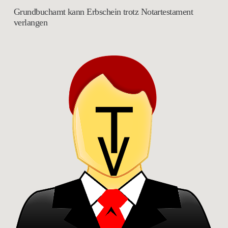
Grundbuchamt kann Erbschein trotz Notartestament
verlangen