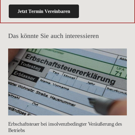
Jetzt Termin Vereinbaren
Das könnte Sie auch interessieren
Erbschaftsteuer bei insolvenzbedingter Veräußerung des
Betriebs