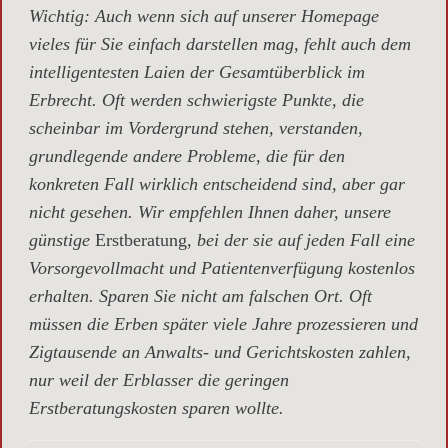
Wichtig
: Auch wenn sich auf unserer Homepage
vieles für Sie einfach darstellen mag, fehlt auch dem
intelligentesten Laien der Gesamtüberblick im
Erbrecht. Oft werden schwierigste Punkte, die
scheinbar im Vordergrund stehen, verstanden,
grundlegende andere Probleme, die für den
konkreten Fall wirklich entscheidend sind, aber gar
nicht gesehen. Wir empfehlen Ihnen daher, unsere
günstige
Erstberatung,
bei der sie auf jeden Fall eine
Vorsorgevollmacht und Patientenverfügung kostenlos
erhalten. Sparen Sie nicht am falschen Ort. Oft
müssen die Erben später viele Jahre prozessieren und
Zigtausende an Anwalts- und Gerichtskosten zahlen,
nur weil der Erblasser die geringen
Erstberatungskosten sparen wollte.