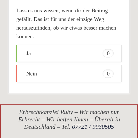
Lass es uns wissen, wenn dir der Beitrag
gefällt. Das ist für uns der einzige Weg
herauszufinden, ob wir etwas besser machen
können.
Ja
0
Nein
0
Erbrechtkanzlei Ruby – Wir machen nur
Erbrecht – Wir helfen Ihnen – Überall in
Deutschland – Tel.
07721 / 9930505