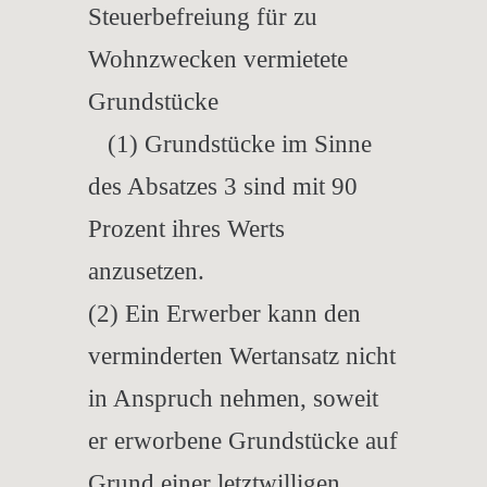
Steuerbefreiung für zu
Wohnzwecken vermietete
Grundstücke
(1) Grundstücke im Sinne
des Absatzes 3 sind mit 90
Prozent ihres Werts
anzusetzen.
(2) Ein Erwerber kann den
verminderten Wertansatz nicht
in Anspruch nehmen, soweit
er erworbene Grundstücke auf
Grund einer letztwilligen