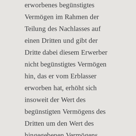
erworbenes begünstigtes
Vermögen im Rahmen der
Teilung des Nachlasses auf
einen Dritten und gibt der
Dritte dabei diesem Erwerber
nicht begünstigtes Vermögen
hin, das er vom Erblasser
erworben hat, erhöht sich
insoweit der Wert des
begünstigten Vermögens des
Dritten um den Wert des
hingegebenen Vermögens,