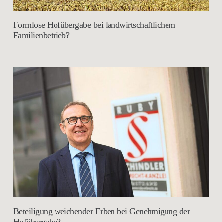
Formlose Hofübergabe bei landwirtschaftlichem
Familienbetrieb?
Beteiligung weichender Erben bei Genehmigung der
Hofübergabe?