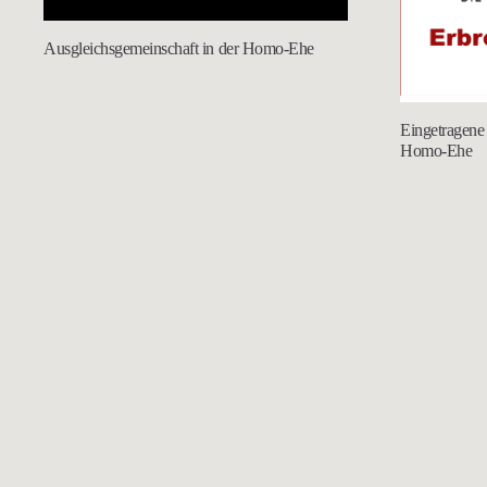
Ausgleichsgemeinschaft in der Homo-Ehe
Eingetragene 
Homo-Ehe