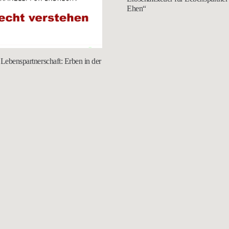
Ehen“
Lebenspartnerschaft: Erben in der