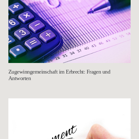
Zugewinngemeinschaft im Erbrecht: Fragen und
Antworten