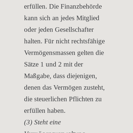
erfüllen. Die Finanzbehörde
kann sich an jedes Mitglied
oder jeden Gesellschafter
halten. Für nicht rechtsfähige
Vermögensmassen gelten die
Sätze 1 und 2 mit der
Maßgabe, dass diejenigen,
denen das Vermögen zusteht,
die steuerlichen Pflichten zu
erfüllen haben.
(3) Steht eine