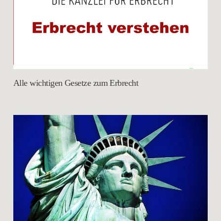
Alle wichtigen Gesetze zum Erbrecht