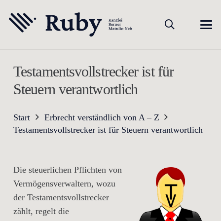
Testamentsvollstrecker ist für
Steuern verantwortlich
Start
Erbrecht verständlich von A – Z
Testamentsvollstrecker ist für Steuern verantwortlich
Die steuerlichen Pflichten von
Vermögensverwaltern, wozu
der Testamentsvollstrecker
zählt, regelt die