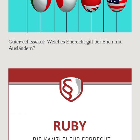
Güterrechtsstatut: Welches Eherecht gilt bei Ehen mit
Ausländern?