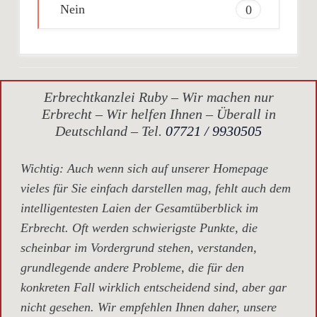
Nein
0
Erbrechtkanzlei Ruby – Wir machen nur
Erbrecht – Wir helfen Ihnen – Überall in
Deutschland – Tel.
07721 / 9930505
Wichtig
: Auch wenn sich auf unserer Homepage
vieles für Sie einfach darstellen mag, fehlt auch dem
intelligentesten Laien der Gesamtüberblick im
Erbrecht. Oft werden schwierigste Punkte, die
scheinbar im Vordergrund stehen, verstanden,
grundlegende andere Probleme, die für den
konkreten Fall wirklich entscheidend sind, aber gar
nicht gesehen. Wir empfehlen Ihnen daher, unsere