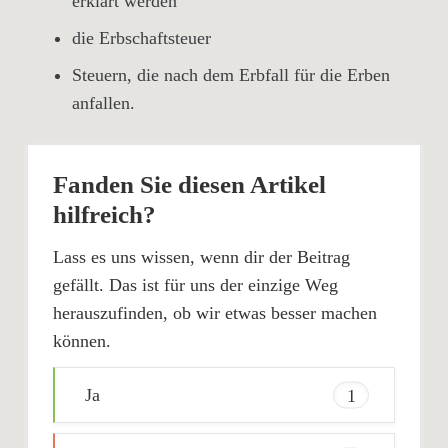
erklärt werden
die Erbschaftsteuer
Steuern, die nach dem Erbfall für die Erben
anfallen.
Fanden Sie diesen Artikel
hilfreich?
Lass es uns wissen, wenn dir der Beitrag
gefällt. Das ist für uns der einzige Weg
herauszufinden, ob wir etwas besser machen
können.
Ja
1