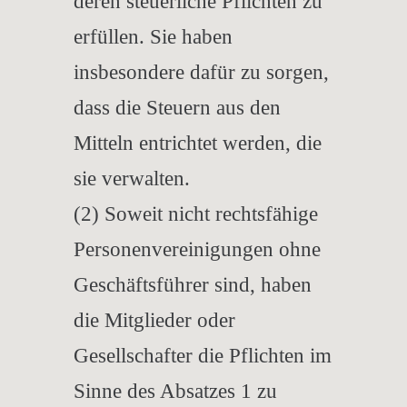
deren steuerliche Pflichten zu
erfüllen. Sie haben
insbesondere dafür zu sorgen,
dass die Steuern aus den
Mitteln entrichtet werden, die
sie verwalten.
(2) Soweit nicht rechtsfähige
Personenvereinigungen ohne
Geschäftsführer sind, haben
die Mitglieder oder
Gesellschafter die Pflichten im
Sinne des Absatzes 1 zu