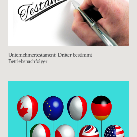
Unternehmertestament: Dritter bestimmt
Betriebsnachfolger