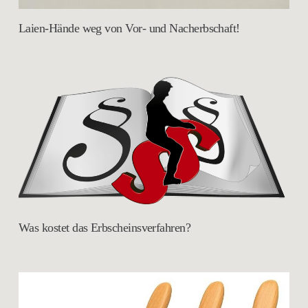
Laien-Hände weg von Vor- und Nacherbschaft!
Was kostet das Erbscheinsverfahren?