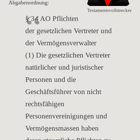
Abgabenordnung:
Testamentsvollstrecker
§ 34 AO Pflichten
der gesetzlichen Vertreter und
der Vermögensverwalter
(1) Die gesetzlichen Vertreter
natürlicher und juristischer
Personen und die
Geschäftsführer von nicht
rechtsfähigen
Personenvereinigungen und
Vermögensmassen haben