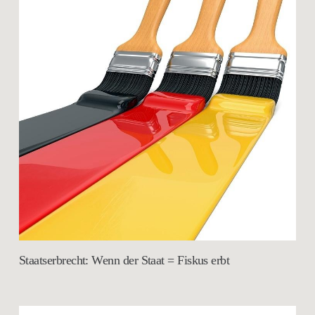
Staatserbrecht: Wenn der Staat = Fiskus erbt