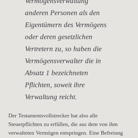
Vermögensverwaltung
anderen Personen als den
Eigentümern des Vermögens
oder deren gesetzlichen
Vertretern zu, so haben die
Vermögensverwalter die in
Absatz 1 bezeichneten
Pflichten, soweit ihre
Verwaltung reicht.
Der Testamentsvollstrecker hat also alle
Steuerpflichten zu erfüllen, die aus dem von ihm
verwalteten Vermögen entspringen. Eine Befreiung