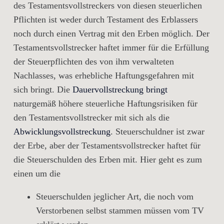
des Testamentsvollstreckers von diesen steuerlichen
Pflichten ist weder durch Testament des Erblassers
noch durch einen Vertrag mit den Erben möglich. Der
Testamentsvollstrecker haftet immer für die Erfüllung
der Steuerpflichten des von ihm verwalteten
Nachlasses, was erhebliche Haftungsgefahren mit
sich bringt. Die
Dauervollstreckung bringt
naturgemäß höhere steuerliche Haftungsrisiken für
den Testamentsvollstrecker mit sich als die
Abwicklungsvollstreckung
. Steuerschuldner ist zwar
der Erbe, aber der Testamentsvollstrecker haftet für
die Steuerschulden des Erben mit. Hier geht es zum
einen um die
Steuerschulden jeglicher Art, die noch vom
Verstorbenen selbst stammen müssen vom TV