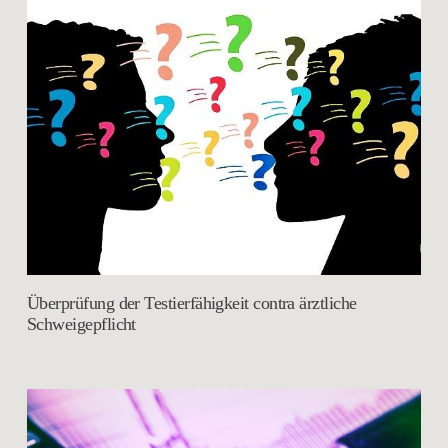
Überprüfung der Testierfähigkeit contra ärztliche
Schweigepflicht