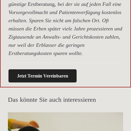
günstige
Erstberatung,
bei der sie auf jeden Fall eine
Vorsorgevollmacht und Patientenverfügung kostenlos
erhalten. Sparen Sie nicht am falschen Ort. Oft
müssen die Erben später viele Jahre prozessieren und
Zigtausende an Anwalts- und Gerichtskosten zahlen,
nur weil der Erblasser die geringen
Erstberatungskosten sparen wollte.
Jetzt Termin Vereinbaren
Das könnte Sie auch interessieren