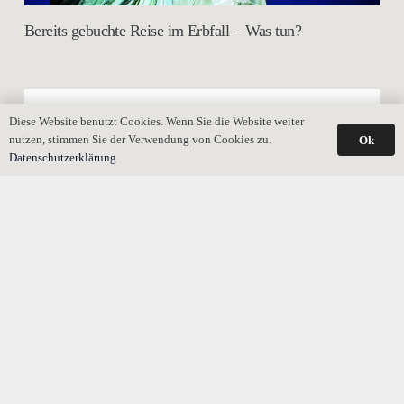
Bereits gebuchte Reise im Erbfall – Was tun?
Diese Website benutzt Cookies. Wenn Sie die Website weiter
nutzen, stimmen Sie der Verwendung von Cookies zu.
Ok
Datenschutzerklärung