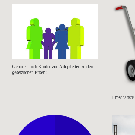
Gehören auch Kinder von Adoptierten zu den
gesetzlichen Erben?
Erbschaftste