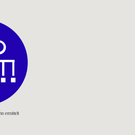
n ermittelt