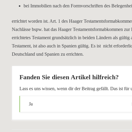
bei Immobilien nach den Formvorschriften des Belegenhei
errichtet worden ist. Art. 1 des Haager Testamentsformabkomm
Nachlässe bspw. hat das Haager Testamentsformabkommen zur Fo
errichtetes Testament grundsätzlich in beiden Ländern als gülti
Testament, ist also auch in Spanien gültig. Es ist nicht erforde
Deutschland und Spanien zu errichten.
Fanden Sie diesen Artikel hilfreich?
Lass es uns wissen, wenn dir der Beitrag gefällt. Das ist f
Ja