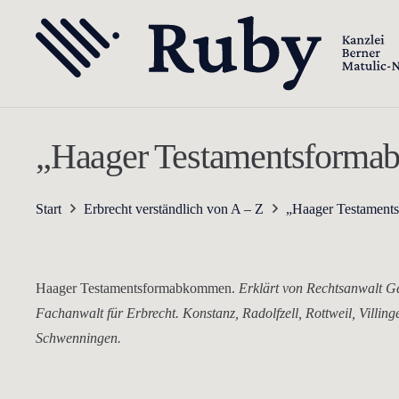
„Haager Testamentsformab
Start
Erbrecht verständlich von A – Z
„Haager Testament
Haager Testamentsformabkommen.
Erklärt von Rechtsanwalt G
Fachanwalt für Erbrecht. Konstanz, Radolfzell, Rottweil, Villing
Schwenningen.