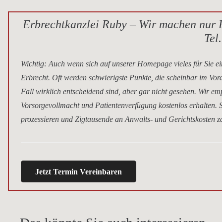
Erbrechtkanzlei Ruby – Wir machen nur E
Tel
Wichtig
: Auch wenn sich auf unserer Homepage vieles für Sie ei
Erbrecht. Oft werden schwierigste Punkte, die scheinbar im Vor
Fall wirklich entscheidend sind, aber gar nicht gesehen. Wir e
Vorsorgevollmacht und Patientenverfügung kostenlos erhalten. S
prozessieren und Zigtausende an Anwalts- und Gerichtskosten za
Jetzt Termin Vereinbaren