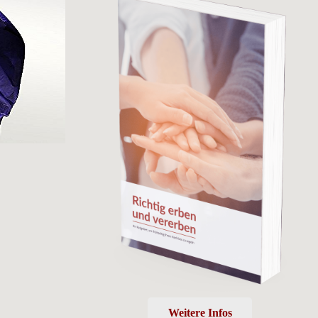
Weitere Infos