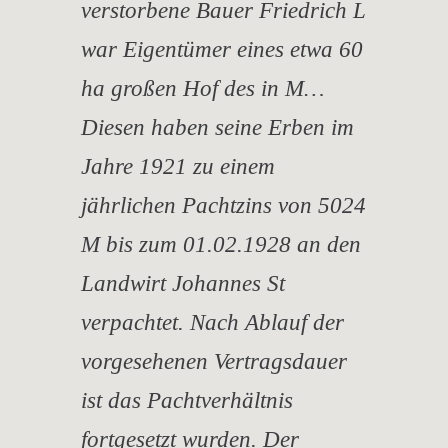
verstorbene Bauer Friedrich L
war Eigentümer eines etwa 60
ha großen Hof des in M…
Diesen haben seine Erben im
Jahre 1921 zu einem
jährlichen Pachtzins von 5024
M bis zum 01.02.1928 an den
Landwirt Johannes St
verpachtet. Nach Ablauf der
vorgesehenen Vertragsdauer
ist das Pachtverhältnis
fortgesetzt wurden. Der