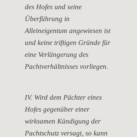
des Hofes und seine
Überführung in
Alleineigentum angewiesen ist
und keine triftigen Gründe für
eine Verlängerung des
Pachtverhältnisses vorliegen.
IV. Wird dem Pächter eines
Hofes gegenüber einer
wirksamen Kündigung der
Pachtschutz versagt, so kann