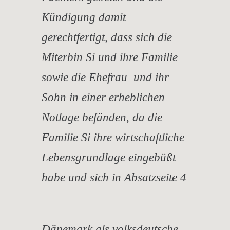
Kündigung damit
gerechtfertigt, dass sich die
Miterbin Si und ihre Familie
sowie die Ehefrau und ihr
Sohn in einer erheblichen
Notlage befänden, da die
Familie Si ihre wirtschaftliche
Lebensgrundlage eingebüßt
habe und sich in Absatzseite 4
Dänemark als volksdeutsche