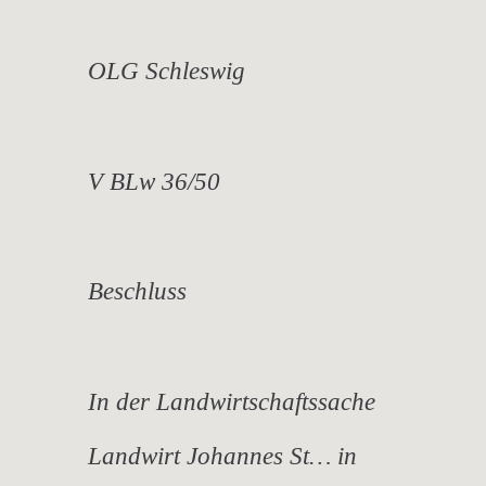
OLG Schleswig
V BLw 36/50
Beschluss
In der Landwirtschaftssache
Landwirt Johannes St… in