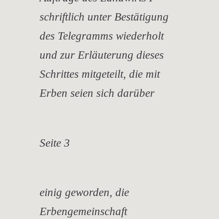
schriftlich unter Bestätigung
des Telegramms wiederholt
und zur Erläuterung dieses
Schrittes mitgeteilt, die mit
Erben seien sich darüber
Seite 3
einig geworden, die
Erbengemeinschaft