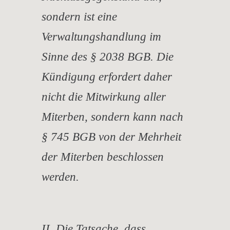
sondern ist eine
Verwaltungshandlung im
Sinne des § 2038 BGB. Die
Kündigung erfordert daher
nicht die Mitwirkung aller
Miterben, sondern kann nach
§ 745 BGB von der Mehrheit
der Miterben beschlossen
werden.
II. Die Tatsache, dass