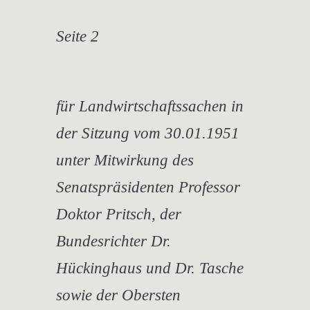
Seite 2
für Landwirtschaftssachen in
der Sitzung vom 30.01.1951
unter Mitwirkung des
Senatspräsidenten Professor
Doktor Pritsch, der
Bundesrichter Dr.
Hückinghaus und Dr. Tasche
sowie der Obersten