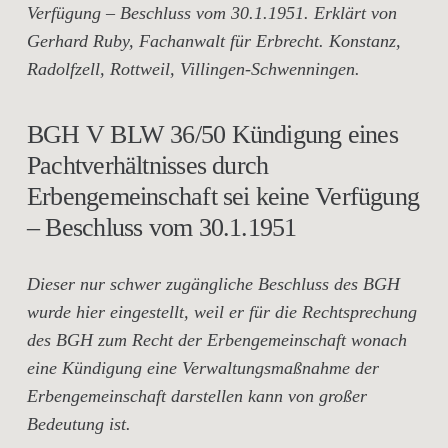
Verfügung – Beschluss vom 30.1.1951. Erklärt von
Gerhard Ruby, Fachanwalt für Erbrecht. Konstanz,
Radolfzell, Rottweil, Villingen-Schwenningen.
BGH V BLW 36/50 Kündigung eines
Pachtverhältnisses durch
Erbengemeinschaft sei keine Verfügung
– Beschluss vom 30.1.1951
Dieser nur schwer zugängliche Beschluss des BGH
wurde hier eingestellt, weil er für die Rechtsprechung
des BGH zum Recht der Erbengemeinschaft wonach
eine Kündigung eine Verwaltungsmaßnahme der
Erbengemeinschaft darstellen kann von großer
Bedeutung ist.