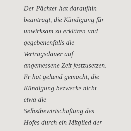
Der Pächter hat daraufhin
beantragt, die Kündigung für
unwirksam zu erklären und
gegebenenfalls die
Vertragsdauer auf
angemessene Zeit festzusetzen.
Er hat geltend gemacht, die
Kündigung bezwecke nicht
etwa die
Selbstbewirtschaftung des
Hofes durch ein Mitglied der