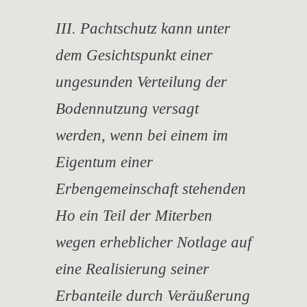
III. Pachtschutz kann unter
dem Gesichtspunkt einer
ungesunden Verteilung der
Bodennutzung versagt
werden, wenn bei einem im
Eigentum einer
Erbengemeinschaft stehenden
Ho ein Teil der Miterben
wegen erheblicher Notlage auf
eine Realisierung seiner
Erbanteile durch Veräußerung