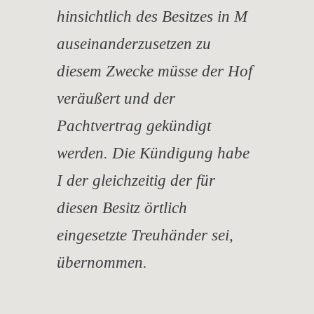
hinsichtlich des Besitzes in M
auseinanderzusetzen zu
diesem Zwecke müsse der Hof
veräußert und der
Pachtvertrag gekündigt
werden. Die Kündigung habe
I der gleichzeitig der für
diesen Besitz örtlich
eingesetzte Treuhänder sei,
übernommen.