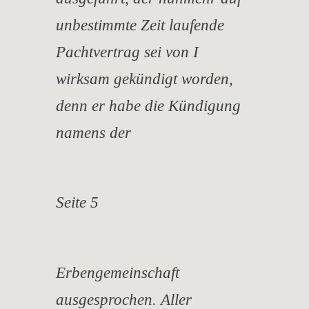
unbestimmte Zeit laufende
Pachtvertrag sei von I
wirksam gekündigt worden,
denn er habe die Kündigung
namens der
Seite 5
Erbengemeinschaft
ausgesprochen. Aller