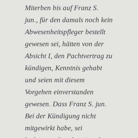
Miterben bis auf Franz S.
jun., für den damals noch kein
Abwesenheitspfleger bestellt
gewesen sei, hätten von der
Absicht I, den Pachtvertrag zu
kündigen, Kenntnis gehabt
und seien mit diesem
Vorgehen einverstanden
gewesen. Dass Franz S. jun.
Bei der Kündigung nicht
mitgewirkt habe, sei