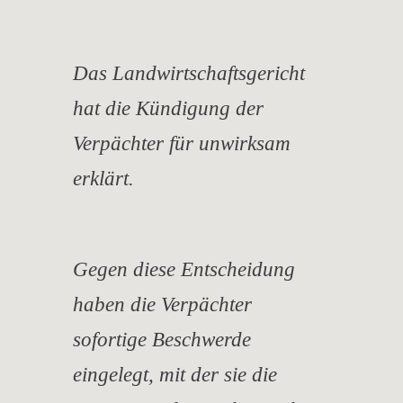
Das Landwirtschaftsgericht
hat die Kündigung der
Verpächter für unwirksam
erklärt.
Gegen diese Entscheidung
haben die Verpächter
sofortige Beschwerde
eingelegt, mit der sie die