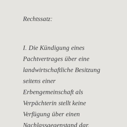
Rechtssatz:
I. Die Kündigung eines
Pachtvertrages über eine
landwirtschaftliche Besitzung
seitens einer
Erbengemeinschaft als
Verpächterin stellt keine
Verfügung über einen
Nachlassgegenstand dar,