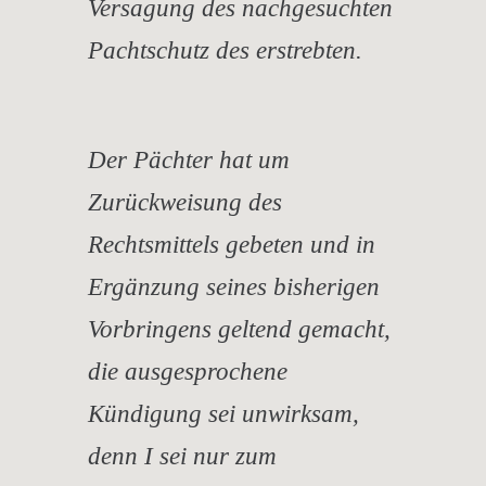
Versagung des nachgesuchten
Pachtschutz des erstrebten.
Der Pächter hat um
Zurückweisung des
Rechtsmittels gebeten und in
Ergänzung seines bisherigen
Vorbringens geltend gemacht,
die ausgesprochene
Kündigung sei unwirksam,
denn I sei nur zum