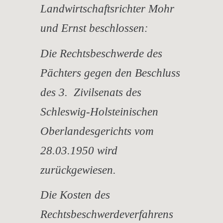
Landwirtschaftsrichter Mohr
und Ernst beschlossen:
Die Rechtsbeschwerde des
Pächters gegen den Beschluss
des 3. Zivilsenats des
Schleswig-Holsteinischen
Oberlandesgerichts vom
28.03.1950 wird
zurückgewiesen.
Die Kosten des
Rechtsbeschwerdeverfahrens