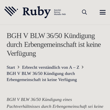
BGH V BLW 36/50 Kündigung
durch Erbengemeinschaft ist keine
Verfügung
Start
Erbrecht verständlich von A – Z
BGH V BLW 36/50 Kündigung durch
Erbengemeinschaft ist keine Verfügung
BGH V BLW 36/50 Kündigung eines
Pachtverhältnisses durch Erbengemeinschaft sei keine