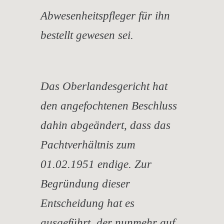
Abwesenheitspfleger für ihn
bestellt gewesen sei.
Das Oberlandesgericht hat
den angefochtenen Beschluss
dahin abgeändert, dass das
Pachtverhältnis zum
01.02.1951 endige. Zur
Begründung dieser
Entscheidung hat es
ausgeführt, der nunmehr auf