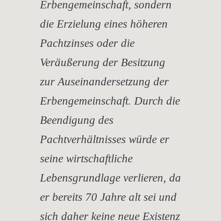
Erbengemeinschaft, sondern
die Erzielung eines höheren
Pachtzinses oder die
Veräußerung der Besitzung
zur Auseinandersetzung der
Erbengemeinschaft. Durch die
Beendigung des
Pachtverhältnisses würde er
seine wirtschaftliche
Lebensgrundlage verlieren, da
er bereits 70 Jahre alt sei und
sich daher keine neue Existenz