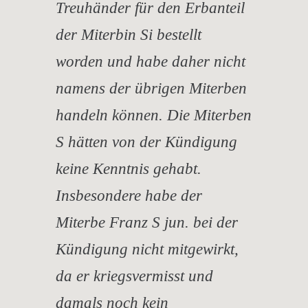
Treuhänder für den Erbanteil
der Miterbin Si bestellt
worden und habe daher nicht
namens der übrigen Miterben
handeln können. Die Miterben
S hätten von der Kündigung
keine Kenntnis gehabt.
Insbesondere habe der
Miterbe Franz S jun. bei der
Kündigung nicht mitgewirkt,
da er kriegsvermisst und
damals noch kein