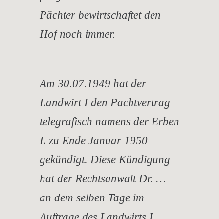
Pächter bewirtschaftet den
Hof noch immer.
Am 30.07.1949 hat der
Landwirt I den Pachtvertrag
telegrafisch namens der Erben
L zu Ende Januar 1950
gekündigt. Diese Kündigung
hat der Rechtsanwalt Dr. …
an dem selben Tage im
Auftrage des Landwirts I