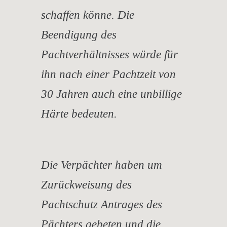
schaffen könne. Die
Beendigung des
Pachtverhältnisses würde für
ihn nach einer Pachtzeit von
30 Jahren auch eine unbillige
Härte bedeuten.
Die Verpächter haben um
Zurückweisung des
Pachtschutz Antrages des
Pächters gebeten und die