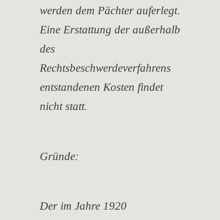
werden dem Pächter auferlegt.
Eine Erstattung der außerhalb
des
Rechtsbeschwerdeverfahrens
entstandenen Kosten findet
nicht statt.
Gründe:
Der im Jahre 1920