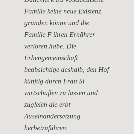
Familie keine neue Existenz
gründen könne und die
Familie F ihren Ernährer
verloren habe. Die
Erbengemeinschaft
beabsichtige deshalb, den Hof
künftig durch Frau Si
wirtschaften zu lassen und
zugleich die erbt
Auseinandersetzung
herbeizuführen.