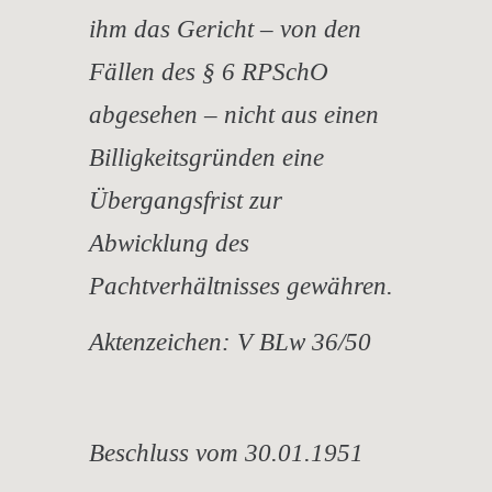
ihm das Gericht – von den
Fällen des § 6 RPSchO
abgesehen – nicht aus einen
Billigkeitsgründen eine
Übergangsfrist zur
Abwicklung des
Pachtverhältnisses gewähren.
Aktenzeichen: V BLw 36/50
Beschluss vom 30.01.1951