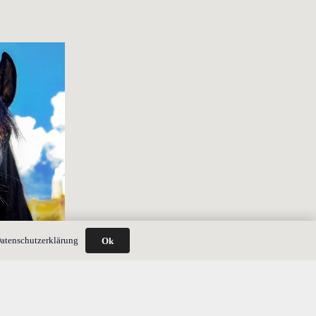
atenschutzerklärung
Ok