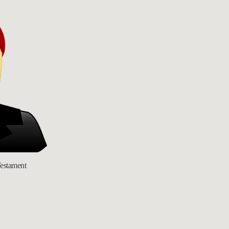
Testament