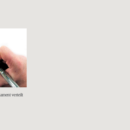
ment verteilt