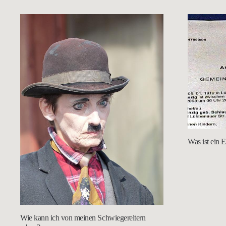
Was ist ein 
Wie kann ich von meinen Schwiegereltern