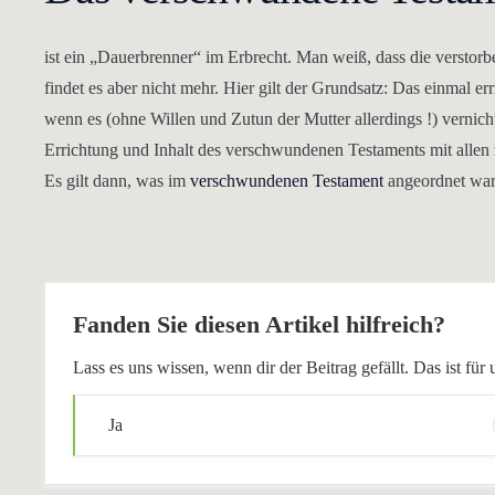
ist ein „Dauerbrenner“ im Erbrecht. Man weiß, dass die verstorbe
findet es aber nicht mehr. Hier gilt der Grundsatz: Das einmal er
wenn es (ohne Willen und Zutun der Mutter allerdings !) vernicht
Errichtung und Inhalt des verschwundenen Testaments mit allen 
Es gilt dann, was im
verschwundenen Testament
angeordnet war
Fanden Sie diesen Artikel hilfreich?
Lass es uns wissen, wenn dir der Beitrag gefällt. Das ist f
Ja