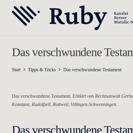
Das verschwundene Testa
Start
Tipps & Tricks
Das verschwundene Testament
Das verschwundene Testament.
Erklärt von Rechtsanwalt Gerha
Konstanz, Radolfzell, Rottweil, Villingen-Schwenningen.
Das verschwundene Testa