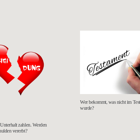
Wer bekommt, was nicht im Testa
wurde?
Unterhalt zahlen. Werden
hulden vererbt?