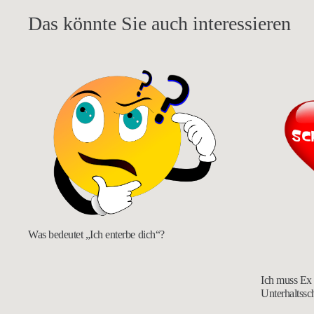
Das könnte Sie auch interessieren
Was bedeutet „Ich enterbe dich“?
Ich muss Ex 
Unterhaltssc