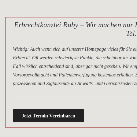
Erbrechtkanzlei Ruby – Wir machen nur E
Tel
Wichtig
: Auch wenn sich auf unserer Homepage vieles für Sie ei
Erbrecht. Oft werden schwierigste Punkte, die scheinbar im Vor
Fall wirklich entscheidend sind, aber gar nicht gesehen. Wir e
Vorsorgevollmacht und Patientenverfügung kostenlos erhalten. S
prozessieren und Zigtausende an Anwalts- und Gerichtskosten za
Jetzt Termin Vereinbaren