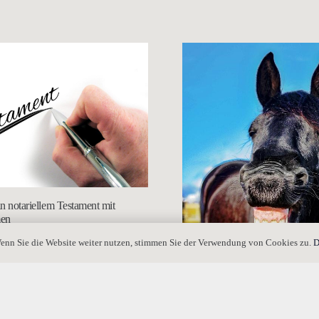
in notariellem Testament mit
men
enn Sie die Website weiter nutzen, stimmen Sie der Verwendung von Cookies zu.
D