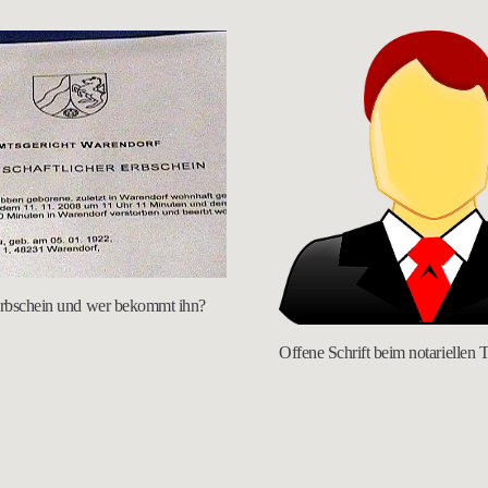
Erbschein und wer bekommt ihn?
Offene Schrift beim notariellen 