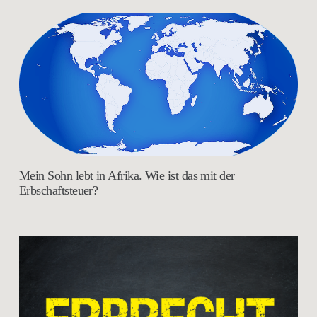
Mein Sohn lebt in Afrika. Wie ist das mit der
Erbschaftsteuer?