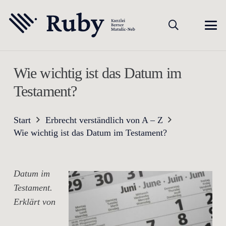
Wie wichtig ist das Datum im
Testament?
Start
Erbrecht verständlich von A – Z
Wie wichtig ist das Datum im Testament?
Datum im
Testament.
Erklärt von