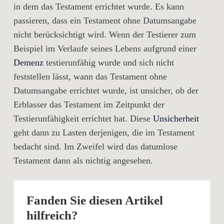
in dem das Testament errichtet wurde. Es kann
passieren, dass ein Testament ohne Datumsangabe
nicht berücksichtigt wird. Wenn der Testierer zum
Beispiel im Verlaufe seines Lebens aufgrund einer
Demenz
testierunfähig wurde und sich nicht
feststellen lässt, wann das Testament ohne
Datumsangabe errichtet wurde, ist unsicher, ob der
Erblasser das Testament im Zeitpunkt der
Testierunfähigkeit errichtet hat. Diese
Unsicherheit
geht dann zu Lasten derjenigen, die im Testament
bedacht sind. Im Zweifel wird das datumlose
Testament dann als nichtig angesehen.
Fanden Sie diesen Artikel
hilfreich?