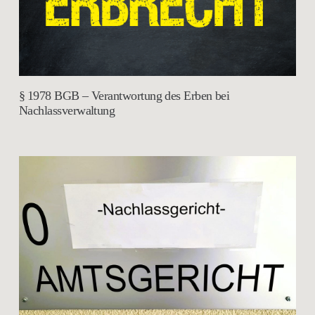
§ 1978 BGB – Verantwortung des Erben bei
Nachlassverwaltung