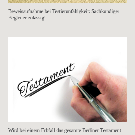
Beweisaufnahme bei Testierunfähigkeit: Sachkundiger
Begleiter zulässig!
Wird bei einem Erbfall das gesamte Berliner Testament