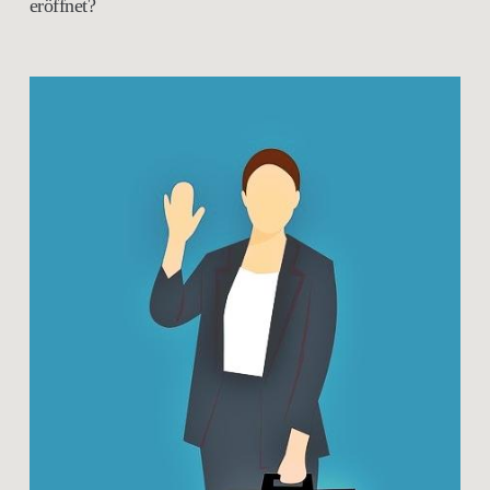
eröffnet?