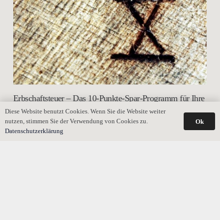
Erbschaftsteuer – Das 10-Punkte-Spar-Programm für Ihre
Familie
Diese Website benutzt Cookies. Wenn Sie die Website weiter
nutzen, stimmen Sie der Verwendung von Cookies zu.
Ok
Datenschutzerklärung