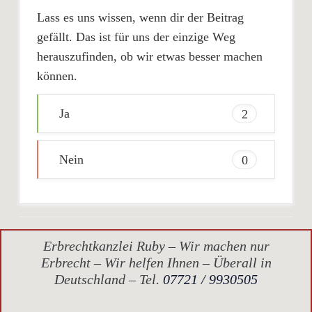
Lass es uns wissen, wenn dir der Beitrag
gefällt. Das ist für uns der einzige Weg
herauszufinden, ob wir etwas besser machen
können.
Ja
2
Nein
0
Erbrechtkanzlei Ruby – Wir machen nur
Erbrecht – Wir helfen Ihnen – Überall in
Deutschland – Tel.
07721 / 9930505