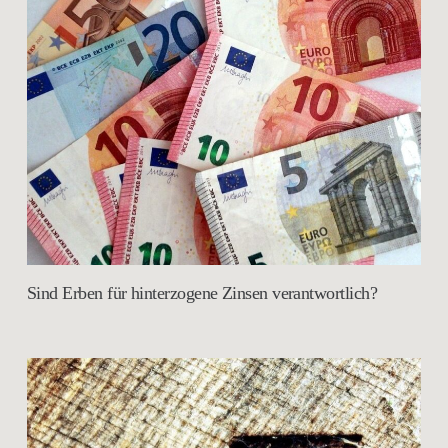
Sind Erben für hinterzogene Zinsen verantwortlich?