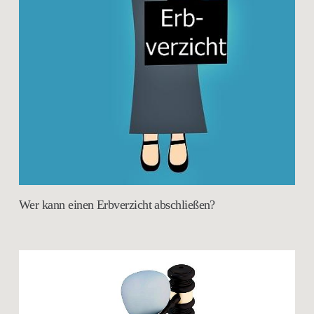
Wer kann einen Erbverzicht abschließen?