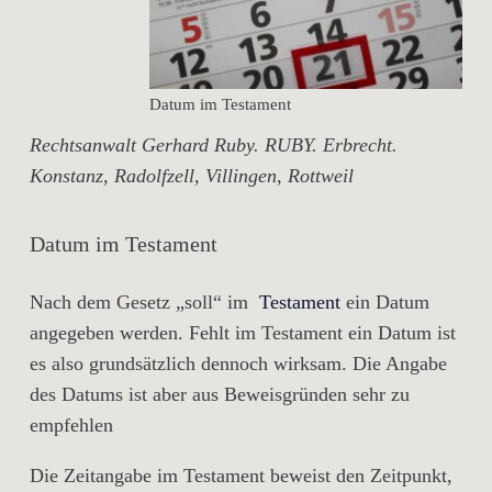
Datum im Testament
Rechtsanwalt Gerhard Ruby. RUBY. Erbrecht.
Konstanz, Radolfzell, Villingen, Rottweil
Datum im Testament
Nach dem Gesetz „soll“ im
Testament
ein Datum
angegeben werden. Fehlt im Testament ein Datum ist
es also grundsätzlich dennoch wirksam. Die Angabe
des Datums ist aber aus Beweisgründen sehr zu
empfehlen
Die Zeitangabe im Testament beweist den Zeitpunkt,