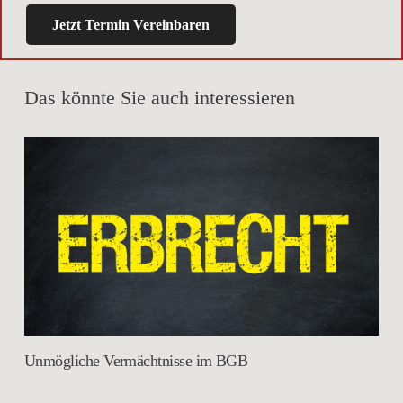
Jetzt Termin Vereinbaren
Das könnte Sie auch interessieren
Unmögliche Vermächtnisse im BGB