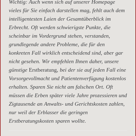
Wichtig
: Auch wenn sich auf unserer Homepage
vieles für Sie einfach darstellen mag, fehlt auch dem
intelligentesten Laien der Gesamtüberblick im
Erbrecht. Oft werden schwierigste Punkte, die
scheinbar im Vordergrund stehen, verstanden,
grundlegende andere Probleme, die für den
konkreten Fall wirklich entscheidend sind, aber gar
nicht gesehen. Wir empfehlen Ihnen daher, unsere
günstige
Erstberatung,
bei der sie auf jeden Fall eine
Vorsorgevollmacht und Patientenverfügung kostenlos
erhalten. Sparen Sie nicht am falschen Ort. Oft
müssen die Erben später viele Jahre prozessieren und
Zigtausende an Anwalts- und Gerichtskosten zahlen,
nur weil der Erblasser die geringen
Erstberatungskosten sparen wollte.