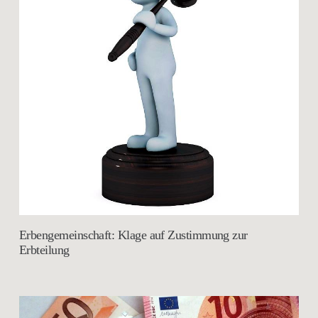
Erbengemeinschaft: Klage auf Zustimmung zur
Erbteilung