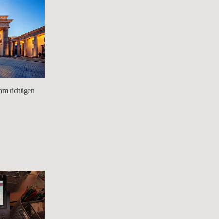
 am richtigen