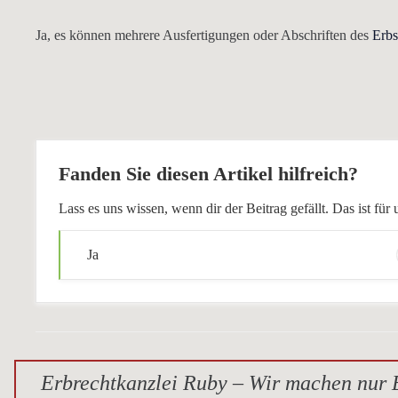
Ja, es können mehrere Ausfertigungen oder Abschriften des
Erbs
Fanden Sie diesen Artikel hilfreich?
Lass es uns wissen, wenn dir der Beitrag gefällt. Das ist f
Ja
Erbrechtkanzlei Ruby – Wir machen nur E