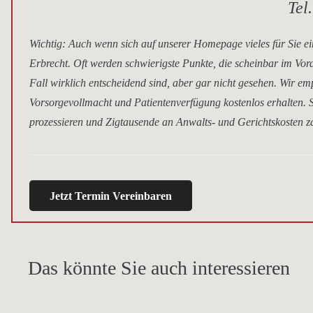
Tel
Wichtig
: Auch wenn sich auf unserer Homepage vieles für Sie ei
Erbrecht. Oft werden schwierigste Punkte, die scheinbar im Vor
Fall wirklich entscheidend sind, aber gar nicht gesehen. Wir e
Vorsorgevollmacht und Patientenverfügung kostenlos erhalten. S
prozessieren und Zigtausende an Anwalts- und Gerichtskosten za
Jetzt Termin Vereinbaren
Das könnte Sie auch interessieren