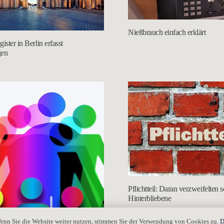
Nießbrauch einfach erklärt
ister in Berlin erfasst
gen
Pflichtteil: Daran verzweifelten 
Hinterbliebene
enn Sie die Website weiter nutzen, stimmen Sie der Verwendung von Cookies zu.
D