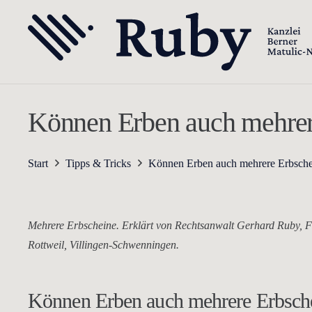
Können Erben auch mehrere
Start
Tipps & Tricks
Können Erben auch mehrere Erbschei
Mehrere Erbscheine. Erklärt von Rechtsanwalt Gerhard Ruby, Fa
Rottweil, Villingen-Schwenningen.
Können Erben auch mehrere Erbsche