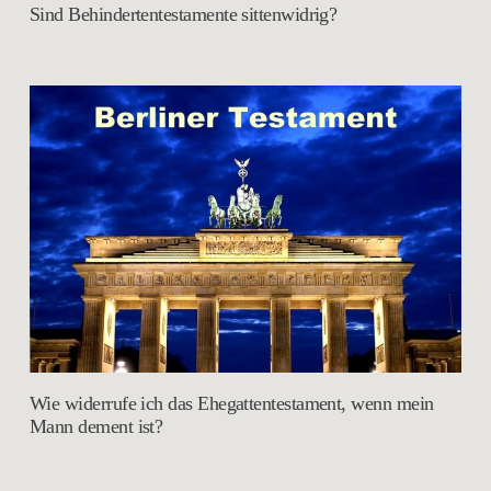
Sind Behindertentestamente sittenwidrig?
Wie widerrufe ich das Ehegattentestament, wenn mein
Mann dement ist?