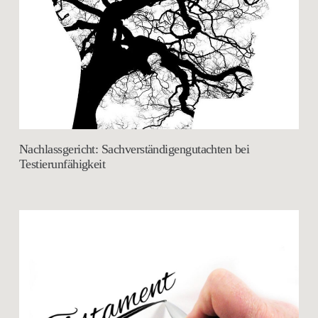
Nachlassgericht: Sachverständigengutachten bei
Testierunfähigkeit