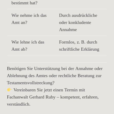
bestimmt hat?
Wie nehme ich das
Durch ausdrückliche
Amt an?
oder konkludente
Annahme
Wie lehne ich das
Formlos, z. B. durch
Amt ab?
schriftliche Erklärung
Benötigen Sie Unterstützung bei der
Annahme oder
Ablehnung
des Amtes oder rechtliche Beratung zur
Testamentsvollstreckung?
Vereinbaren Sie jetzt einen Termin mit
Fachanwalt
Gerhard Ruby
– kompetent, erfahren,
verständlich.