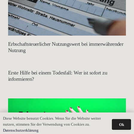
Erbschaftsteuerlicher Nutzungswert bei immerwährender
Nutzung
Erste Hilfe bei einem Todesfall: Wer ist sofort zu
informieren?
Diese Website benutzt Cookies. Wenn Sie die Website weiter
nutzen, stimmen Sie der Verwendung von Cookies zu.
Ok
Datenschutzerklärung