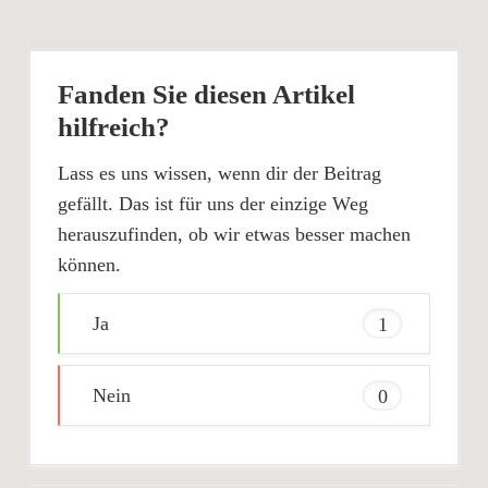
Fanden Sie diesen Artikel
hilfreich?
Lass es uns wissen, wenn dir der Beitrag
gefällt. Das ist für uns der einzige Weg
herauszufinden, ob wir etwas besser machen
können.
Ja
1
Nein
0