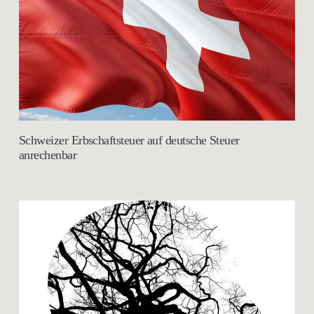
Schweizer Erbschaftsteuer auf deutsche Steuer
anrechenbar