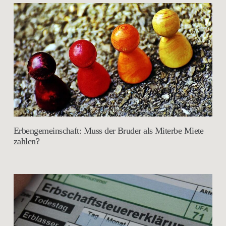
Erbengemeinschaft: Muss der Bruder als Miterbe Miete
zahlen?