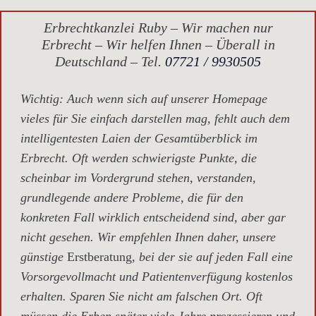
Erbrechtkanzlei Ruby – Wir machen nur
Erbrecht – Wir helfen Ihnen – Überall in
Deutschland – Tel.
07721 / 9930505
Wichtig
: Auch wenn sich auf unserer Homepage
vieles für Sie einfach darstellen mag, fehlt auch dem
intelligentesten Laien der Gesamtüberblick im
Erbrecht. Oft werden schwierigste Punkte, die
scheinbar im Vordergrund stehen, verstanden,
grundlegende andere Probleme, die für den
konkreten Fall wirklich entscheidend sind, aber gar
nicht gesehen. Wir empfehlen Ihnen daher, unsere
günstige
Erstberatung,
bei der sie auf jeden Fall eine
Vorsorgevollmacht und Patientenverfügung kostenlos
erhalten. Sparen Sie nicht am falschen Ort. Oft
müssen die Erben später viele Jahre prozessieren und