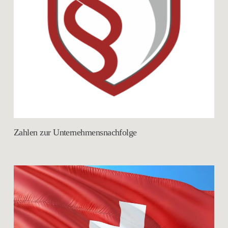
Zahlen zur Unternehmensnachfolge