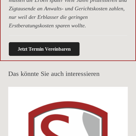
Zigtausende an Anwalts- und Gerichtskosten zahlen,
nur weil der Erblasser die geringen
Erstberatungskosten sparen wollte.
Jetzt Termin Vereinbaren
Das könnte Sie auch interessieren