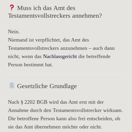
Muss ich das Amt des
Testamentsvollstreckers annehmen?
Nein.
Niemand ist verpflichtet, das Amt des
Testamentsvollstreckers anzunehmen – auch dann
nicht, wenn das
Nachlassgericht
die betreffende
Person
bestimmt
hat.
Gesetzliche Grundlage
Nach § 2202 BGB wird das Amt erst
mit der
Annahme durch den Testamentsvollstrecker wirksam
.
Die betroffene Person kann also
frei entscheiden
, ob
sie das Amt übernehmen möchte oder nicht.