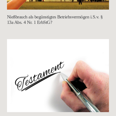
Nießbrauch als begünstigtes Betriebsvermögen i.S.v. §
13a Abs. 4 Nr. 1 ErbStG?