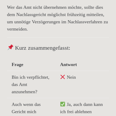
Wer das Amt nicht übernehmen möchte, sollte dies
dem
Nachlassgericht möglichst frühzeitig mitteilen
,
um unnötige Verzögerungen im Nachlassverfahren zu
vermeiden.
Kurz zusammengefasst:
Frage
Antwort
Bin ich verpflichtet,
Nein
das Amt
anzunehmen?
Auch wenn das
Ja, auch dann kann
Gericht mich
ich frei ablehnen