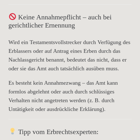
Keine Annahmepflicht – auch bei
gerichtlicher Ernennung
Wird ein Testamentsvollstrecker
durch Verfügung des
Erblassers
oder auf Antrag eines
Erben durch das
Nachlassgericht
benannt, bedeutet das
nicht
, dass er
oder sie das Amt auch tatsächlich ausüben muss.
Es besteht
kein Annahmezwang
– das Amt kann
formlos abgelehnt
oder auch
durch schlüssiges
Verhalten nicht angetreten
werden (z. B. durch
Untätigkeit oder ausdrückliche Erklärung).
Tipp vom Erbrechtsexperten: