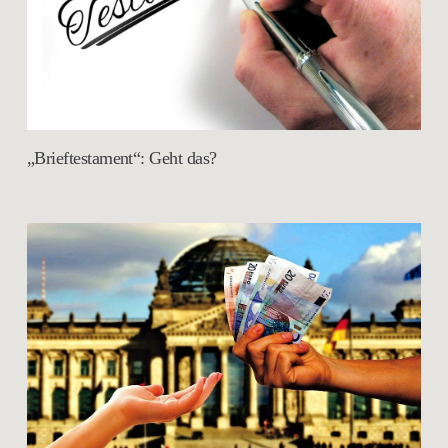
„Brieftestament“: Geht das?