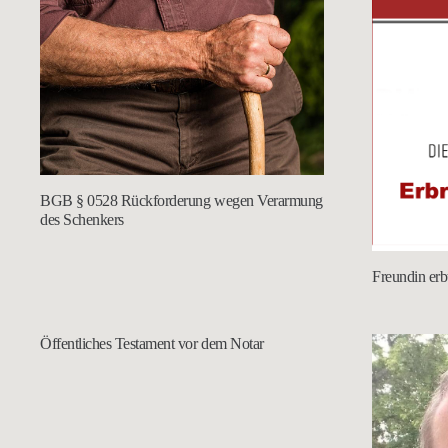
BGB § 0528 Rückforderung wegen Verarmung
des Schenkers
Freundin erb
Öffentliches Testament vor dem Notar