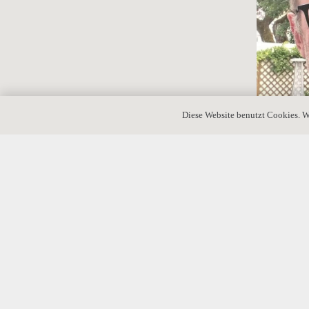
Diese Website benutzt Cookies. W
Gerhard Rub
Boten