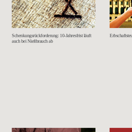
Schenkungsrückforderung: 10-Jahresfrist läuft
Erbschaftste
auch bei Nießbrauch ab