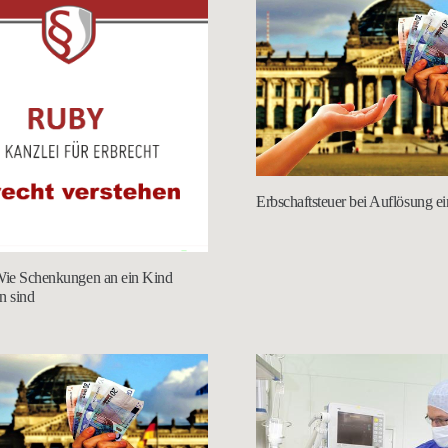
Erbschaftsteuer bei Auflösung ei
 Wie Schenkungen an ein Kind
n sind