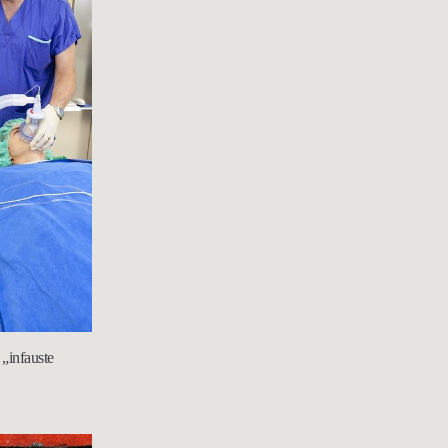
 „infauste