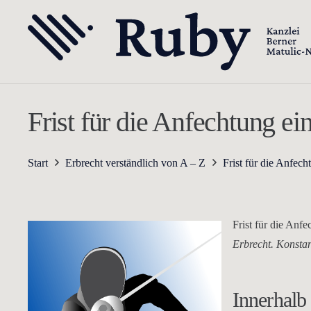
Frist für die Anfechtung ei
Start
Erbrecht verständlich von A – Z
Frist für die Anfec
Frist für die Anf
Erbrecht. Konstan
Innerhalb