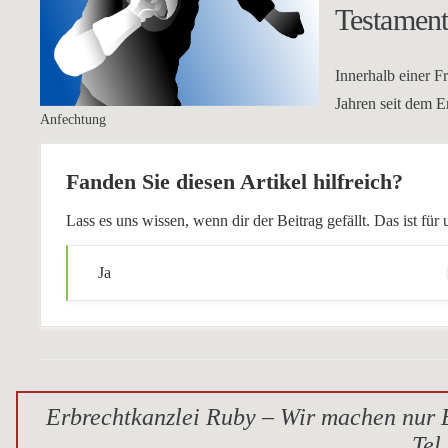
Testament
Innerhalb einer F
Jahren seit dem E
Anfechtung
Fanden Sie diesen Artikel hilfreich?
Lass es uns wissen, wenn dir der Beitrag gefällt. Das ist f
Ja
Erbrechtkanzlei Ruby – Wir machen nur E
Tel