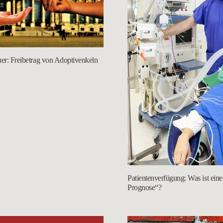
uer: Freibetrag von Adoptivenkeln
Patientenverfügung: Was ist eine
Prognose“?