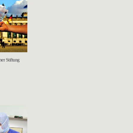
ner Stiftung