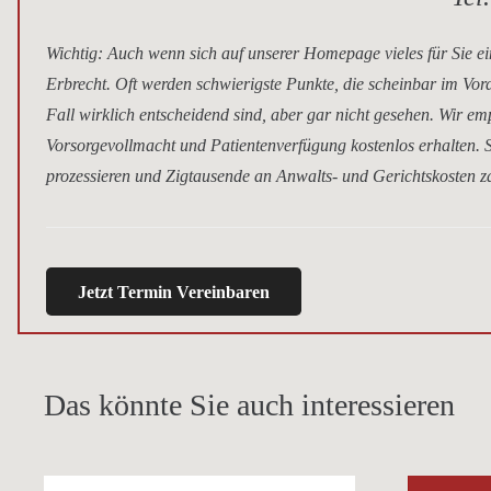
Wichtig
: Auch wenn sich auf unserer Homepage vieles für Sie ei
Erbrecht. Oft werden schwierigste Punkte, die scheinbar im Vor
Fall wirklich entscheidend sind, aber gar nicht gesehen. Wir e
Vorsorgevollmacht und Patientenverfügung kostenlos erhalten. S
prozessieren und Zigtausende an Anwalts- und Gerichtskosten za
Jetzt Termin Vereinbaren
Das könnte Sie auch interessieren