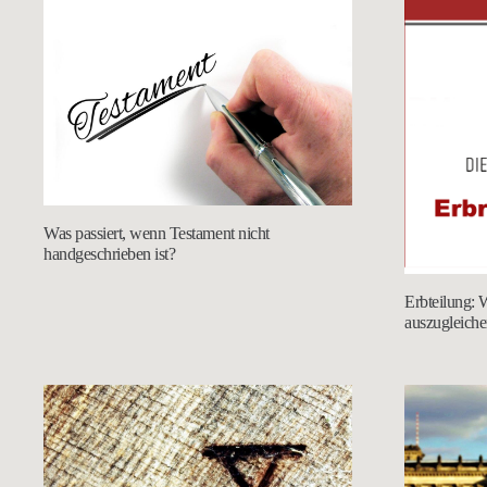
Was passiert, wenn Testament nicht
handgeschrieben ist?
Erbteilung:
auszugleiche