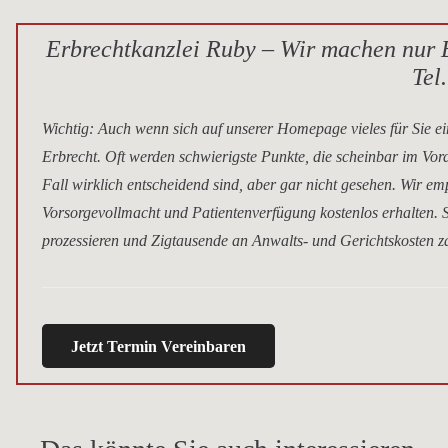
Erbrechtkanzlei Ruby – Wir machen nur E
Tel
Wichtig
: Auch wenn sich auf unserer Homepage vieles für Sie ei
Erbrecht. Oft werden schwierigste Punkte, die scheinbar im Vor
Fall wirklich entscheidend sind, aber gar nicht gesehen. Wir e
Vorsorgevollmacht und Patientenverfügung kostenlos erhalten. S
prozessieren und Zigtausende an Anwalts- und Gerichtskosten za
Jetzt Termin Vereinbaren