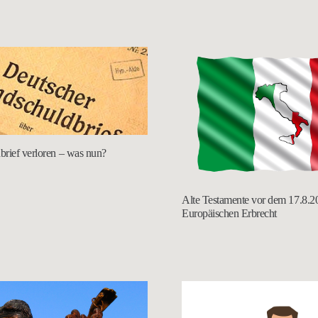
rief verloren – was nun?
Alte Testamente vor dem 17.8.2
Europäischen Erbrecht