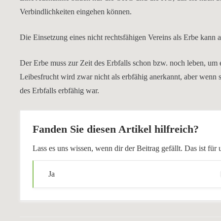
Verbindlichkeiten eingehen können.
Die Einsetzung eines nicht rechtsfähigen Vereins als Erbe kann a
Der Erbe muss zur Zeit des Erbfalls schon bzw. noch leben, um er
Leibesfrucht wird zwar nicht als erbfähig anerkannt, aber wen
des Erbfalls erbfähig war.
Fanden Sie diesen Artikel hilfreich?
Lass es uns wissen, wenn dir der Beitrag gefällt. Das ist f
Ja