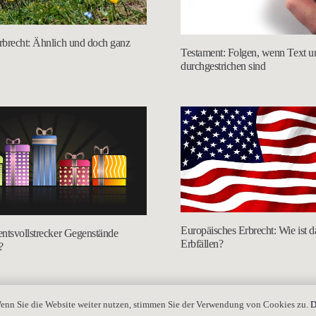
rbrecht: Ähnlich und doch ganz
Testament: Folgen, wenn Text un
durchgestrichen sind
Europäisches Erbrecht: Wie ist 
ntsvollstrecker Gegenstände
Erbfällen?
?
enn Sie die Website weiter nutzen, stimmen Sie der Verwendung von Cookies zu.
D