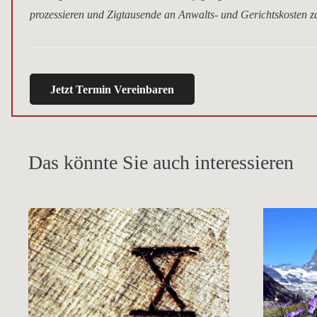
prozessieren und Zigtausende an Anwalts- und Gerichtskosten za
Jetzt Termin Vereinbaren
Das könnte Sie auch interessieren