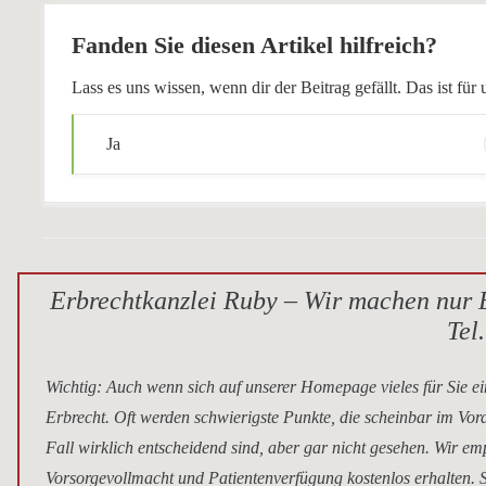
Fanden Sie diesen Artikel hilfreich?
Lass es uns wissen, wenn dir der Beitrag gefällt. Das ist f
Ja
Erbrechtkanzlei Ruby – Wir machen nur E
Tel
Wichtig
: Auch wenn sich auf unserer Homepage vieles für Sie ei
Erbrecht. Oft werden schwierigste Punkte, die scheinbar im Vor
Fall wirklich entscheidend sind, aber gar nicht gesehen. Wir e
Vorsorgevollmacht und Patientenverfügung kostenlos erhalten. S