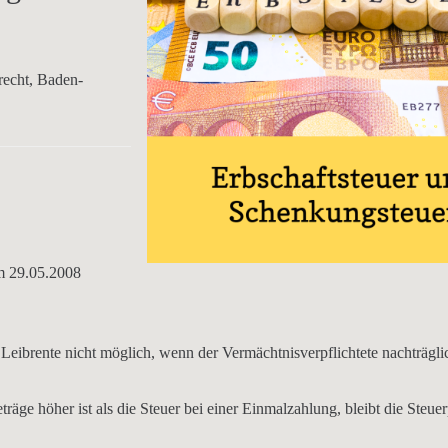
recht, Baden-
om
29.05.2008
r Leibrente nicht möglich, wenn der Vermächtnisverpflichtete nachträgli
eträge
höher ist als die Steuer bei einer Einmalzahlung, bleibt die Steuer