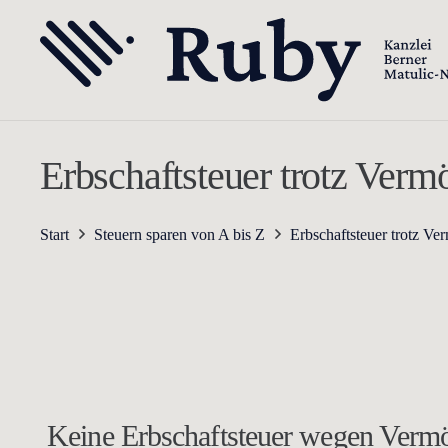
Erbschaftsteuer trotz Verm
Start
Steuern sparen von A bis Z
Erbschaftsteuer trotz Ve
Keine Erbschaftsteuer wegen Vermö