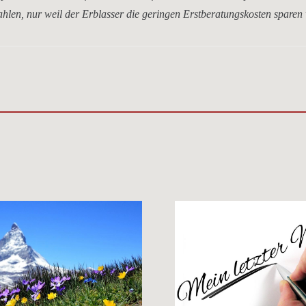
hlen, nur weil der Erblasser die geringen Erstberatungskosten sparen 