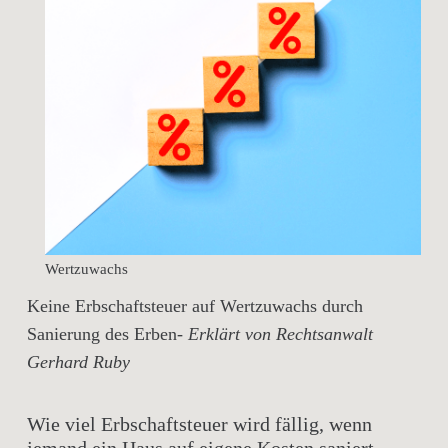
Wertzuwachs
Keine Erbschaftsteuer auf Wertzuwachs durch
Sanierung des Erben-
Erklärt von Rechtsanwalt
Gerhard Ruby
Wie viel Erbschaftsteuer wird fällig, wenn