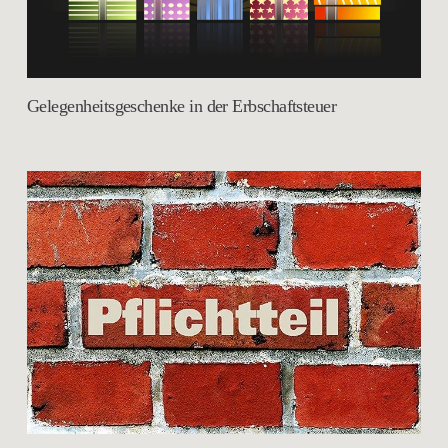
Gelegenheitsgeschenke in der Erbschaftsteuer