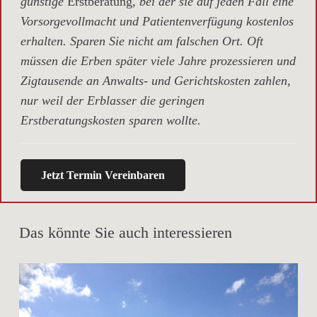
günstige
Erstberatung,
bei der sie auf jeden Fall eine
Vorsorgevollmacht und Patientenverfügung kostenlos
erhalten. Sparen Sie nicht am falschen Ort. Oft
müssen die Erben später viele Jahre prozessieren und
Zigtausende an Anwalts- und Gerichtskosten zahlen,
nur weil der Erblasser die geringen
Erstberatungskosten sparen wollte.
Jetzt Termin Vereinbaren
Das könnte Sie auch interessieren