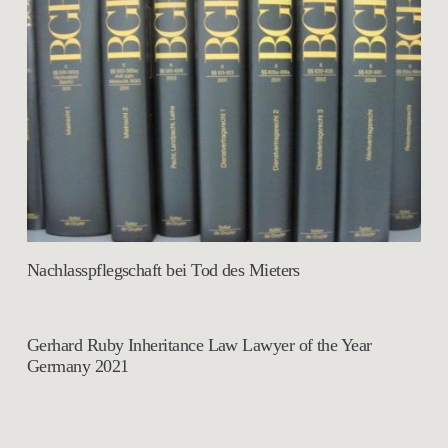
Nachlasspflegschaft bei Tod des Mieters
Gerhard Ruby Inheritance Law Lawyer of the Year
Germany 2021