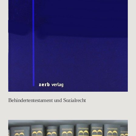
Behindertentestament und Sozialrecht