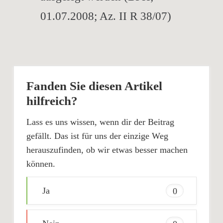
01.07.2008; Az. II R 38/07)
Fanden Sie diesen Artikel
hilfreich?
Lass es uns wissen, wenn dir der Beitrag
gefällt. Das ist für uns der einzige Weg
herauszufinden, ob wir etwas besser machen
können.
Ja
0