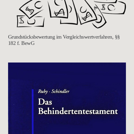
Grundstücksbewertung im Vergleichswertverfahren, §§
182 f. BewG