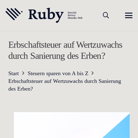
Erbschaftsteuer auf Wertzuwachs
durch Sanierung des Erben?
Start
Steuern sparen von A bis Z
Erbschaftsteuer auf Wertzuwachs durch Sanierung
des Erben?