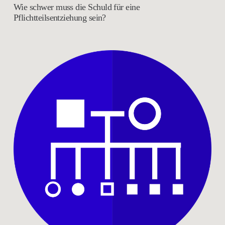
Wie schwer muss die Schuld für eine
Pflichtteilsentziehung sein?