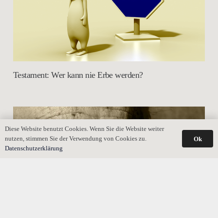
Testament: Wer kann nie Erbe werden?
Diese Website benutzt Cookies. Wenn Sie die Website weiter
nutzen, stimmen Sie der Verwendung von Cookies zu.
Ok
Datenschutzerklärung