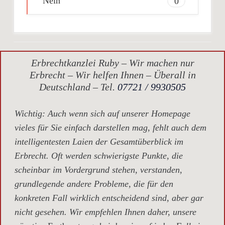
Nein
0
Erbrechtkanzlei Ruby – Wir machen nur
Erbrecht – Wir helfen Ihnen – Überall in
Deutschland – Tel.
07721 / 9930505
Wichtig
: Auch wenn sich auf unserer Homepage
vieles für Sie einfach darstellen mag, fehlt auch dem
intelligentesten Laien der Gesamtüberblick im
Erbrecht. Oft werden schwierigste Punkte, die
scheinbar im Vordergrund stehen, verstanden,
grundlegende andere Probleme, die für den
konkreten Fall wirklich entscheidend sind, aber gar
nicht gesehen. Wir empfehlen Ihnen daher, unsere