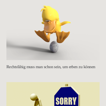
Rechtsfähig muss man schon sein, um erben zu können