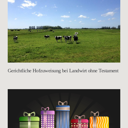
Gerichtliche Hofzuweisung bei Landwirt ohne Testament