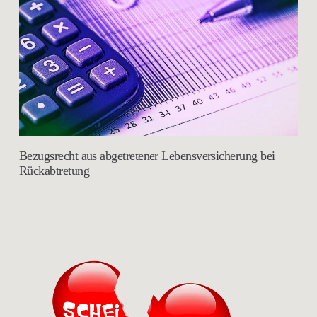
Bezugsrecht aus abgetretener Lebensversicherung bei
Rückabtretung