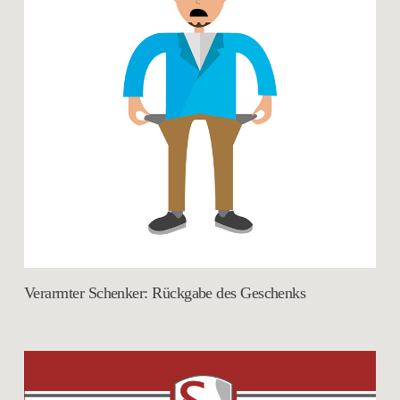
Verarmter Schenker: Rückgabe des Geschenks