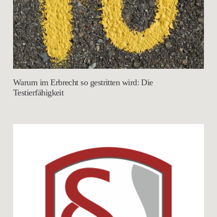
Warum im Erbrecht so gestritten wird: Die
Testierfähigkeit