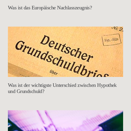
Was ist das Europäische Nachlasszeugnis?
Was ist der wichtigste Unterschied zwischen Hypothek
und Grundschuld?