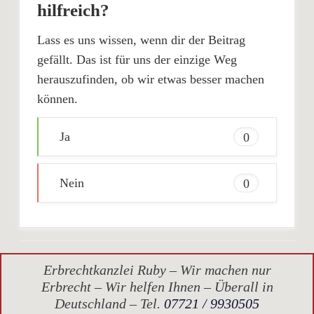
hilfreich?
Lass es uns wissen, wenn dir der Beitrag
gefällt. Das ist für uns der einzige Weg
herauszufinden, ob wir etwas besser machen
können.
Ja
0
Nein
0
Erbrechtkanzlei Ruby – Wir machen nur
Erbrecht – Wir helfen Ihnen – Überall in
Deutschland – Tel.
07721 / 9930505