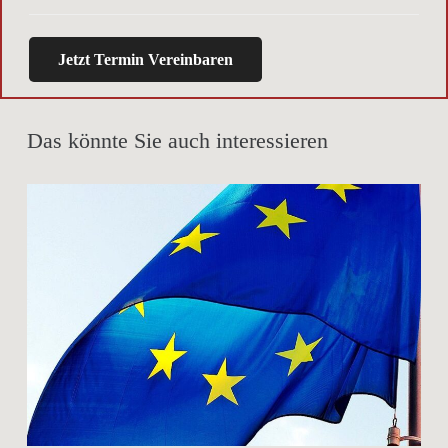
Jetzt Termin Vereinbaren
Das könnte Sie auch interessieren