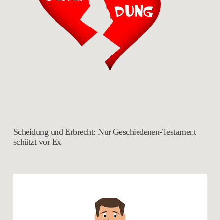
Scheidung und Erbrecht: Nur Geschiedenen-Testament
schützt vor Ex