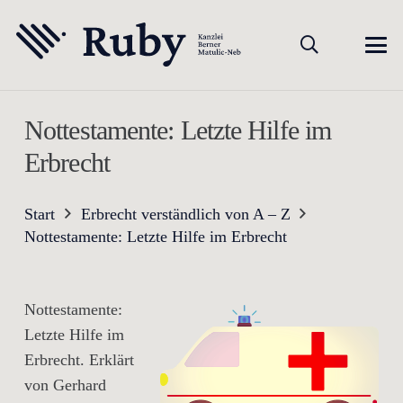
Nottestamente: Letzte Hilfe im
Erbrecht
Start
Erbrecht verständlich von A – Z
Nottestamente: Letzte Hilfe im Erbrecht
Nottestamente:
Letzte Hilfe im
Erbrecht. Erklärt
von Gerhard