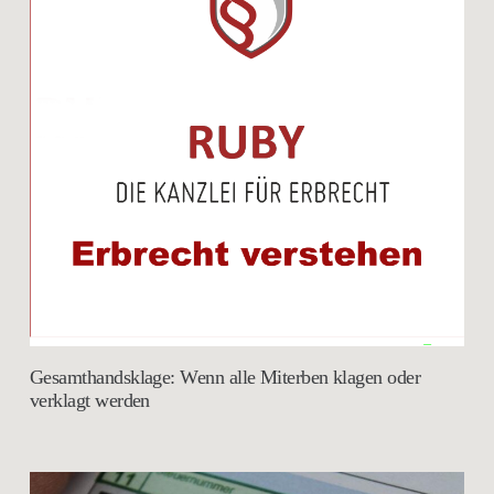
Gesamthandsklage: Wenn alle Miterben klagen oder
verklagt werden