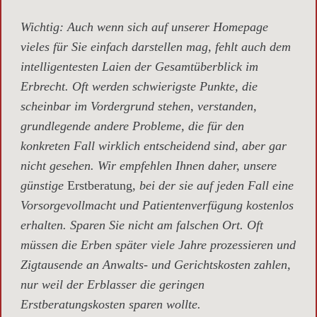
Wichtig
: Auch wenn sich auf unserer Homepage
vieles für Sie einfach darstellen mag, fehlt auch dem
intelligentesten Laien der Gesamtüberblick im
Erbrecht. Oft werden schwierigste Punkte, die
scheinbar im Vordergrund stehen, verstanden,
grundlegende andere Probleme, die für den
konkreten Fall wirklich entscheidend sind, aber gar
nicht gesehen. Wir empfehlen Ihnen daher, unsere
günstige
Erstberatung,
bei der sie auf jeden Fall eine
Vorsorgevollmacht und Patientenverfügung kostenlos
erhalten. Sparen Sie nicht am falschen Ort. Oft
müssen die Erben später viele Jahre prozessieren und
Zigtausende an Anwalts- und Gerichtskosten zahlen,
nur weil der Erblasser die geringen
Erstberatungskosten sparen wollte.