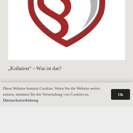
„Kollation“ – Was ist das?
Diese Website benutzt Cookies. Wenn Sie die Website weiter
nutzen, stimmen Sie der Verwendung von Cookies zu.
Ok
Datenschutzerklärung