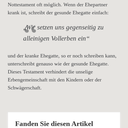
Nottestament oft möglich. Wenn der Ehepartner
krank ist, schreibt der gesunde Ehegatte einfach:
„
Wir setzen uns gegenseitig zu
alleinigen Vollerben ein“
und der kranke Ehegatte, so er noch schreiben kann,
unterschreibt genauso wie der gesunde Ehegatte.
Dieses Testament verhindert die unselige
Erbengemeinschaft mit den Kindern oder der
Schwägerschaft.
Fanden Sie diesen Artikel