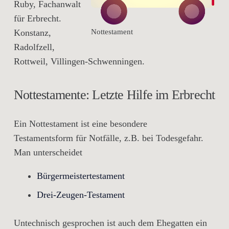
Ruby, Fachanwalt
für Erbrecht.
Nottestament
Konstanz,
Radolfzell,
Rottweil, Villingen-Schwenningen.
Nottestamente: Letzte Hilfe im Erbrecht
Ein Nottestament ist eine besondere
Testamentsform für Notfälle, z.B. bei Todesgefahr.
Man unterscheidet
Bürgermeistertestament
Drei-Zeugen-Testament
Untechnisch gesprochen ist auch dem Ehegatten ein