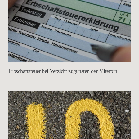
Erbschaftsteuer bei Verzicht zugunsten der Miterbin