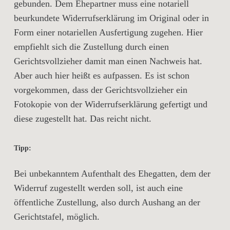
gebunden. Dem Ehepartner muss eine notariell
beurkundete Widerrufserklärung im Original oder in
Form einer notariellen Ausfertigung zugehen. Hier
empfiehlt sich die Zustellung durch einen
Gerichtsvollzieher damit man einen Nachweis hat.
Aber auch hier heißt es aufpassen. Es ist schon
vorgekommen, dass der Gerichtsvollzieher ein
Fotokopie von der Widerrufserklärung gefertigt und
diese zugestellt hat. Das reicht nicht.
Tipp:
Bei unbekanntem Aufenthalt des Ehegatten, dem der
Widerruf zugestellt werden soll, ist auch eine
öffentliche Zustellung, also durch Aushang an der
Gerichtstafel, möglich.