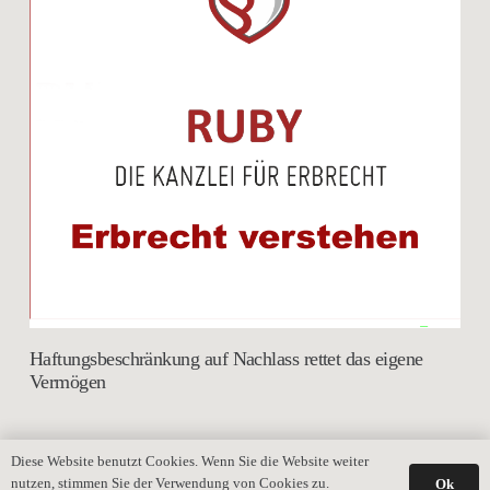
Haftungsbeschränkung auf Nachlass rettet das eigene
Vermögen
Diese Website benutzt Cookies. Wenn Sie die Website weiter
nutzen, stimmen Sie der Verwendung von Cookies zu.
Ok