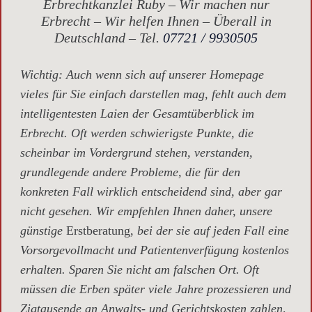
Erbrechtkanzlei Ruby – Wir machen nur
Erbrecht – Wir helfen Ihnen – Überall in
Deutschland – Tel.
07721 / 9930505
Wichtig
: Auch wenn sich auf unserer Homepage
vieles für Sie einfach darstellen mag, fehlt auch dem
intelligentesten Laien der Gesamtüberblick im
Erbrecht. Oft werden schwierigste Punkte, die
scheinbar im Vordergrund stehen, verstanden,
grundlegende andere Probleme, die für den
konkreten Fall wirklich entscheidend sind, aber gar
nicht gesehen. Wir empfehlen Ihnen daher, unsere
günstige
Erstberatung,
bei der sie auf jeden Fall eine
Vorsorgevollmacht und Patientenverfügung kostenlos
erhalten. Sparen Sie nicht am falschen Ort. Oft
müssen die Erben später viele Jahre prozessieren und
Zigtausende an Anwalts- und Gerichtskosten zahlen,