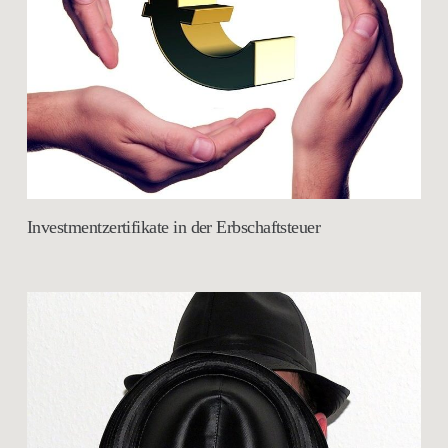
Investmentzertifikate in der Erbschaftsteuer