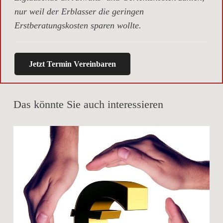
nur weil der Erblasser die geringen
Erstberatungskosten sparen wollte.
Jetzt Termin Vereinbaren
Das könnte Sie auch interessieren