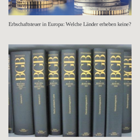
Erbschaftsteuer in Europa: Welche Länder erheben keine?