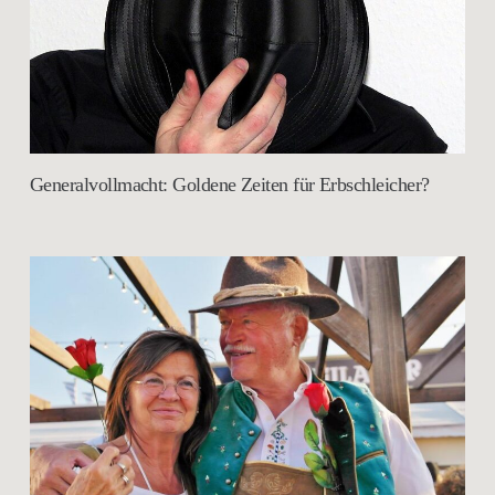
Generalvollmacht: Goldene Zeiten für Erbschleicher?