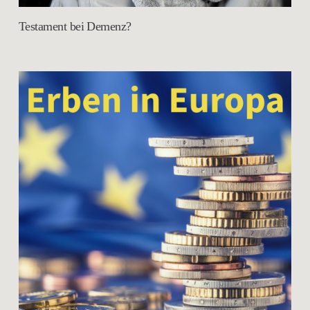
Testament bei Demenz?