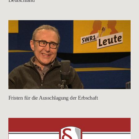
Deutschland
Fristen für die Ausschlagung der Erbschaft