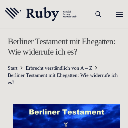
Berliner Testament mit Ehegatten:
Wie widerrufe ich es?
Start
Erbrecht verständlich von A – Z
Berliner Testament mit Ehegatten: Wie widerrufe ich
es?