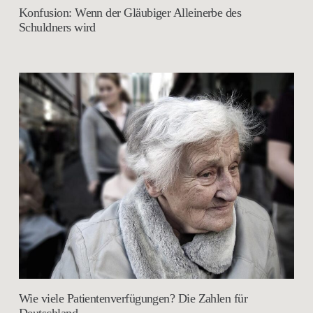
Konfusion: Wenn der Gläubiger Alleinerbe des
Schuldners wird
Wie viele Patientenverfügungen? Die Zahlen für