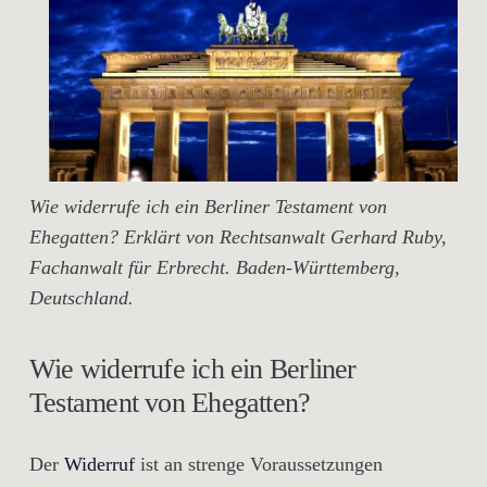
Wie widerrufe ich ein Berliner Testament von
Ehegatten? Erklärt von Rechtsanwalt Gerhard Ruby,
Fachanwalt für Erbrecht. Baden-Württemberg,
Deutschland.
Wie widerrufe ich ein Berliner
Testament von Ehegatten?
Der
Widerruf
ist an strenge Voraussetzungen