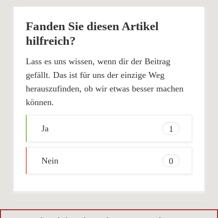
Fanden Sie diesen Artikel
hilfreich?
Lass es uns wissen, wenn dir der Beitrag
gefällt. Das ist für uns der einzige Weg
herauszufinden, ob wir etwas besser machen
können.
Ja
1
Nein
0