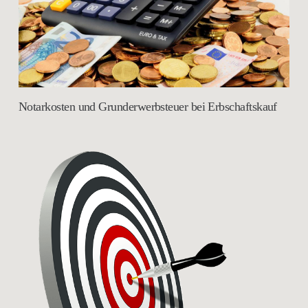
Notarkosten und Grunderwerbsteuer bei Erbschaftskauf