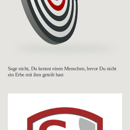
Sage nicht, Du kennst einen Menschen, bevor Du nicht
ein Erbe mit ihm geteilt hast