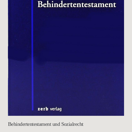
Behindertentestament und Sozialrecht