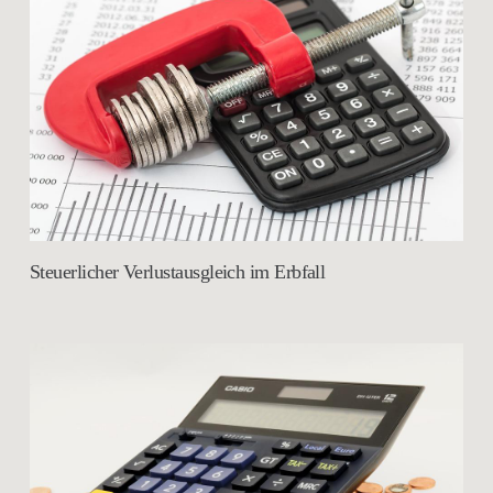
Steuerlicher Verlustausgleich im Erbfall