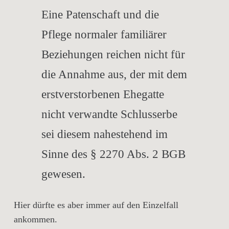
Eine Patenschaft und die
Pflege normaler familiärer
Beziehungen reichen nicht für
die Annahme aus, der mit dem
erstverstorbenen Ehegatte
nicht verwandte Schlusserbe
sei diesem nahestehend im
Sinne des § 2270 Abs. 2 BGB
gewesen.
Hier dürfte es aber immer auf den Einzelfall
ankommen.