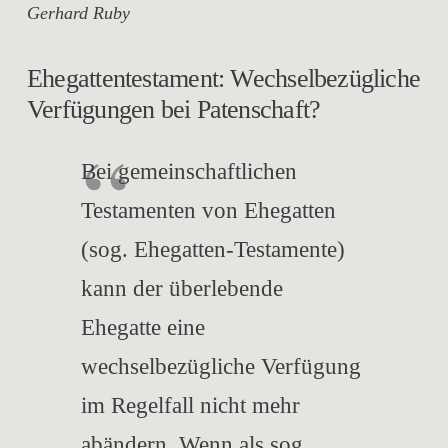
Gerhard Ruby
Ehegattentestament: Wechselbezügliche
Verfügungen bei Patenschaft?
Bei gemeinschaftlichen
Testamenten von Ehegatten
(sog. Ehegatten-Testamente)
kann der überlebende
Ehegatte eine
wechselbezügliche Verfügung
im Regelfall nicht mehr
abändern. Wenn als sog.