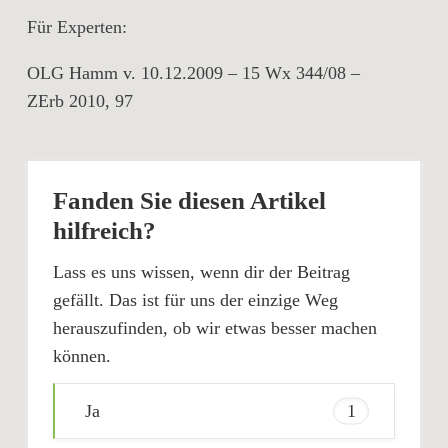
Für Experten:
OLG Hamm v. 10.12.2009 – 15 Wx 344/08 –
ZErb 2010, 97
Fanden Sie diesen Artikel
hilfreich?
Lass es uns wissen, wenn dir der Beitrag
gefällt. Das ist für uns der einzige Weg
herauszufinden, ob wir etwas besser machen
können.
Ja
1