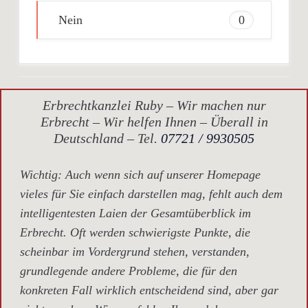
Nein
0
Erbrechtkanzlei Ruby – Wir machen nur
Erbrecht – Wir helfen Ihnen – Überall in
Deutschland – Tel.
07721 / 9930505
Wichtig
: Auch wenn sich auf unserer Homepage
vieles für Sie einfach darstellen mag, fehlt auch dem
intelligentesten Laien der Gesamtüberblick im
Erbrecht. Oft werden schwierigste Punkte, die
scheinbar im Vordergrund stehen, verstanden,
grundlegende andere Probleme, die für den
konkreten Fall wirklich entscheidend sind, aber gar