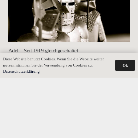
Adel – Seit 1919 gleichgeschaltet
Diese Website benutzt Cookies. Wenn Sie die Website weiter
nutzen, stimmen Sie der Verwendung von Cookies zu.
Ok
Datenschutzerklärung