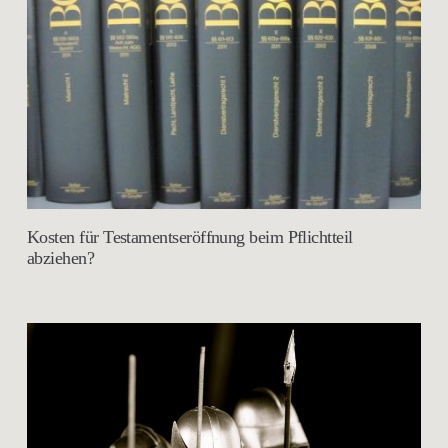
Kosten für Testamentseröffnung beim Pflichtteil
abziehen?