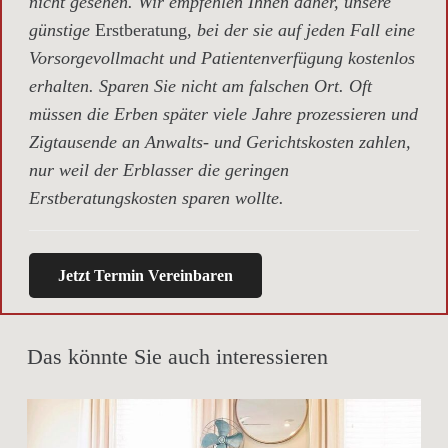
nicht gesehen. Wir empfehlen Ihnen daher, unsere
günstige
Erstberatung,
bei der sie auf jeden Fall eine
Vorsorgevollmacht und Patientenverfügung kostenlos
erhalten. Sparen Sie nicht am falschen Ort. Oft
müssen die Erben später viele Jahre prozessieren und
Zigtausende an Anwalts- und Gerichtskosten zahlen,
nur weil der Erblasser die geringen
Erstberatungskosten sparen wollte.
Jetzt Termin Vereinbaren
Das könnte Sie auch interessieren