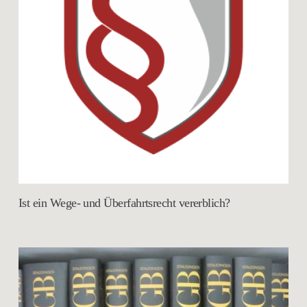
Ist ein Wege- und Überfahrtsrecht vererblich?