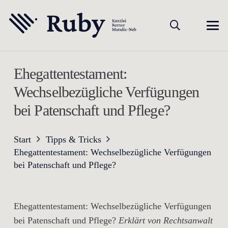
Ehegattentestament:
Wechselbezügliche Verfügungen
bei Patenschaft und Pflege?
Start
Tipps & Tricks
Ehegattentestament: Wechselbezügliche Verfügungen
bei Patenschaft und Pflege?
Ehegattentestament: Wechselbezügliche Verfügungen
bei Patenschaft und Pflege?
Erklärt von Rechtsanwalt