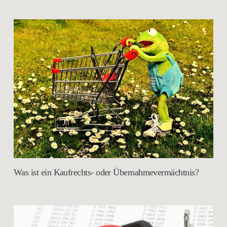
Was ist ein Kaufrechts- oder Übernahmevermächtnis?