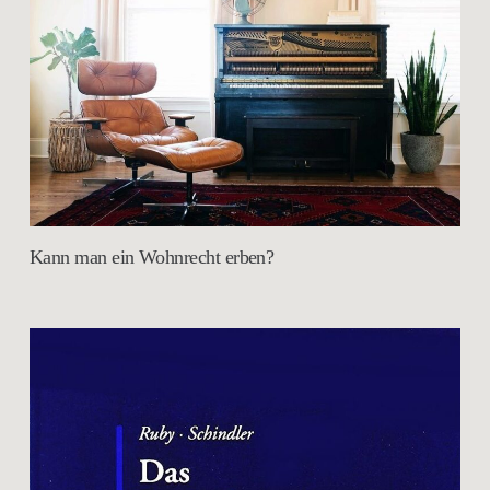
Kann man ein Wohnrecht erben?