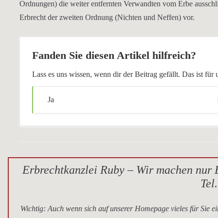
Ordnungen) die weiter entfernten Verwandten vom Erbe ausschlie
Erbrecht der zweiten Ordnung (Nichten und Neffen) vor.
Fanden Sie diesen Artikel hilfreich?
Lass es uns wissen, wenn dir der Beitrag gefällt. Das ist f
Ja
Erbrechtkanzlei Ruby – Wir machen nur E
Tel
Wichtig
: Auch wenn sich auf unserer Homepage vieles für Sie ei