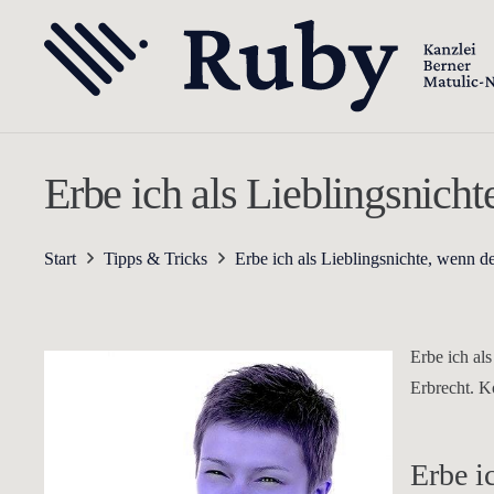
Erbe ich als Lieblingsnicht
Start
Tipps & Tricks
Erbe ich als Lieblingsnichte, wenn de
Erbe ich al
Erbrecht. K
Erbe i