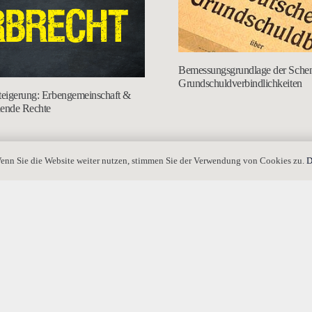
Bemessungsgrundlage der Schen
Grundschuldverbindlichkeiten
teigerung: Erbengemeinschaft &
hende Rechte
enn Sie die Website weiter nutzen, stimmen Sie der Verwendung von Cookies zu.
D