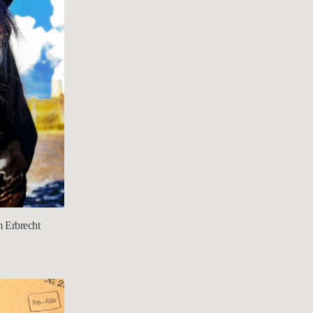
m Erbrecht