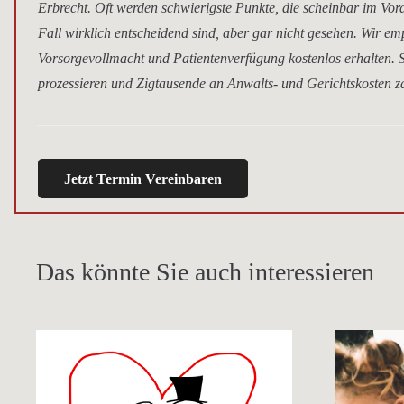
Erbrecht. Oft werden schwierigste Punkte, die scheinbar im Vor
Fall wirklich entscheidend sind, aber gar nicht gesehen. Wir e
Vorsorgevollmacht und Patientenverfügung kostenlos erhalten. S
prozessieren und Zigtausende an Anwalts- und Gerichtskosten za
Jetzt Termin Vereinbaren
Das könnte Sie auch interessieren