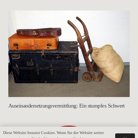
Auseinandersetzungsvermittlung: Ein stumpfes Schwert
Diese Website benutzt Cookies. Wenn Sie die Website weiter