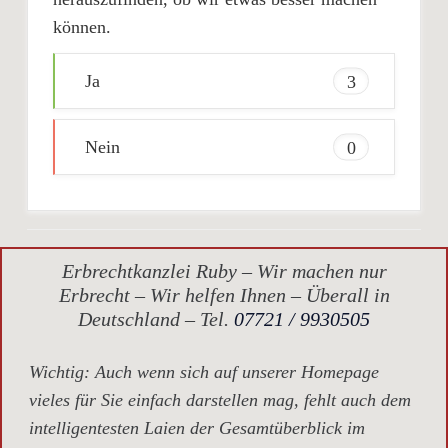
können.
Ja
3
Nein
0
Erbrechtkanzlei Ruby – Wir machen nur
Erbrecht – Wir helfen Ihnen – Überall in
Deutschland – Tel.
07721 / 9930505
Wichtig
: Auch wenn sich auf unserer Homepage
vieles für Sie einfach darstellen mag, fehlt auch dem
intelligentesten Laien der Gesamtüberblick im