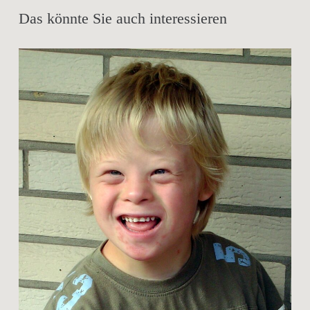
Das könnte Sie auch interessieren