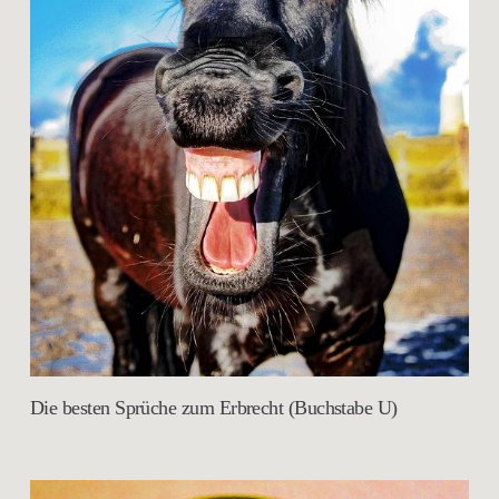
Die besten Sprüche zum Erbrecht (Buchstabe U)