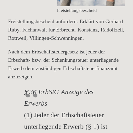
Freistellungsbescheid
Freistellungsbescheid anfordern. Erklärt von Gerhard
Ruby, Fachanwalt für Erbrecht. Konstanz, Radolfzell,
Rottweil, Villingen-Schwenningen.
Nach dem Erbschaftsteuergesetz ist jeder der
Erbschaft- bzw. der Schenkungsteuer unterliegende
Erwerb dem zuständigen Erbschaftsteuerfinanzamt
anzuzeigen.
§ 30 ErbStG Anzeige des
Erwerbs
(1) Jeder der Erbschaftsteuer
unterliegende Erwerb (§ 1) ist