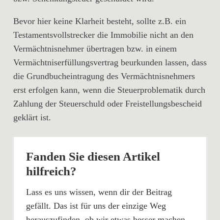
Bevor hier keine Klarheit besteht, sollte z.B. ein
Testamentsvollstrecker die Immobilie nicht an den
Vermächtnisnehmer übertragen bzw. in einem
Vermächtniserfüllungsvertrag beurkunden lassen, dass
die Grundbucheintragung des Vermächtnisnehmers
erst erfolgen kann, wenn die Steuerproblematik durch
Zahlung der Steuerschuld oder Freistellungsbescheid
geklärt ist.
Fanden Sie diesen Artikel
hilfreich?
Lass es uns wissen, wenn dir der Beitrag
gefällt. Das ist für uns der einzige Weg
herauszufinden, ob wir etwas besser machen