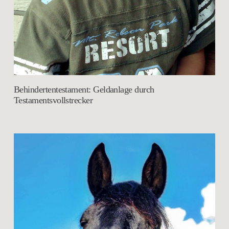
Behindertentestament: Geldanlage durch
Testamentsvollstrecker