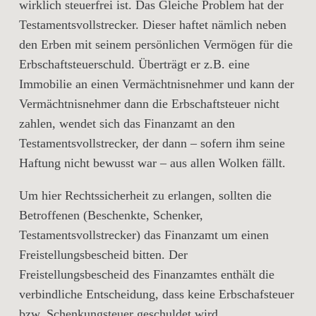
wirklich steuerfrei ist. Das Gleiche Problem hat der
Testamentsvollstrecker. Dieser haftet nämlich neben
den Erben mit seinem persönlichen Vermögen für die
Erbschaftsteuerschuld. Überträgt er z.B. eine
Immobilie an einen Vermächtnisnehmer und kann der
Vermächtnisnehmer dann die Erbschaftsteuer nicht
zahlen, wendet sich das Finanzamt an den
Testamentsvollstrecker, der dann – sofern ihm seine
Haftung nicht bewusst war – aus allen Wolken fällt.
Um hier Rechtssicherheit zu erlangen, sollten die
Betroffenen (Beschenkte, Schenker,
Testamentsvollstrecker) das Finanzamt um einen
Freistellungsbescheid bitten. Der
Freistellungsbescheid des Finanzamtes enthält die
verbindliche Entscheidung, dass keine Erbschafsteuer
bzw. Schenkungsteuer geschuldet wird.