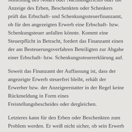
Anzeige des Erben, Beschenkten oder Schenkers
prüft das Erbschaft- und Schenkungssteuerfinanzamt,
ob für den angezeigten Erwerb eine Erbschaft- bzw.
Schenkungsteuer anfallen könnte. Kommt eine
Steuerpflicht in Betracht, fordert das Finanzamt einen
der am Besteuerungsverfahren Beteiligten zur Abgabe
einer Erbschaft- bzw. Schenkungssteuererklärung auf.
Soweit das Finanzamt der Auffassung ist, dass der
angezeigte Erwerb steuerfrei bleibt, erhält der
Erwerber bzw. der Anzeigeerstatter in der Regel keine
Rückmeldung in Form eines
Freistellungsbescheides oder dergleichen.
Letzteres kann für den Erben oder Beschenkten zum
Problem werden. Er weiß nicht sicher, ob sein Erwerb