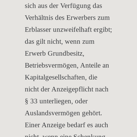
sich aus der Verfügung das
Verhältnis des Erwerbers zum
Erblasser unzweifelhaft ergibt;
das gilt nicht, wenn zum
Erwerb Grundbesitz,
Betriebsvermögen, Anteile an
Kapitalgesellschaften, die
nicht der Anzeigepflicht nach
§ 33 unterliegen, oder
Auslandsvermögen gehört.
Einer Anzeige bedarf es auch
nicht, wenn eine Schenkung