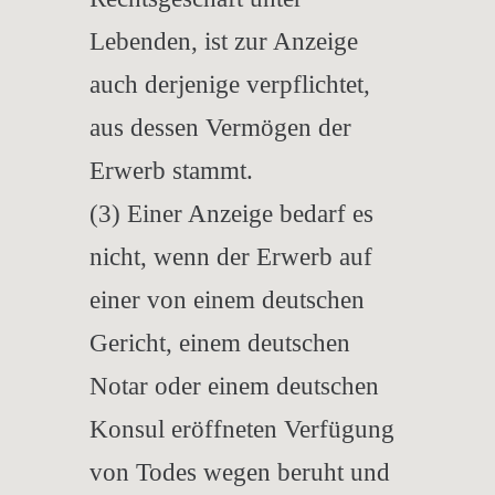
Lebenden, ist zur Anzeige
auch derjenige verpflichtet,
aus dessen Vermögen der
Erwerb stammt.
(3) Einer Anzeige bedarf es
nicht, wenn der Erwerb auf
einer von einem deutschen
Gericht, einem deutschen
Notar oder einem deutschen
Konsul eröffneten Verfügung
von Todes wegen beruht und