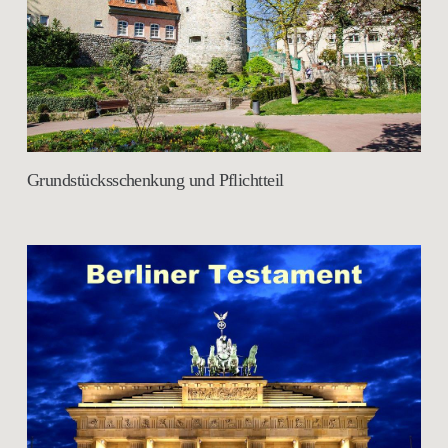
Grundstücksschenkung und Pflichtteil