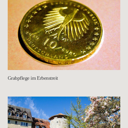
Grabpflege im Erbenstreit