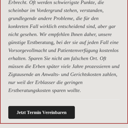
Erbrecht. Oft werden schwierigste Punkte, die
scheinbar im Vordergrund stehen, verstanden,
grundlegende andere Probleme, die für den
konkreten Fall wirklich entscheidend sind, aber gar
nicht gesehen. Wir empfehlen Ihnen daher, unsere
günstige
Erstberatung,
bei der sie auf jeden Fall eine
Vorsorgevollmacht und Patientenverfügung kostenlos
erhalten. Sparen Sie nicht am falschen Ort. Oft
müssen die Erben später viele Jahre prozessieren und
Zigtausende an Anwalts- und Gerichtskosten zahlen,
nur weil der Erblasser die geringen
Erstberatungskosten sparen wollte.
Jetzt Termin Vereinbaren