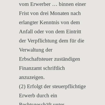
vom Erwerber … binnen einer
Frist von drei Monaten nach
erlangter Kenntnis von dem
Anfall oder von dem Eintritt
der Verpflichtung dem für die
Verwaltung der
Erbschaftsteuer zuständigen
Finanzamt schriftlich
anzuzeigen.
(2) Erfolgt der steuerpflichtige
Erwerb durch ein
Rechtsgeschäft unter