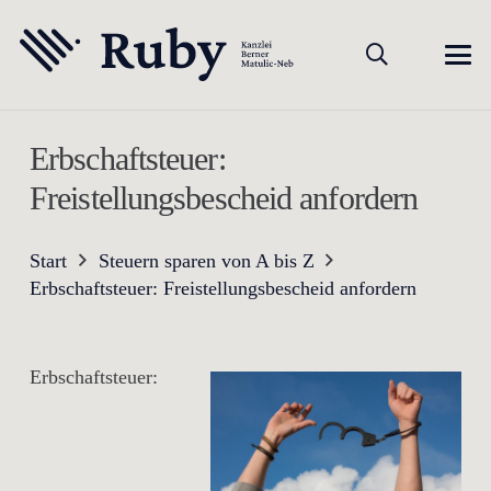
Erbschaftsteuer:
Freistellungsbescheid anfordern
Start
Steuern sparen von A bis Z
Erbschaftsteuer: Freistellungsbescheid anfordern
Erbschaftsteuer: