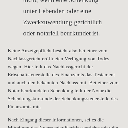
unter Lebenden oder eine
Zweckzuwendung gerichtlich
oder notariell beurkundet ist.
Keine Anzeigepflicht besteht also bei einer vom
Nachlassgericht eröffneten Verfügung von Todes
wegen. Hier teilt das Nachlassgericht der
Erbschaftsteuerstelle des Finanzamts das Testament
und auch den bekannten Nachlass mit. Bei einer vom
Notar beurkundeten Schenkung teilt der Notar die
Schenkungskurkunde der Schenkungssteuerstelle des
Finanzamts mit.
Nach Eingang dieser Informationen, sei es die
Mitteilung des Notars oder Nachlassgerichts oder die