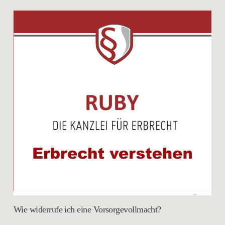
Wie widerrufe ich eine Vorsorgevollmacht?