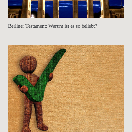
Berliner Testament: Warum ist es so beliebt?