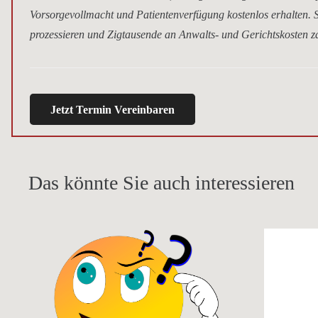
Vorsorgevollmacht und Patientenverfügung kostenlos erhalten. S
prozessieren und Zigtausende an Anwalts- und Gerichtskosten za
Jetzt Termin Vereinbaren
Das könnte Sie auch interessieren