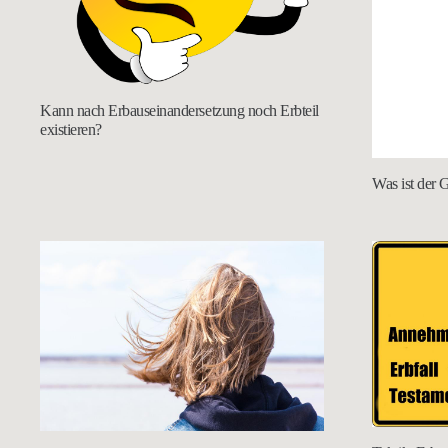
Kann nach Erbauseinandersetzung noch Erbteil
existieren?
Was ist der 