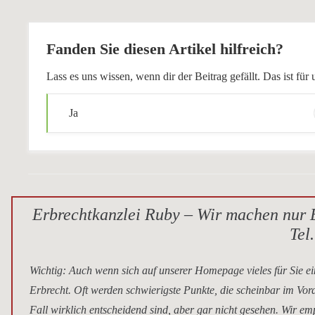
Fanden Sie diesen Artikel hilfreich?
Lass es uns wissen, wenn dir der Beitrag gefällt. Das ist f
Ja
Erbrechtkanzlei Ruby – Wir machen nur E
Tel
Wichtig
: Auch wenn sich auf unserer Homepage vieles für Sie ei
Erbrecht. Oft werden schwierigste Punkte, die scheinbar im Vor
Fall wirklich entscheidend sind, aber gar nicht gesehen. Wir e