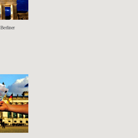
Berliner