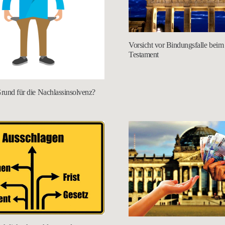
Vorsicht vor Bindungsfalle beim 
Testament
Grund für die Nachlassinsolvenz?