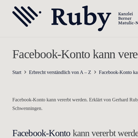
Facebook-Konto kann vere
Start
Erbrecht verständlich von A – Z
Facebook-Konto ka
Facebook-Konto kann vererbt werden. Erklärt von Gerhard Ruby,
Schwenningen.
Facebook-Konto
kann vererbt werd