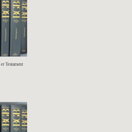
 er Testament