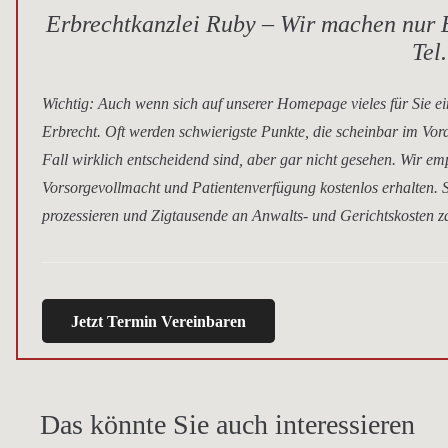
Erbrechtkanzlei Ruby – Wir machen nur E
Tel
Wichtig
: Auch wenn sich auf unserer Homepage vieles für Sie ei
Erbrecht. Oft werden schwierigste Punkte, die scheinbar im Vor
Fall wirklich entscheidend sind, aber gar nicht gesehen. Wir e
Vorsorgevollmacht und Patientenverfügung kostenlos erhalten. S
prozessieren und Zigtausende an Anwalts- und Gerichtskosten za
Jetzt Termin Vereinbaren
Das könnte Sie auch interessieren