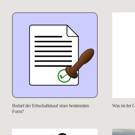
Bedarf der Erbschaftskauf einer bestimmten
Was ist der 
Form?