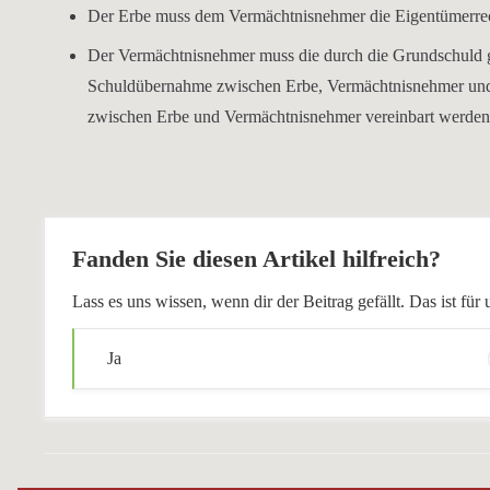
Der Erbe muss dem Vermächtnisnehmer die Eigentümerrec
Der Vermächtnisnehmer muss die durch die Grundschuld ge
Schuldübernahme zwischen Erbe, Vermächtnisnehmer und 
zwischen Erbe und Vermächtnisnehmer vereinbart werden
Fanden Sie diesen Artikel hilfreich?
Lass es uns wissen, wenn dir der Beitrag gefällt. Das ist f
Ja