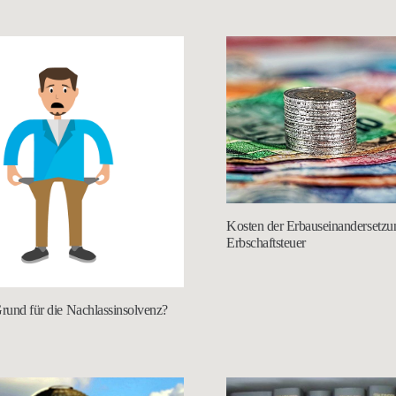
Kosten der Erbauseinandersetzu
Erbschaftsteuer
Grund für die Nachlassinsolvenz?