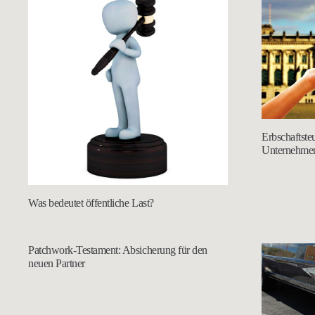
Erbschaftste
Unternehmen
Was bedeutet öffentliche Last?
Patchwork-Testament: Absicherung für den
neuen Partner