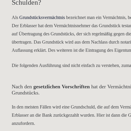
Schulden?
Als
Grundstücksvermächtnis
bezeichnet man ein Vermächtnis, b
Der Erblasser hat dem Vermächtnisnehmer das Grundstück testa
auf Übertragung des Grundstücks, der sich regelmäßig gegen di
übertragen. Das Grundstück wird aus dem Nachlass durch notari
Auflassung erklärt. Des weiteren ist die Eintragung des Eigent
Die folgenden Ausführung sind nicht einfach zu verstehen, zum
Nach den
gesetzlichen Vorschriften
hat der Vermächtni
Grundstücks.
In den meisten Fällen wird eine Grundschuld, die auf dem Vermäc
Erblasser an die Bank zurückgezahlt wurden. Hier ist dann die
anzufordern.