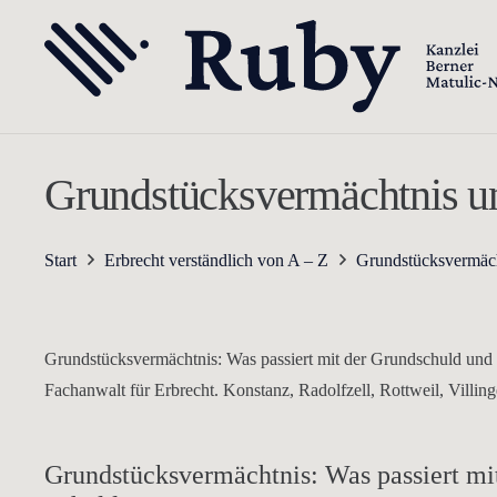
Grundstücksvermächtnis u
Start
Erbrecht verständlich von A – Z
Grundstücksvermäch
Grundstücksvermächtnis: Was passiert mit der Grundschuld und
Fachanwalt für Erbrecht. Konstanz, Radolfzell, Rottweil, Villi
Grundstücksvermächtnis: Was passiert mi