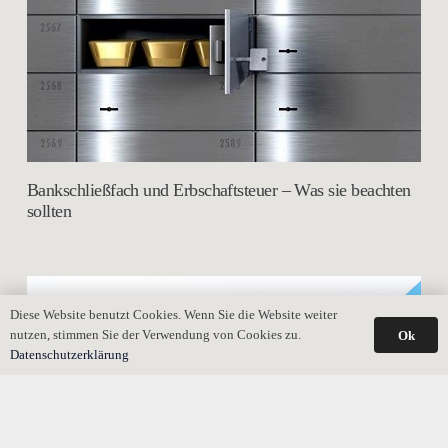
Bankschließfach und Erbschaftsteuer – Was sie beachten
sollten
Diese Website benutzt Cookies. Wenn Sie die Website weiter
nutzen, stimmen Sie der Verwendung von Cookies zu.
Ok
Datenschutzerklärung