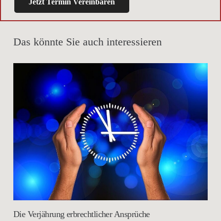
Jetzt Termin Vereinbaren
Das könnte Sie auch interessieren
Die Verjährung erbrechtlicher Ansprüche