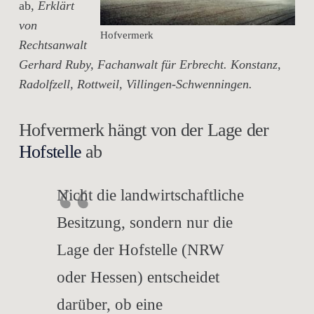
ab,
Erklärt
von
Hofvermerk
Rechtsanwalt
Gerhard Ruby, Fachanwalt für Erbrecht. Konstanz,
Radolfzell, Rottweil, Villingen-Schwenningen.
Hofvermerk hängt von der Lage der
Hofstelle
ab
Nicht die landwirtschaftliche
Besitzung, sondern nur die
Lage der Hofstelle (NRW
oder Hessen) entscheidet
darüber, ob eine