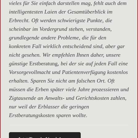
vieles für Sie einfach darstellen mag, fehlt auch dem
intelligentesten Laien der Gesamtüberblick im
Erbrecht. Oft werden schwierigste Punkte, die
scheinbar im Vordergrund stehen, verstanden,
grundlegende andere Probleme, die für den
konkreten Fall wirklich entscheidend sind, aber gar
nicht gesehen. Wir empfehlen Ihnen daher, unsere
günstige
Erstberatung,
bei der sie auf jeden Fall eine
Vorsorgevollmacht und Patientenverfügung kostenlos
erhalten. Sparen Sie nicht am falschen Ort. Oft
müssen die Erben später viele Jahre prozessieren und
Zigtausende an Anwalts- und Gerichtskosten zahlen,
nur weil der Erblasser die geringen
Erstberatungskosten sparen wollte.