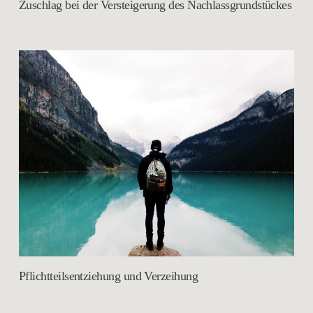
Zuschlag bei der Versteigerung des Nachlassgrundstückes
Pflichtteilsentziehung und Verzeihung