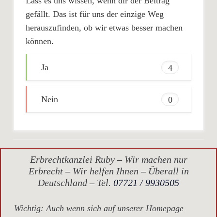
Lass es uns wissen, wenn dir der Beitrag
gefällt. Das ist für uns der einzige Weg
herauszufinden, ob wir etwas besser machen
können.
Ja
4
Nein
0
Erbrechtkanzlei Ruby – Wir machen nur
Erbrecht – Wir helfen Ihnen – Überall in
Deutschland – Tel.
07721 / 9930505
Wichtig
: Auch wenn sich auf unserer Homepage