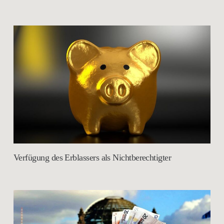
Verfügung des Erblassers als Nichtberechtigter