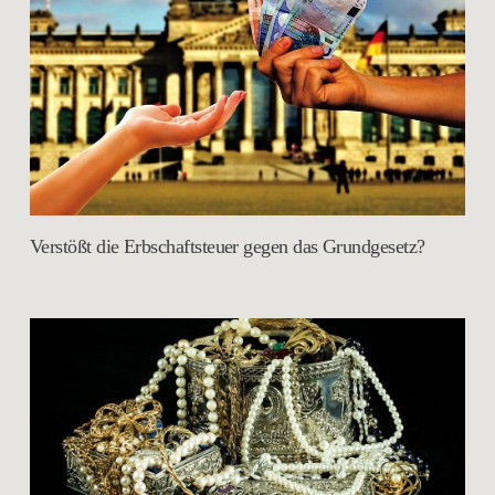
Verstößt die Erbschaftsteuer gegen das Grundgesetz?