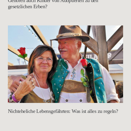
Gehören auch Kinder von Adoptierten zu den
gesetzlichen Erben?
Nichteheliche Lebensgefährten: Was ist alles zu regeln?