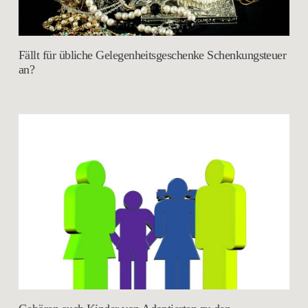
Fällt für übliche Gelegenheitsgeschenke Schenkungsteuer
an?