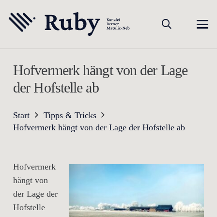
Hofvermerk hängt von der Lage
der Hofstelle ab
Start
Tipps & Tricks
Hofvermerk hängt von der Lage der Hofstelle ab
Hofvermerk
hängt von
der Lage der
Hofstelle