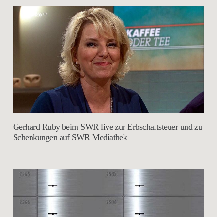
Gerhard Ruby beim SWR live zur Erbschaftsteuer und zu
Schenkungen auf SWR Mediathek