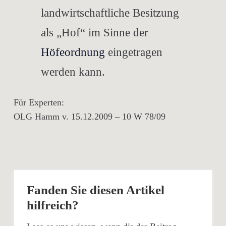
landwirtschaftliche Besitzung
als „Hof“ im Sinne der
Höfeordnung
eingetragen
werden kann.
Für Experten:
OLG Hamm v. 15.12.2009 – 10 W 78/09
Fanden Sie diesen Artikel
hilfreich?