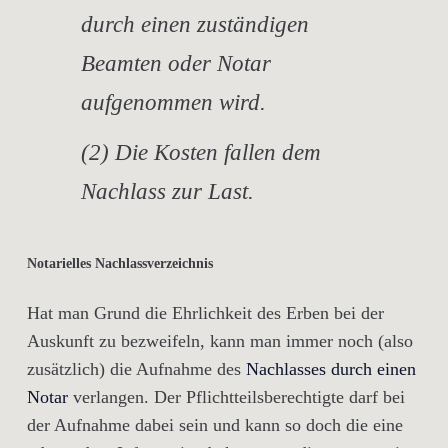
durch einen zuständigen
Beamten oder Notar
aufgenommen wird.
(2) Die Kosten fallen dem
Nachlass zur Last.
Notarielles Nachlassverzeichnis
Hat man Grund die Ehrlichkeit des Erben bei der
Auskunft zu bezweifeln, kann man immer noch (also
zusätzlich) die Aufnahme des
Nachlasses durch einen
Notar
verlangen. Der Pflichtteilsberechtigte darf bei
der Aufnahme dabei sein und kann so doch die eine