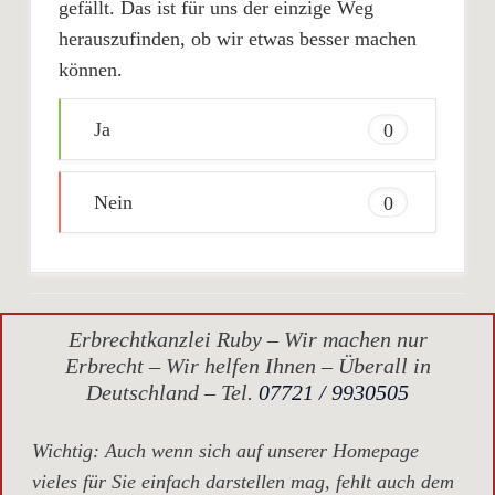
gefällt. Das ist für uns der einzige Weg
herauszufinden, ob wir etwas besser machen
können.
Ja
0
Nein
0
Erbrechtkanzlei Ruby – Wir machen nur
Erbrecht – Wir helfen Ihnen – Überall in
Deutschland – Tel.
07721 / 9930505
Wichtig
: Auch wenn sich auf unserer Homepage
vieles für Sie einfach darstellen mag, fehlt auch dem