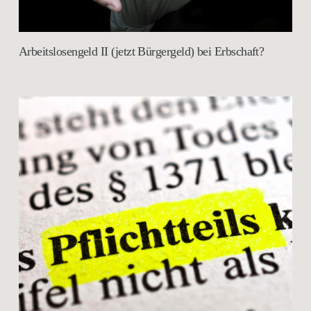
Arbeitslosengeld II (jetzt Bürgergeld) bei Erbschaft?