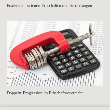
Frankreich besteuert Erbschaften und Schenkungen
Doppelte Progression im Erbschaftsteuerrecht