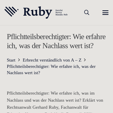
Pflichtteilsberechtigter: Wie erfahre
ich, was der Nachlass wert ist?
Start
Erbrecht verständlich von A – Z
Pflichtteilsberechtigter: Wie erfahre ich, was der
Nachlass wert ist?
Pflichtteilsberechtigter: Wie erfahre ich, was im
Nachlass und was der Nachlass wert ist? Erklärt von
Rechtsanwalt Gerhard Ruby, Fachanwalt für