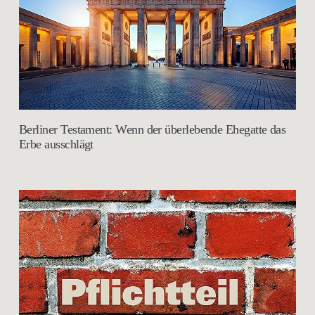
Berliner Testament: Wenn der überlebende Ehegatte das
Erbe ausschlägt