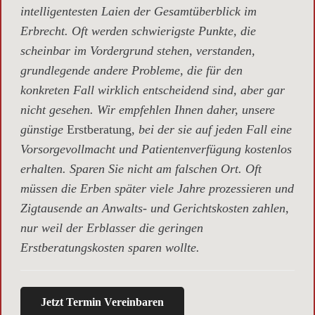
intelligentesten Laien der Gesamtüberblick im
Erbrecht. Oft werden schwierigste Punkte, die
scheinbar im Vordergrund stehen, verstanden,
grundlegende andere Probleme, die für den
konkreten Fall wirklich entscheidend sind, aber gar
nicht gesehen. Wir empfehlen Ihnen daher, unsere
günstige
Erstberatung,
bei der sie auf jeden Fall eine
Vorsorgevollmacht und Patientenverfügung kostenlos
erhalten. Sparen Sie nicht am falschen Ort. Oft
müssen die Erben später viele Jahre prozessieren und
Zigtausende an Anwalts- und Gerichtskosten zahlen,
nur weil der Erblasser die geringen
Erstberatungskosten sparen wollte.
Jetzt Termin Vereinbaren