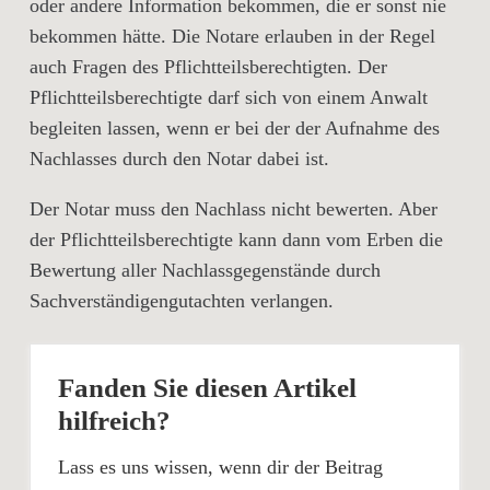
oder andere Information bekommen, die er sonst nie
bekommen hätte. Die Notare erlauben in der Regel
auch Fragen des Pflichtteilsberechtigten. Der
Pflichtteilsberechtigte darf sich von einem Anwalt
begleiten lassen, wenn er bei der der Aufnahme des
Nachlasses durch den Notar dabei ist.
Der Notar muss den Nachlass nicht bewerten. Aber
der Pflichtteilsberechtigte kann dann vom Erben die
Bewertung aller Nachlassgegenstände durch
Sachverständigengutachten verlangen.
Fanden Sie diesen Artikel
hilfreich?
Lass es uns wissen, wenn dir der Beitrag