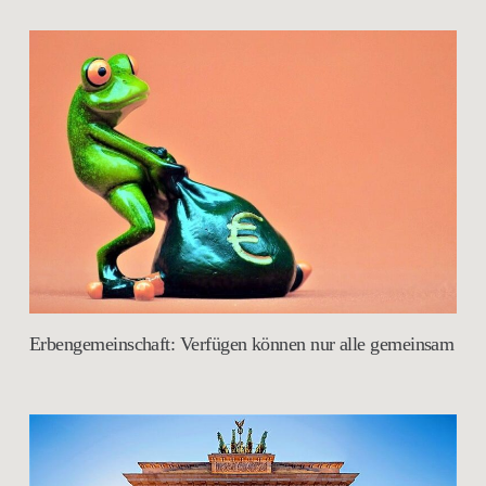
Erbengemeinschaft: Verfügen können nur alle gemeinsam