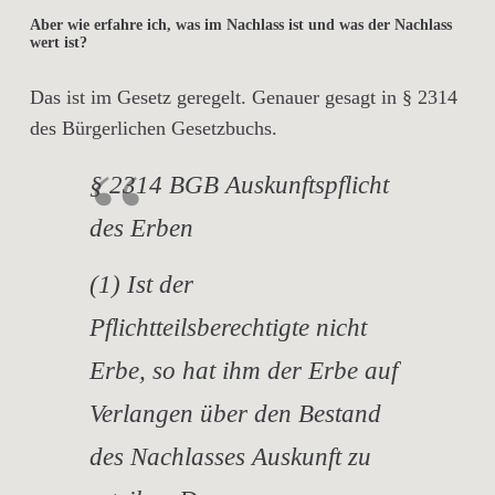
Aber wie erfahre ich, was im Nachlass ist und was der Nachlass
wert ist?
Das ist im Gesetz geregelt. Genauer gesagt in § 2314
des Bürgerlichen Gesetzbuchs.
§ 2314 BGB Auskunftspflicht
des Erben
(1) Ist der
Pflichtteilsberechtigte nicht
Erbe, so hat ihm der Erbe auf
Verlangen über den Bestand
des Nachlasses Auskunft zu