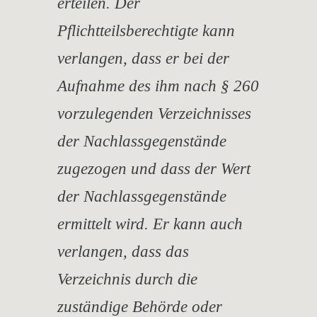
erteilen. Der
Pflichtteilsberechtigte kann
verlangen, dass er bei der
Aufnahme des ihm nach § 260
vorzulegenden Verzeichnisses
der Nachlassgegenstände
zugezogen und dass der Wert
der Nachlassgegenstände
ermittelt wird. Er kann auch
verlangen, dass das
Verzeichnis durch die
zuständige Behörde oder