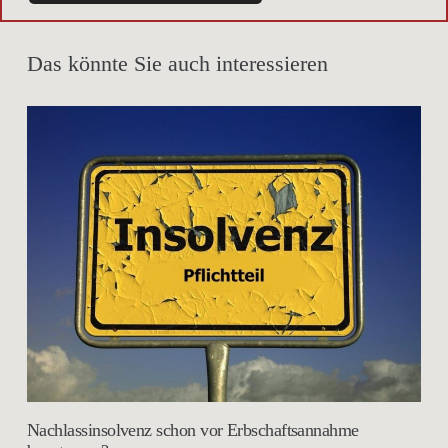
Das könnte Sie auch interessieren
Nachlassinsolvenz schon vor Erbschaftsannahme