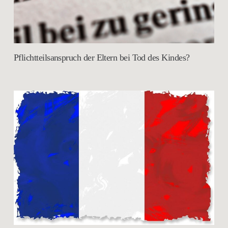
Pflichtteilsanspruch der Eltern bei Tod des Kindes?