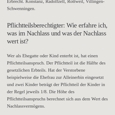
Erbrecht. Konstanz, Radolfzell, Rottweil, Villingen-
Schwenningen.
Pflichtteilsberechtigter: Wie erfahre ich,
was im Nachlass und was der Nachlass
wert ist?
Wer als Ehegatte oder Kind enterbt ist, hat einen
Pflichtteilsanspruch. Der Pflichtteil ist die Hälfte des
gesetzlichen Erbteils. Hat der Verstorbene
beispielweise die Ehefrau zur Alleinerbin eingesetzt
und zwei Kinder beträgt der Pflichtteil der Kinder in
der Regel jeweils 1/8. Die Höhe des
Pflichtteilsanspruchs berechnet sich aus dem Wert des
Nachlassvermögens.