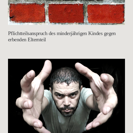
Pflichtteilsanspruch des minderjährigen Kindes gegen
erbenden Elternteil