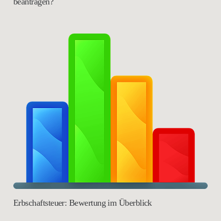
beantragen?
Erbschaftsteuer: Bewertung im Überblick