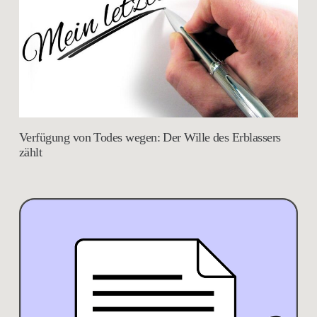
Verfügung von Todes wegen: Der Wille des Erblassers
zählt