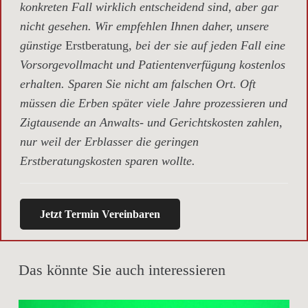
konkreten Fall wirklich entscheidend sind, aber gar
nicht gesehen. Wir empfehlen Ihnen daher, unsere
günstige
Erstberatung,
bei der sie auf jeden Fall eine
Vorsorgevollmacht und Patientenverfügung kostenlos
erhalten. Sparen Sie nicht am falschen Ort. Oft
müssen die Erben später viele Jahre prozessieren und
Zigtausende an Anwalts- und Gerichtskosten zahlen,
nur weil der Erblasser die geringen
Erstberatungskosten sparen wollte.
Jetzt Termin Vereinbaren
Das könnte Sie auch interessieren