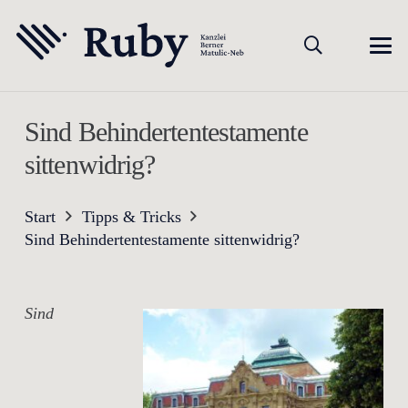
Sind Behindertentestamente
sittenwidrig?
Start
Tipps & Tricks
Sind Behindertentestamente sittenwidrig?
Sind