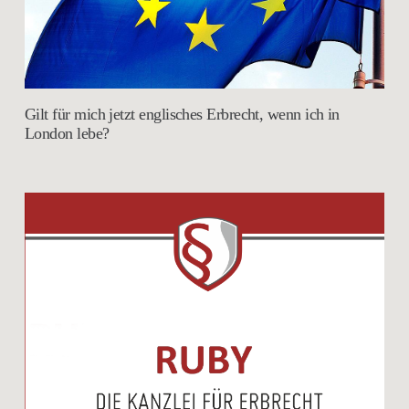
Gilt für mich jetzt englisches Erbrecht, wenn ich in
London lebe?