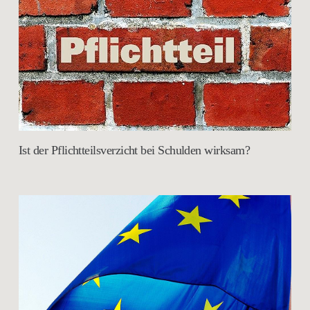
Ist der Pflichtteilsverzicht bei Schulden wirksam?