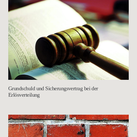
Grundschuld und Sicherungsvertrag bei der
Erlösverteilung