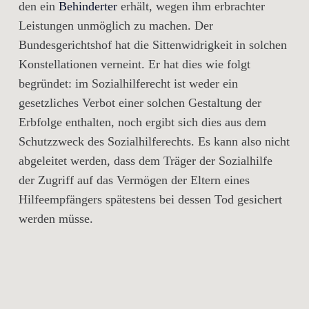
den ein
Behinderter
erhält, wegen ihm erbrachter
Leistungen unmöglich zu machen. Der
Bundesgerichtshof hat die Sittenwidrigkeit in solchen
Konstellationen verneint. Er hat dies wie folgt
begründet: im Sozialhilferecht ist weder ein
gesetzliches Verbot einer solchen Gestaltung der
Erbfolge enthalten, noch ergibt sich dies aus dem
Schutzzweck des Sozialhilferechts. Es kann also nicht
abgeleitet werden, dass dem Träger der Sozialhilfe
der Zugriff auf das Vermögen der Eltern eines
Hilfeempfängers spätestens bei dessen Tod gesichert
werden müsse.