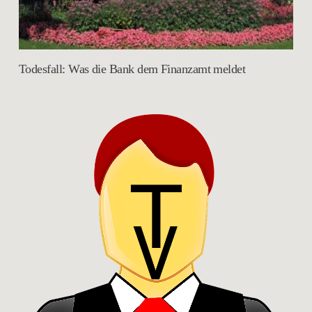
Todesfall: Was die Bank dem Finanzamt meldet