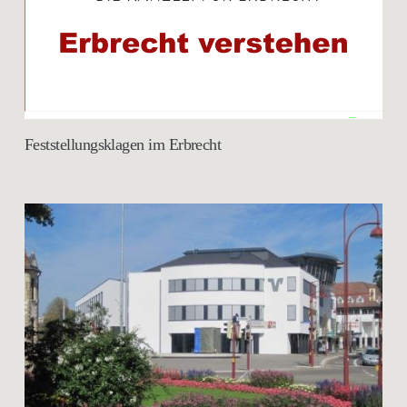
Feststellungsklagen im Erbrecht