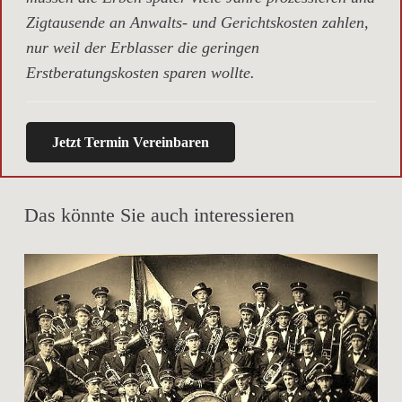
Zigtausende an Anwalts- und Gerichtskosten zahlen,
nur weil der Erblasser die geringen
Erstberatungskosten sparen wollte.
Jetzt Termin Vereinbaren
Das könnte Sie auch interessieren