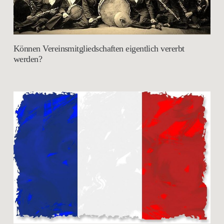
Können Vereinsmitgliedschaften eigentlich vererbt
werden?