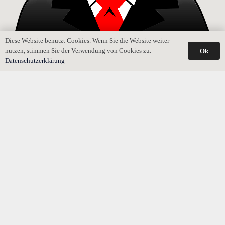
Diese Website benutzt Cookies. Wenn Sie die Website weiter
nutzen, stimmen Sie der Verwendung von Cookies zu.
Ok
Darf Testamentsvollstrecker über Nachlassgegenstände
Datenschutzerklärung
verfügen?