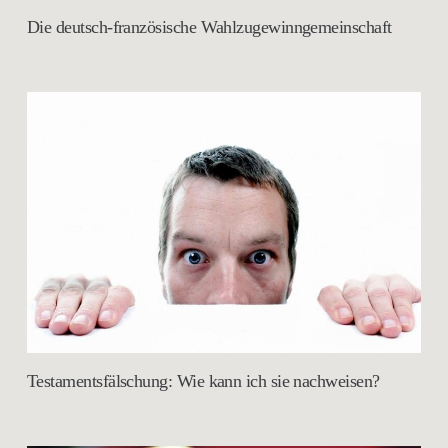
Die deutsch-französische Wahlzugewinngemeinschaft
Testamentsfälschung: Wie kann ich sie nachweisen?