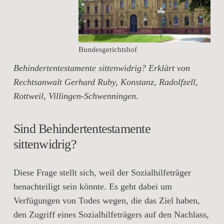
Bundesgerichtshof
Behindertentestamente sittenwidrig? Erklärt von
Rechtsanwalt Gerhard Ruby, Konstanz, Radolfzell,
Rottweil, Villingen-Schwenningen.
Sind Behindertentestamente
sittenwidrig?
Diese Frage stellt sich, weil der Sozialhilfeträger
benachteiligt sein könnte. Es geht dabei um
Verfügungen von Todes wegen, die das Ziel haben,
den Zugriff eines Sozialhilfeträgers auf den Nachlass,