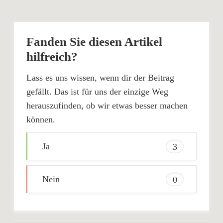
Fanden Sie diesen Artikel
hilfreich?
Lass es uns wissen, wenn dir der Beitrag
gefällt. Das ist für uns der einzige Weg
herauszufinden, ob wir etwas besser machen
können.
Ja
3
Nein
0