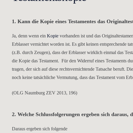
1. Kann die Kopie eines Testamentes das Originaltes
Ja, denn wenn ein
Kopie
vorhanden ist und das Originaltestamen
Erblasser vernichtet worden ist. Es gibt keinen entsprechende 
(z.B. durch Zeugen), dass der Erblasser wirklich einmal das Tes
die Kopie das Testament. Für den Widerruf eines Testaments durc
tragen, der sich auf diese rechtsvernichtende Tatsache beruft. 
noch keine tatsächliche Vermutung, dass das Testament vom Erbla
(OLG Naumburg ZEV 2013, 196)
2. Welche Schlussfolgerungen ergeben sich daraus, d
Daraus ergeben sich folgende