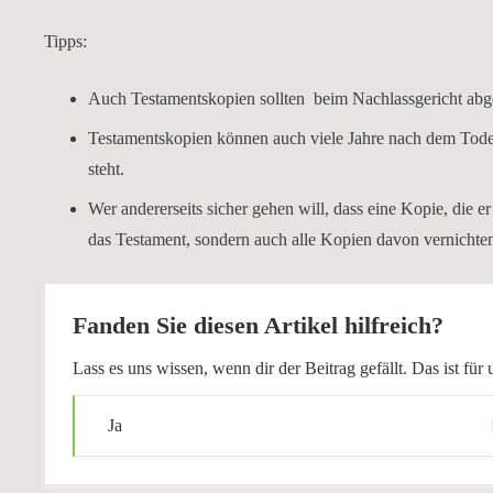
Tipps:
Auch Testamentskopien sollten beim Nachlassgericht abge
Testamentskopien können auch viele Jahre nach dem Todes
steht.
Wer andererseits sicher gehen will, dass eine Kopie, die e
das Testament, sondern auch alle Kopien davon vernichten
Fanden Sie diesen Artikel hilfreich?
Lass es uns wissen, wenn dir der Beitrag gefällt. Das ist f
Ja