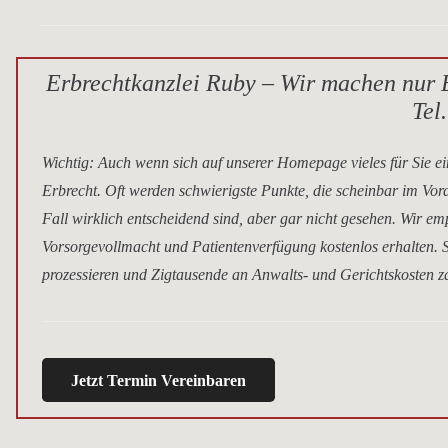
Erbrechtkanzlei Ruby – Wir machen nur E
Tel
Wichtig
: Auch wenn sich auf unserer Homepage vieles für Sie ei
Erbrecht. Oft werden schwierigste Punkte, die scheinbar im Vor
Fall wirklich entscheidend sind, aber gar nicht gesehen. Wir e
Vorsorgevollmacht und Patientenverfügung kostenlos erhalten. S
prozessieren und Zigtausende an Anwalts- und Gerichtskosten za
Jetzt Termin Vereinbaren