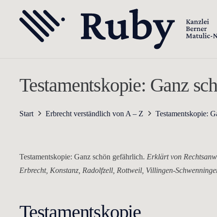
Testamentskopie: Ganz sch
Start
Erbrecht verständlich von A – Z
Testamentskopie: G
Testamentskopie: Ganz schön gefährlich.
Erklärt von Rechtsanw
Erbrecht, Konstanz, Radolfzell, Rottweil, Villingen-Schwenninge
Testamentskopie