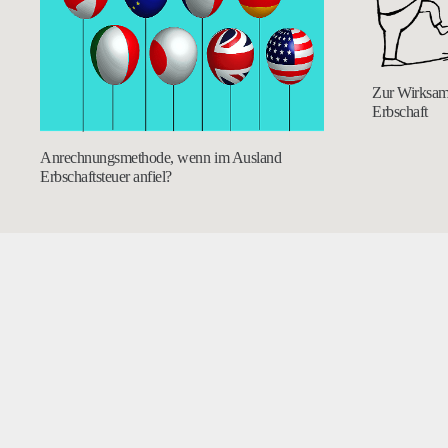
Zur Wirksamk
Erbschaft
Anrechnungsmethode, wenn im Ausland
Erbschaftsteuer anfiel?