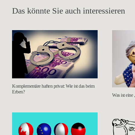
Das könnte Sie auch interessieren
Komplementäre haften privat: Wie ist das beim
Erben?
Was ist eine