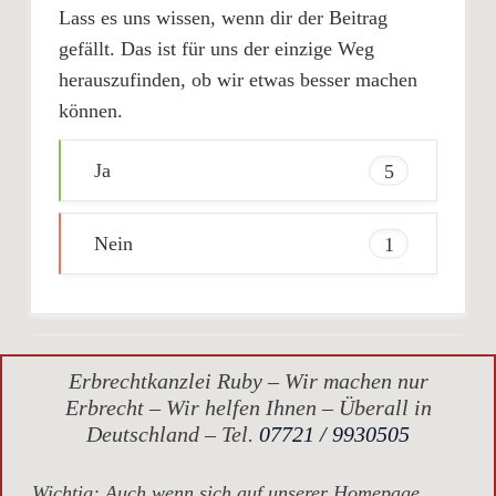
Lass es uns wissen, wenn dir der Beitrag
gefällt. Das ist für uns der einzige Weg
herauszufinden, ob wir etwas besser machen
können.
Ja
5
Nein
1
Erbrechtkanzlei Ruby – Wir machen nur
Erbrecht – Wir helfen Ihnen – Überall in
Deutschland – Tel.
07721 / 9930505
Wichtig
: Auch wenn sich auf unserer Homepage