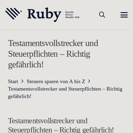
Testamentsvollstrecker und
Steuerpflichten – Richtig
gefährlich!
Start
Steuern sparen von A bis Z
Testamentsvollstrecker und Steuerpflichten – Richtig
gefährlich!
Testamentsvollstrecker und
Steuerpflichten – Richtig gefährlich!