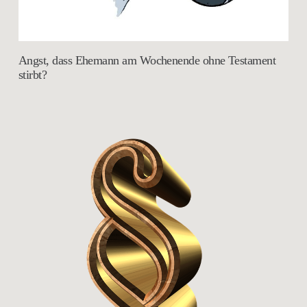
Angst, dass Ehemann am Wochenende ohne Testament
stirbt?