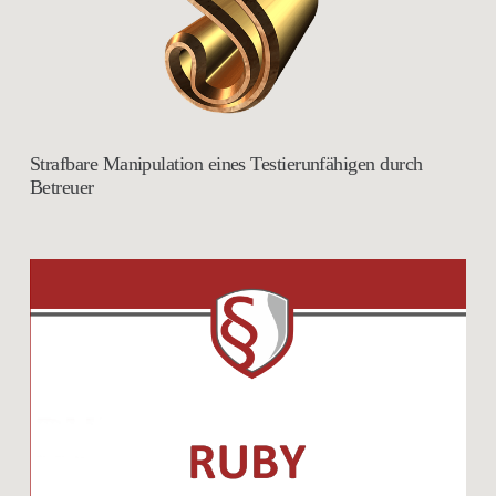
Strafbare Manipulation eines Testierunfähigen durch
Betreuer