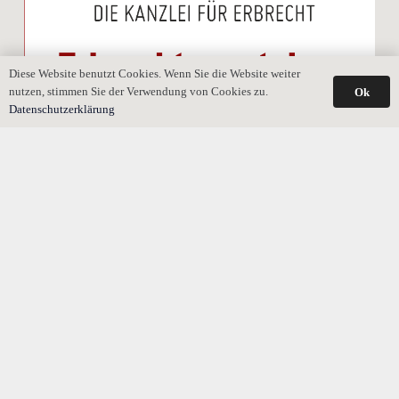
Diese Website benutzt Cookies. Wenn Sie die Website weiter
nutzen, stimmen Sie der Verwendung von Cookies zu.
Ok
Datenschutzerklärung
Gesetzliches Erbrecht bei Gütertrennung