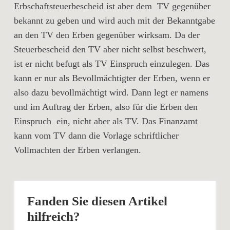
Erbschaftsteuerbescheid ist aber dem TV gegenüber
bekannt zu geben und wird auch mit der Bekanntgabe
an den TV den Erben gegenüber wirksam. Da der
Steuerbescheid den TV aber nicht selbst beschwert,
ist er nicht befugt als TV Einspruch einzulegen. Das
kann er nur als Bevollmächtigter der Erben, wenn er
also dazu bevollmächtigt wird. Dann legt er namens
und im Auftrag der Erben, also für die Erben den
Einspruch ein, nicht aber als TV. Das Finanzamt
kann vom TV dann die Vorlage schriftlicher
Vollmachten der Erben verlangen.
Fanden Sie diesen Artikel
hilfreich?