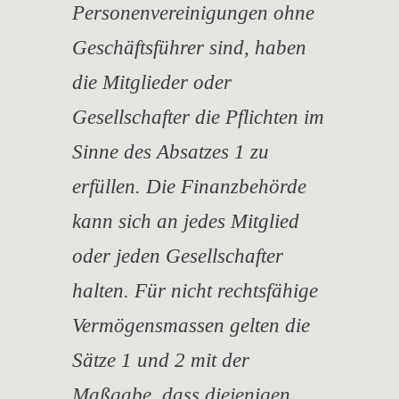
Personenvereinigungen ohne
Geschäftsführer sind, haben
die Mitglieder oder
Gesellschafter die Pflichten im
Sinne des Absatzes 1 zu
erfüllen. Die Finanzbehörde
kann sich an jedes Mitglied
oder jeden Gesellschafter
halten. Für nicht rechtsfähige
Vermögensmassen gelten die
Sätze 1 und 2 mit der
Maßgabe, dass diejenigen,