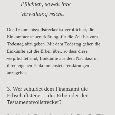
Pflichten, soweit ihre
Verwaltung reicht.
Der Testamentsvollstrecker ist verpflichtet, die
Einkommensteuererklärung für die Zeit bis zum
Todestag abzugeben. Mit dem Todestag gehen die
Einkünfte auf die Erben über, so dass diese
verpflichtet sind, Einkünfte aus dem Nachlass in
ihren eigenen Einkommensteuererklärungen
anzugeben.
3. Wer schuldet dem Finanzamt die
Erbschaftsteuer – der Erbe oder der
Testamentsvollstrecker?