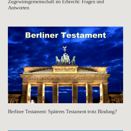
Zugewinngemeinschaft im Erbrecht: Fragen und
Antworten
Berliner Testament: Späteres Testament trotz Bindung?