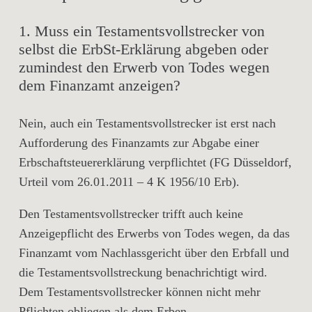
1. Muss ein Testamentsvollstrecker von
selbst die ErbSt-Erklärung abgeben oder
zumindest den Erwerb von Todes wegen
dem Finanzamt anzeigen?
Nein, auch ein Testamentsvollstrecker ist erst nach
Aufforderung des Finanzamts zur Abgabe einer
Erbschaftsteuererklärung verpflichtet (FG Düsseldorf,
Urteil vom 26.01.2011 – 4 K 1956/10 Erb).
Den Testamentsvollstrecker trifft auch keine
Anzeigepflicht des Erwerbs von Todes wegen, da das
Finanzamt vom Nachlassgericht über den Erbfall und
die Testamentsvollstreckung benachrichtigt wird.
Dem Testamentsvollstrecker können nicht mehr
Pflichten obliegen als dem Erben.