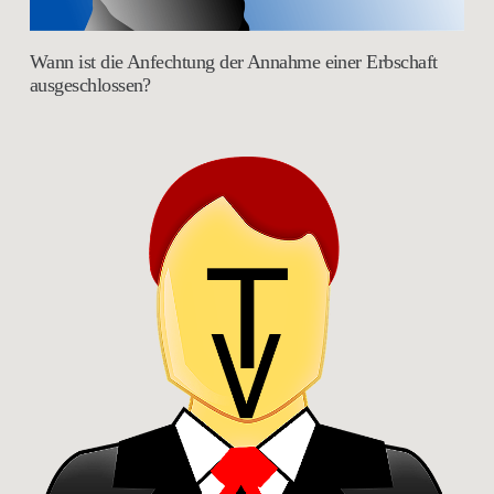
Wann ist die Anfechtung der Annahme einer Erbschaft
ausgeschlossen?