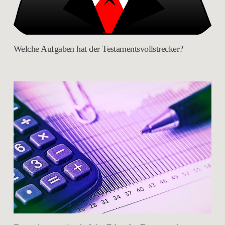
Welche Aufgaben hat der Testamentsvollstrecker?