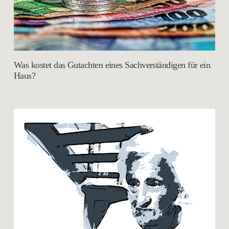
Was kostet das Gutachten eines Sachverständigen für ein
Haus?