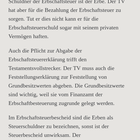
Schuldner der Erbschaftsteuer ist der Erbe. Der TV
hat aber für die Bezahlung der Erbschaftsteuer zu
sorgen. Tut er dies nicht kann er für die
Erbschaftsteuerschuld sogar mit seinem privaten
Vermögen haften.
Auch die Pflicht zur Abgabe der
Erbschaftsteuererklärung trifft den
Testamentsvollstrecker. Der TV muss auch die
Feststellungserklärung zur Feststellung von
Grundbesitzwerten abgeben. Die Grundbesitzwerte
sind wichtig, weil sie vom Finanzamt der
Erbschaftbesteuerung zugrunde gelegt werden.
Im Erbschaftsteuerbescheid sind die Erben als
Steuerschuldner zu bezeichnen, sonst ist der
Steuerbescheid unwirksam. Der