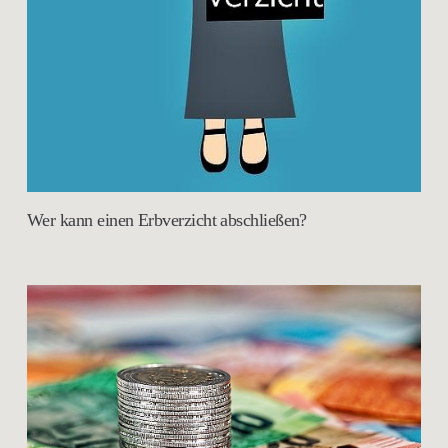
Wer kann einen Erbverzicht abschließen?