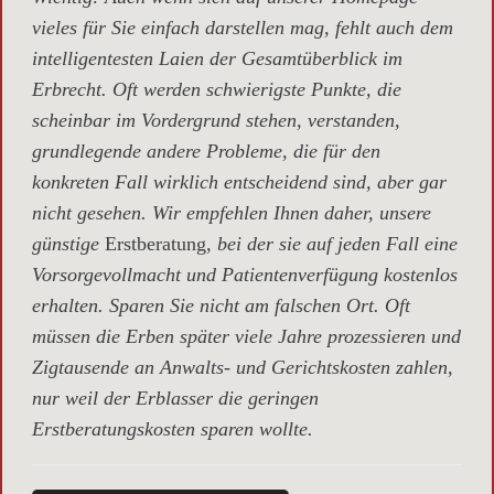
vieles für Sie einfach darstellen mag, fehlt auch dem
intelligentesten Laien der Gesamtüberblick im
Erbrecht. Oft werden schwierigste Punkte, die
scheinbar im Vordergrund stehen, verstanden,
grundlegende andere Probleme, die für den
konkreten Fall wirklich entscheidend sind, aber gar
nicht gesehen. Wir empfehlen Ihnen daher, unsere
günstige
Erstberatung,
bei der sie auf jeden Fall eine
Vorsorgevollmacht und Patientenverfügung kostenlos
erhalten. Sparen Sie nicht am falschen Ort. Oft
müssen die Erben später viele Jahre prozessieren und
Zigtausende an Anwalts- und Gerichtskosten zahlen,
nur weil der Erblasser die geringen
Erstberatungskosten sparen wollte.