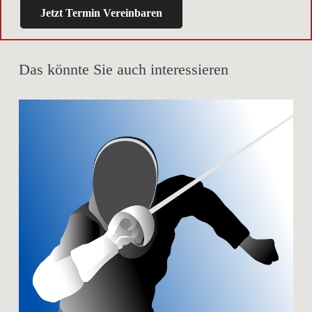
Jetzt Termin Vereinbaren
Das könnte Sie auch interessieren