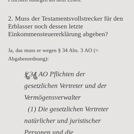
2. Muss der Testamentsvollstrecker für den
Erblasser noch dessen letzte
Einkommensteuererklärung abgeben?
Ja, das muss er wegen § 34 Abs. 3 AO (=
Abgabenordnung):
§ 34 AO Pflichten der
gesetzlichen Vertreter und der
Vermögensverwalter
(1) Die gesetzlichen Vertreter
natürlicher und juristischer
Personen und die