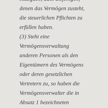
denen das Vermögen zusteht,
die steuerlichen Pflichten zu
erfüllen haben.
(3) Steht eine
Vermögensverwaltung
anderen Personen als den
Eigentümern des Vermögens
oder deren gesetzlichen
Vertretern zu, so haben die
Vermögensverwalter die in
Absatz 1 bezeichneten