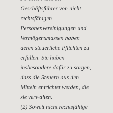
Geschäftsführer von nicht
rechtsfähigen
Personenvereinigungen und
Vermögensmassen haben
deren steuerliche Pflichten zu
erfüllen. Sie haben
insbesondere dafür zu sorgen,
dass die Steuern aus den
Mitteln entrichtet werden, die
sie verwalten.
(2) Soweit nicht rechtsfähige