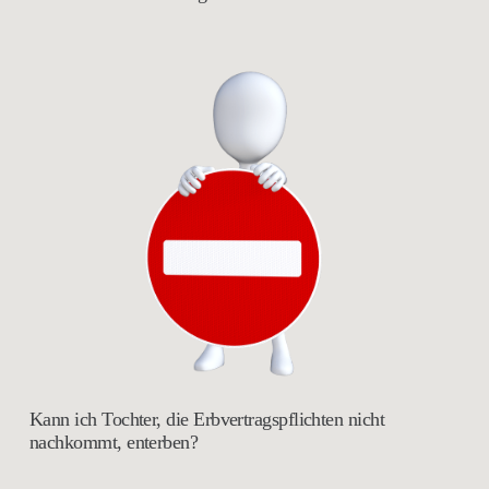
Kann ich Tochter, die Erbvertragspflichten nicht
nachkommt, enterben?