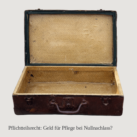
Pflichtteilsrecht: Geld für Pflege bei Nullnachlass?