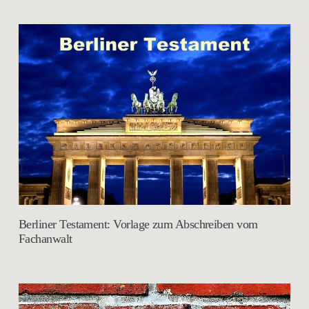
Berliner Testament: Vorlage zum Abschreiben vom
Fachanwalt