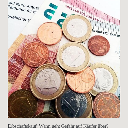
Erbschaftskauf: Wann geht Gefahr auf Käufer über?