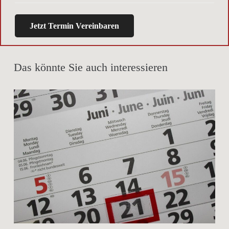
Jetzt Termin Vereinbaren
Das könnte Sie auch interessieren