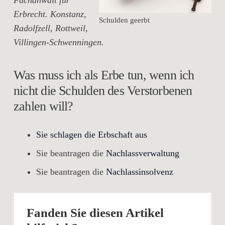
Fachanwalt für
Erbrecht. Konstanz,
Schulden geerbt
Radolfzell, Rottweil,
Villingen-Schwenningen.
Was muss ich als Erbe tun, wenn ich
nicht die Schulden des Verstorbenen
zahlen will?
Sie schlagen die Erbschaft aus
Sie beantragen die
Nachlassverwaltung
Sie beantragen die
Nachlassinsolvenz
Fanden Sie diesen Artikel