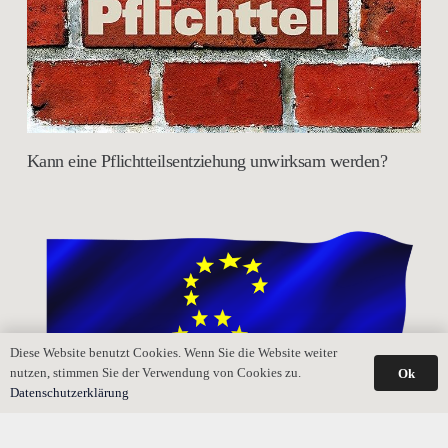
Kann eine Pflichtteilsentziehung unwirksam werden?
Diese Website benutzt Cookies. Wenn Sie die Website weiter
nutzen, stimmen Sie der Verwendung von Cookies zu.
Ok
Datenschutzerklärung