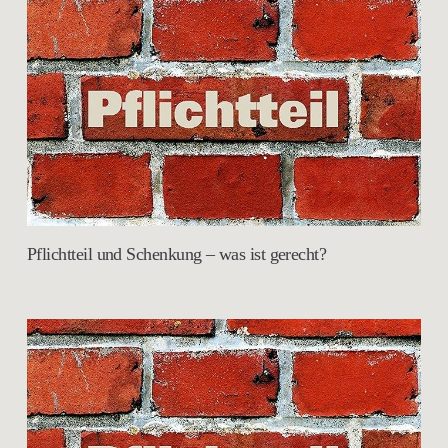
Pflichtteil und Schenkung – was ist gerecht?