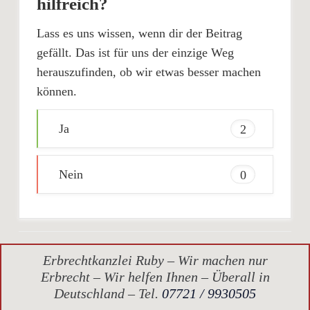
hilfreich?
Lass es uns wissen, wenn dir der Beitrag
gefällt. Das ist für uns der einzige Weg
herauszufinden, ob wir etwas besser machen
können.
Ja
2
Nein
0
Erbrechtkanzlei Ruby – Wir machen nur
Erbrecht – Wir helfen Ihnen – Überall in
Deutschland – Tel.
07721 / 9930505