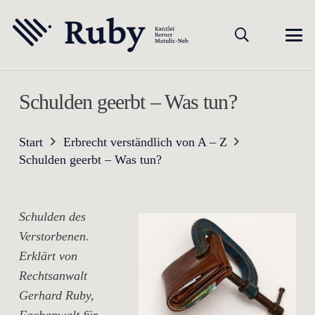
Schulden geerbt – Was tun?
Start
Erbrecht verständlich von A – Z
Schulden geerbt – Was tun?
Schulden des
Verstorbenen.
Erklärt von
Rechtsanwalt
Gerhard Ruby,