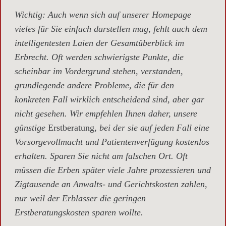
Wichtig
: Auch wenn sich auf unserer Homepage
vieles für Sie einfach darstellen mag, fehlt auch dem
intelligentesten Laien der Gesamtüberblick im
Erbrecht. Oft werden schwierigste Punkte, die
scheinbar im Vordergrund stehen, verstanden,
grundlegende andere Probleme, die für den
konkreten Fall wirklich entscheidend sind, aber gar
nicht gesehen. Wir empfehlen Ihnen daher, unsere
günstige
Erstberatung,
bei der sie auf jeden Fall eine
Vorsorgevollmacht und Patientenverfügung kostenlos
erhalten. Sparen Sie nicht am falschen Ort. Oft
müssen die Erben später viele Jahre prozessieren und
Zigtausende an Anwalts- und Gerichtskosten zahlen,
nur weil der Erblasser die geringen
Erstberatungskosten sparen wollte.