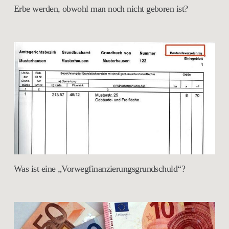
Erbe werden, obwohl man noch nicht geboren ist?
Was ist eine „Vorwegfinanzierungsgrundschuld“?