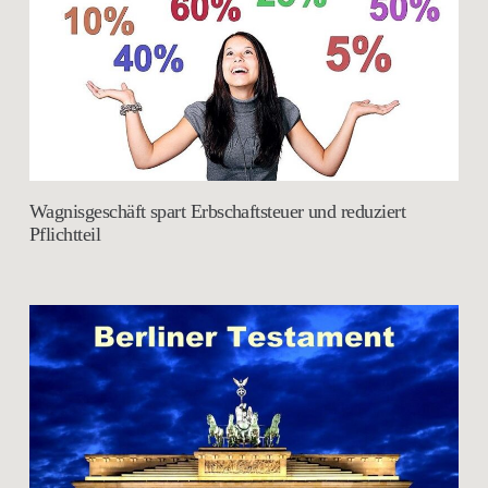
Wagnisgeschäft spart Erbschaftsteuer und reduziert
Pflichtteil