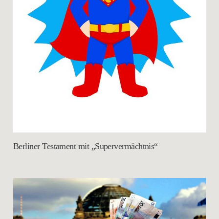
Berliner Testament mit „Supervermächtnis“