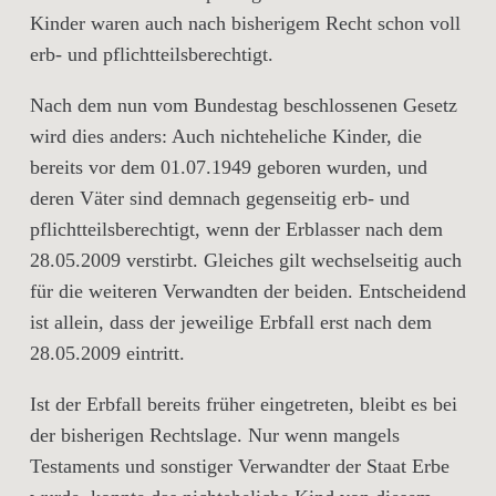
Kinder waren auch nach bisherigem Recht schon voll
erb- und pflichtteilsberechtigt.
Nach dem nun vom Bundestag beschlossenen Gesetz
wird dies anders: Auch nichteheliche Kinder, die
bereits vor dem 01.07.1949 geboren wurden, und
deren Väter sind demnach gegenseitig erb- und
pflichtteilsberechtigt, wenn der Erblasser nach dem
28.05.2009 verstirbt. Gleiches gilt wechselseitig auch
für die weiteren Verwandten der beiden. Entscheidend
ist allein, dass der jeweilige Erbfall erst nach dem
28.05.2009 eintritt.
Ist der Erbfall bereits früher eingetreten, bleibt es bei
der bisherigen Rechtslage. Nur wenn mangels
Testaments und sonstiger Verwandter der Staat Erbe