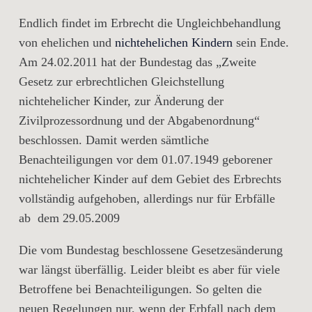
Endlich findet im Erbrecht die Ungleichbehandlung
von ehelichen und
nichtehelichen Kindern
sein Ende.
Am 24.02.2011 hat der Bundestag das „Zweite
Gesetz zur erbrechtlichen Gleichstellung
nichtehelicher Kinder, zur Änderung der
Zivilprozessordnung und der Abgabenordnung“
beschlossen. Damit werden sämtliche
Benachteiligungen vor dem 01.07.1949 geborener
nichtehelicher Kinder auf dem Gebiet des Erbrechts
vollständig aufgehoben, allerdings nur für Erbfälle
ab dem 29.05.2009
Die vom Bundestag beschlossene Gesetzesänderung
war längst überfällig. Leider bleibt es aber für viele
Betroffene bei Benachteiligungen. So gelten die
neuen Regelungen nur, wenn der Erbfall nach dem