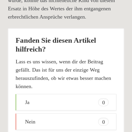
wurde, konnte das nichteheliche Kind von diesem
Ersatz in Höhe des Wertes der ihm entgangenen
erbrechtlichen Ansprüche verlangen.
Fanden Sie diesen Artikel
hilfreich?
Lass es uns wissen, wenn dir der Beitrag
gefällt. Das ist für uns der einzige Weg
herauszufinden, ob wir etwas besser machen
können.
Ja
0
Nein
0