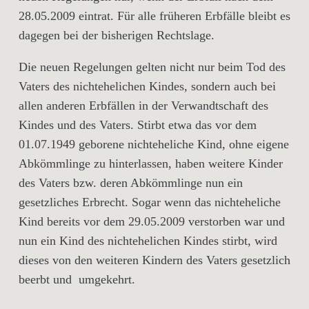
28.05.2009 eintrat. Für alle früheren Erbfälle bleibt es
dagegen bei der bisherigen Rechtslage.
Die neuen Regelungen gelten nicht nur beim Tod des
Vaters des nichtehelichen Kindes, sondern auch bei
allen anderen Erbfällen in der Verwandtschaft des
Kindes und des Vaters. Stirbt etwa das vor dem
01.07.1949 geborene nichteheliche Kind, ohne eigene
Abkömmlinge zu hinterlassen, haben weitere Kinder
des Vaters bzw. deren Abkömmlinge nun ein
gesetzliches Erbrecht. Sogar wenn das nichteheliche
Kind bereits vor dem 29.05.2009 verstorben war und
nun ein Kind des nichtehelichen Kindes stirbt, wird
dieses von den weiteren Kindern des Vaters gesetzlich
beerbt und umgekehrt.