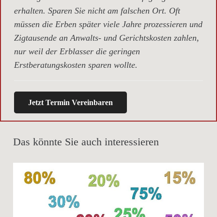
erhalten. Sparen Sie nicht am falschen Ort. Oft
müssen die Erben später viele Jahre prozessieren und
Zigtausende an Anwalts- und Gerichtskosten zahlen,
nur weil der Erblasser die geringen
Erstberatungskosten sparen wollte.
Jetzt Termin Vereinbaren
Das könnte Sie auch interessieren