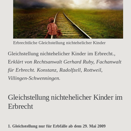
Erbrechtliche Gleichstellung nichtehelicher Kinder
Gleichstellung nichtehelicher Kinder im Erbrecht.,
E
rklärt von Rechtsanwalt Gerhard Ruby, Fachanwalt
für Erbrecht. Konstanz, Radolfzell, Rottweil,
Villingen-Schwenningen.
Gleichstellung nichtehelicher Kinder im
Erbrecht
1. Gleichstellung nur für Erbfälle ab dem 29. Mai 2009