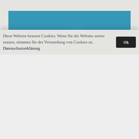
Diese Website benutzt Cookies. Wenn Sie die Website weiter
nutzen, stimmen Sie der Verwendung von Cookies zu.
Ok
Datenschutzerklärung