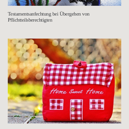
Testamentsanfechtung bei Übergehen von
Pflichtteilsberechtigten