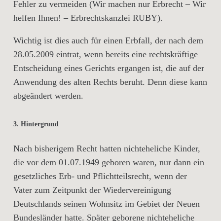
Fehler zu vermeiden (Wir machen nur Erbrecht – Wir
helfen Ihnen! – Erbrechtskanzlei RUBY).
Wichtig ist dies auch für einen Erbfall, der nach dem
28.05.2009 eintrat, wenn bereits eine rechtskräftige
Entscheidung eines Gerichts ergangen ist, die auf der
Anwendung des alten Rechts beruht. Denn diese kann
abgeändert werden.
3. Hintergrund
Nach bisherigem Recht hatten nichteheliche Kinder,
die vor dem 01.07.1949 geboren waren, nur dann ein
gesetzliches Erb- und Pflichtteilsrecht, wenn der
Vater zum Zeitpunkt der Wiedervereinigung
Deutschlands seinen Wohnsitz im Gebiet der Neuen
Bundesländer hatte. Später geborene nichteheliche