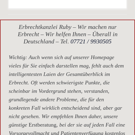
Erbrechtkanzlei Ruby – Wir machen nur
Erbrecht – Wir helfen Ihnen – Überall in
Deutschland – Tel.
07721 / 9930505
Wichtig
: Auch wenn sich auf unserer Homepage
vieles für Sie einfach darstellen mag, fehlt auch dem
intelligentesten Laien der Gesamtüberblick im
Erbrecht. Oft werden schwierigste Punkte, die
scheinbar im Vordergrund stehen, verstanden,
grundlegende andere Probleme, die für den
konkreten Fall wirklich entscheidend sind, aber gar
nicht gesehen. Wir empfehlen Ihnen daher, unsere
günstige
Erstberatung,
bei der sie auf jeden Fall eine
Vorsorgevollmacht und Patientenverfügung kostenlos