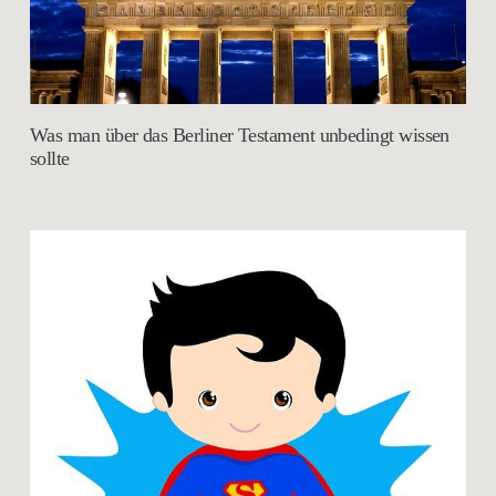
Was man über das Berliner Testament unbedingt wissen
sollte