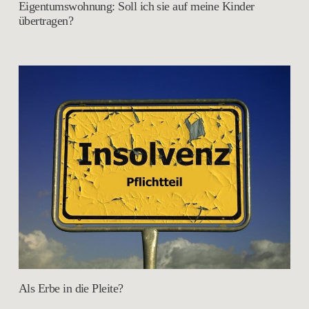
Eigentumswohnung: Soll ich sie auf meine Kinder
übertragen?
Als Erbe in die Pleite?