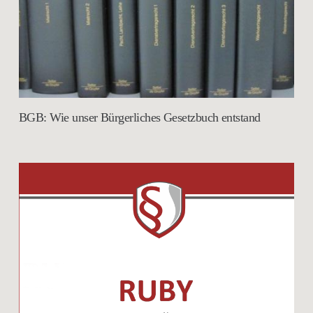
BGB: Wie unser Bürgerliches Gesetzbuch entstand