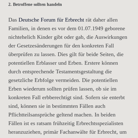
2. Betroffene sollten handeln
Das
Deutsche Forum für Erbrecht
rät daher allen
Familien, in denen es vor dem 01.07.1949 geborene
nichtehelich Kinder gibt oder gab, die Auswirkungen
der Gesetzesänderungen für den konkreten Fall
überprüfen zu lassen. Dies gilt für beide Seiten, die
potentiellen Erblasser und Erben. Erstere können
durch entsprechende Testamentsgestaltung die
gesetzliche Erbfolge vermeiden. Die potentiellen
Erben wiederum sollten prüfen lassen, ob sie im
konkreten Fall erbberechtigt sind. Sofern sie enterbt
sind, können sie in bestimmten Fällen auch
Pflichtteilsansprüche geltend machen. In beiden
Fällen ist es ratsam frühzeitig Erbrechtsspezialisten
heranzuziehen, primär Fachanwälte für Erbrecht, um