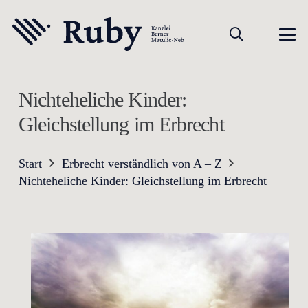
Nichteheliche Kinder:
Gleichstellung im Erbrecht
Start
Erbrecht verständlich von A – Z
Nichteheliche Kinder: Gleichstellung im Erbrecht