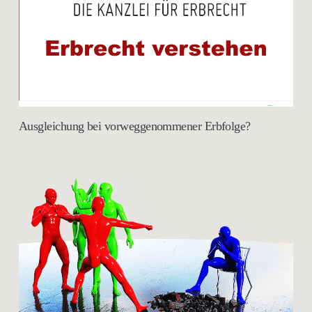
Ausgleichung bei vorweggenommener Erbfolge?