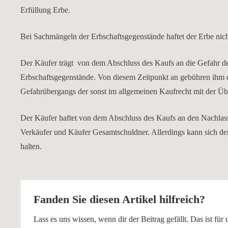
Erfüllung Erbe.
Bei Sachmängeln der Erbschaftsgegenstände haftet der Erbe nicht.
Der Käufer trägt von dem Abschluss des Kaufs an die Gefahr des
Erbschaftsgegenstände. Von diesem Zeitpunkt an gebühren ihm di
Gefahrübergangs der sonst im allgemeinen Kaufrecht mit der Übe
Der Käufer haftet von dem Abschluss des Kaufs an den Nachlass
Verkäufer und Käufer Gesamtschuldner. Allerdings kann sich der
halten.
Fanden Sie diesen Artikel hilfreich?
Lass es uns wissen, wenn dir der Beitrag gefällt. Das ist f