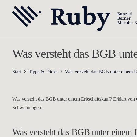
Was versteht das BGB unte
Start
Tipps & Tricks
Was versteht das BGB unter einem E
Was versteht das BGB unter einem Erbschaftskauf? Erklärt von G
Schwenningen.
Was versteht das BGB unter einem 