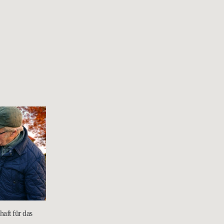
aft für das