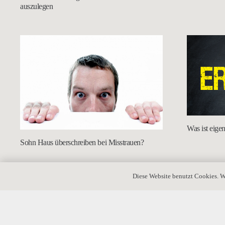
auszulegen
Was ist eige
Sohn Haus überschreiben bei Misstrauen?
Diese Website benutzt Cookies. W