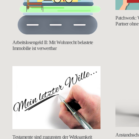
Patchwork: 
Partner ohne
Arbeitslosengeld II: Mit Wohnrecht belastete
Immobilie ist verwertbar
Anstandssche
Testamente sind zugunsten der Wirksamkeit