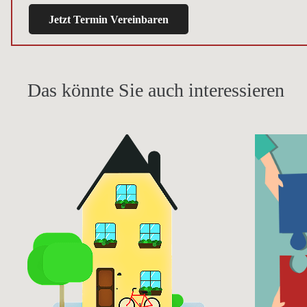
Jetzt Termin Vereinbaren
Das könnte Sie auch interessieren