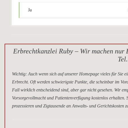
Ja
Erbrechtkanzlei Ruby – Wir machen nur E
Tel
Wichtig
: Auch wenn sich auf unserer Homepage vieles für Sie ei
Erbrecht. Oft werden schwierigste Punkte, die scheinbar im Vor
Fall wirklich entscheidend sind, aber gar nicht gesehen. Wir e
Vorsorgevollmacht und Patientenverfügung kostenlos erhalten. S
prozessieren und Zigtausende an Anwalts- und Gerichtskosten za