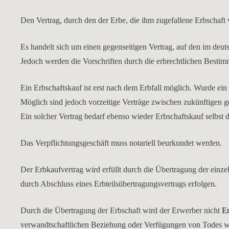
Den Vertrag, durch den der Erbe, die ihm zugefallene Erbschaft 
Es handelt sich um einen gegenseitigen Vertrag, auf den im deu
Jedoch werden die Vorschriften durch die erbrechtlichen Bestim
Ein Erbschaftskauf ist erst nach dem Erbfall möglich. Wurde ein V
Möglich sind jedoch vorzeitige Verträge zwischen zukünftigen ges
Ein solcher Vertrag bedarf ebenso wieder Erbschaftskauf selbst 
Das Verpflichtungsgeschäft muss notariell beurkundet werden.
Der Erbkaufvertrag wird erfüllt durch die Übertragung der einzel
durch Abschluss eines Erbteilsübertragungsvertrags erfolgen.
Durch die Übertragung der Erbschaft wird der Erwerber nicht
Er
verwandtschaftlichen Beziehung oder Verfügungen von Todes wege