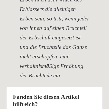
Erblassers die alleinigen
Erben sein, so tritt, wenn jeder
von ihnen auf einen Bruchteil
der Erbschaft eingesetzt ist
und die Bruchteile das Ganze
nicht erschöpfen, eine
verhältnismäßige Erhöhung
der Bruchteile ein.
Fanden Sie diesen Artikel
hilfreich?