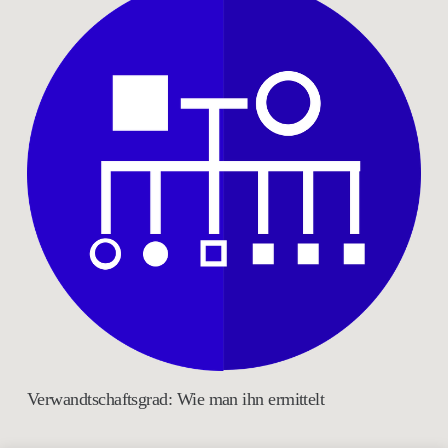
Verwandtschaftsgrad: Wie man ihn ermittelt