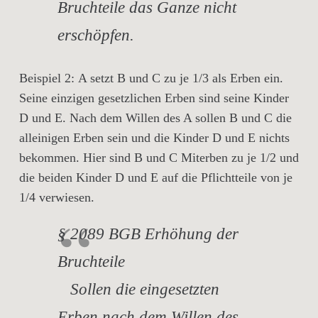
Bruchteile das Ganze nicht
erschöpfen.
Beispiel 2:
A setzt B und C zu je 1/3 als Erben ein.
Seine einzigen gesetzlichen Erben sind seine Kinder
D und E. Nach dem Willen des A sollen B und C die
alleinigen Erben sein und die Kinder D und E nichts
bekommen. Hier sind B und C Miterben zu je 1/2 und
die beiden Kinder D und E auf die Pflichtteile von je
1/4 verwiesen.
§ 2089 BGB Erhöhung der
Bruchteile
Sollen die eingesetzten
Erben nach dem Willen des