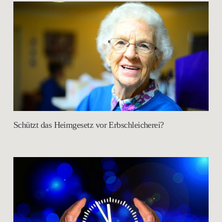
Schützt das Heimgesetz vor Erbschleicherei?