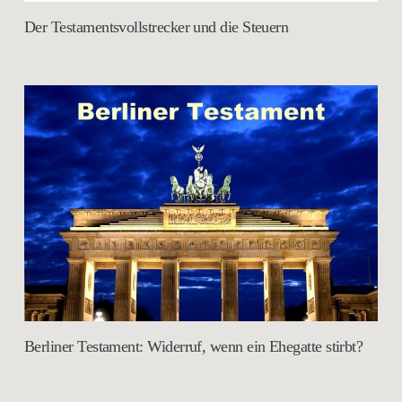
Der Testamentsvollstrecker und die Steuern
Berliner Testament: Widerruf, wenn ein Ehegatte stirbt?