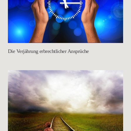
Die Verjährung erbrechtlicher Ansprüche