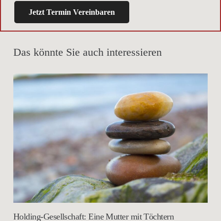
Jetzt Termin Vereinbaren
Das könnte Sie auch interessieren
Holding-Gesellschaft: Eine Mutter mit Töchtern