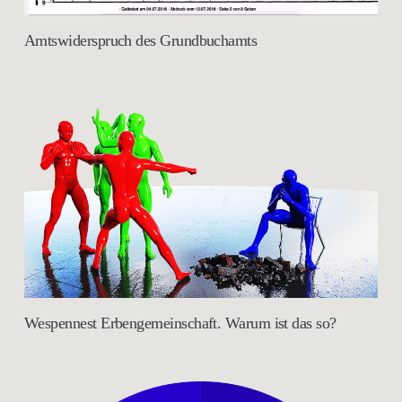
Amtswiderspruch des Grundbuchamts
Wespennest Erbengemeinschaft. Warum ist das so?