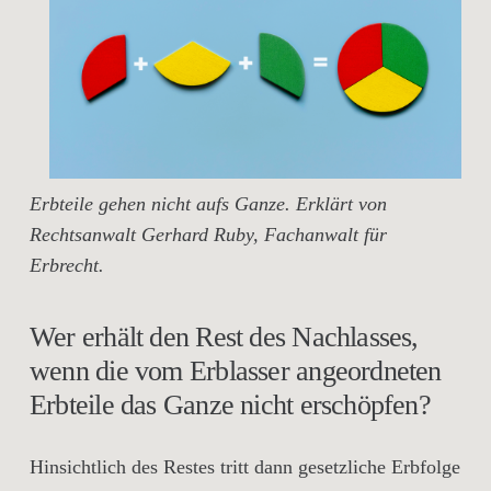
Erbteile gehen nicht aufs Ganze. Erklärt von
Rechtsanwalt Gerhard Ruby, Fachanwalt für
Erbrecht.
Wer erhält den Rest des Nachlasses,
wenn die vom Erblasser angeordneten
Erbteile das Ganze nicht erschöpfen?
Hinsichtlich des Restes tritt dann gesetzliche Erbfolge