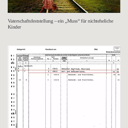
Vaterschaftsfeststellung – ein „Muss“ für nichteheliche
Kinder