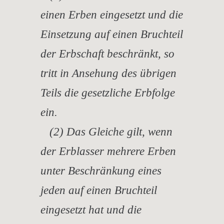
einen Erben eingesetzt und die
Einsetzung auf einen Bruchteil
der Erbschaft beschränkt, so
tritt in Ansehung des übrigen
Teils die gesetzliche Erbfolge
ein.
(2) Das Gleiche gilt, wenn
der Erblasser mehrere Erben
unter Beschränkung eines
jeden auf einen Bruchteil
eingesetzt hat und die