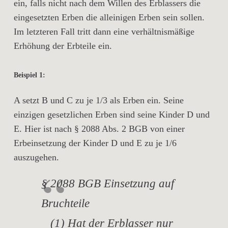
ein, falls nicht nach dem Willen des Erblassers die
eingesetzten Erben die alleinigen Erben sein sollen.
Im letzteren Fall tritt dann eine verhältnismäßige
Erhöhung der Erbteile ein.
Beispiel 1:
A setzt B und C zu je 1/3 als Erben ein. Seine
einzigen gesetzlichen Erben sind seine Kinder D und
E. Hier ist nach § 2088 Abs. 2 BGB von einer
Erbeinsetzung der Kinder D und E zu je 1/6
auszugehen.
§ 2088 BGB Einsetzung auf
Bruchteile
(1) Hat der Erblasser nur