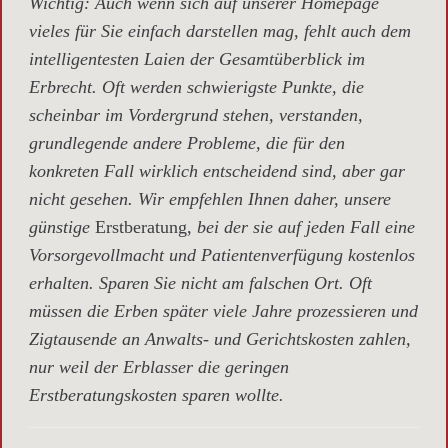
Wichtig
: Auch wenn sich auf unserer Homepage
vieles für Sie einfach darstellen mag, fehlt auch dem
intelligentesten Laien der Gesamtüberblick im
Erbrecht. Oft werden schwierigste Punkte, die
scheinbar im Vordergrund stehen, verstanden,
grundlegende andere Probleme, die für den
konkreten Fall wirklich entscheidend sind, aber gar
nicht gesehen. Wir empfehlen Ihnen daher, unsere
günstige
Erstberatung,
bei der sie auf jeden Fall eine
Vorsorgevollmacht und Patientenverfügung kostenlos
erhalten. Sparen Sie nicht am falschen Ort. Oft
müssen die Erben später viele Jahre prozessieren und
Zigtausende an Anwalts- und Gerichtskosten zahlen,
nur weil der Erblasser die geringen
Erstberatungskosten sparen wollte.