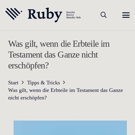
Was gilt, wenn die Erbteile im
Testament das Ganze nicht
erschöpfen?
Start
Tipps & Tricks
Was gilt, wenn die Erbteile im Testament das Ganze
nicht erschöpfen?