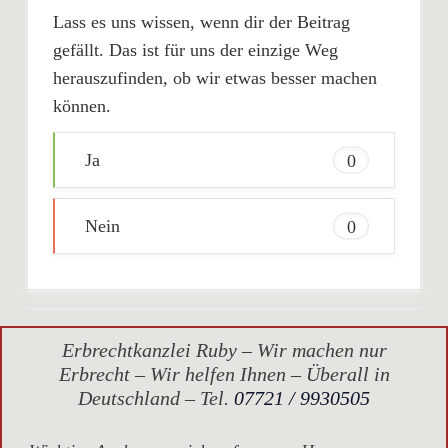
Lass es uns wissen, wenn dir der Beitrag
gefällt. Das ist für uns der einzige Weg
herauszufinden, ob wir etwas besser machen
können.
Ja
0
Nein
0
Erbrechtkanzlei Ruby – Wir machen nur
Erbrecht – Wir helfen Ihnen – Überall in
Deutschland – Tel.
07721 / 9930505