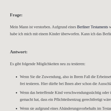
Frage:
Mein Mann ist verstorben. Aufgrund eines
Berliner Testaments
w
habe ich mich mit einem Kinder überworfen. Kann ich das Berli
Antwort:
Es gibt folgende Möglichkeiten neu zu testieren:
Wenn Sie die Zuwendung, also in Ihrem Fall die Erbeinse
frei testieren. Hier dürfte bei Ihnen aber schon die Aussch
Wenn das betreffende Kind verschwendungssüchtig oder üb
gemacht hat, dass ein Pflichtteilsentzug gerechtfertigt wäre
Wenn sie aufgrund eines Abänderungsvorbehalts im Test