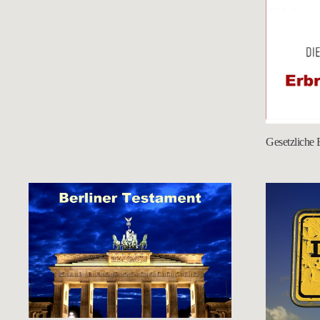
Gesetzliche