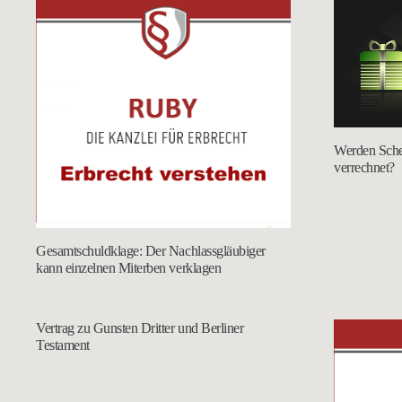
Werden Sche
verrechnet?
Gesamtschuldklage: Der Nachlassgläubiger
kann einzelnen Miterben verklagen
Vertrag zu Gunsten Dritter und Berliner
Testament