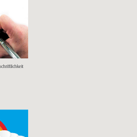
hriftlichkeit