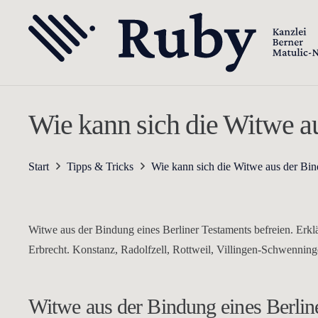
Wie kann sich die Witwe au
Start
Tipps & Tricks
Wie kann sich die Witwe aus der Bin
Witwe aus der Bindung eines Berliner Testaments befreien. Erk
Erbrecht. Konstanz, Radolfzell, Rottweil, Villingen-Schwenning
Witwe aus der Bindung eines Berline