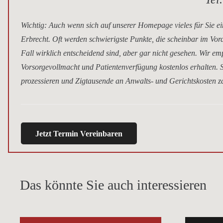
Wichtig
: Auch wenn sich auf unserer Homepage vieles für Sie ei
Erbrecht. Oft werden schwierigste Punkte, die scheinbar im Vor
Fall wirklich entscheidend sind, aber gar nicht gesehen. Wir e
Vorsorgevollmacht und Patientenverfügung kostenlos erhalten. S
prozessieren und Zigtausende an Anwalts- und Gerichtskosten za
Jetzt Termin Vereinbaren
Das könnte Sie auch interessieren