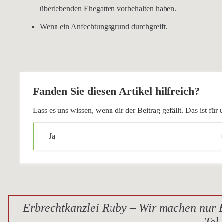
überlebenden Ehegatten vorbehalten haben.
Wenn ein Anfechtungsgrund durchgreift.
Fanden Sie diesen Artikel hilfreich?
Lass es uns wissen, wenn dir der Beitrag gefällt. Das ist f
Ja
Erbrechtkanzlei Ruby – Wir machen nur E
Tel