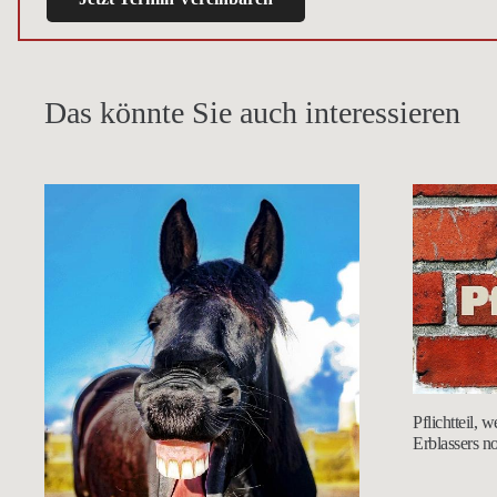
Das könnte Sie auch interessieren
Pflichtteil,
Erblassers n