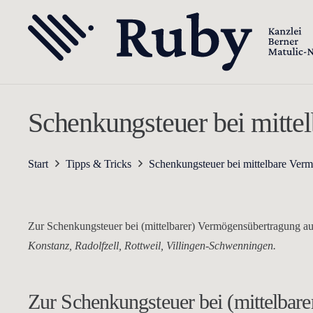
Schenkungsteuer bei mitte
Start
Tipps & Tricks
Schenkungsteuer bei mittelbare Verm
Zur Schenkungsteuer bei (mittelbarer) Vermögensübertragung au
Konstanz, Radolfzell, Rottweil, Villingen-Schwenningen.
Zur Schenkungsteuer bei (mittelbar