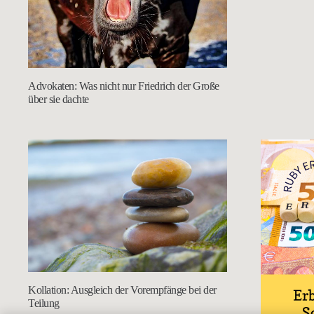
Advokaten: Was nicht nur Friedrich der Große
über sie dachte
Kollation: Ausgleich der Vorempfänge bei der
Teilung