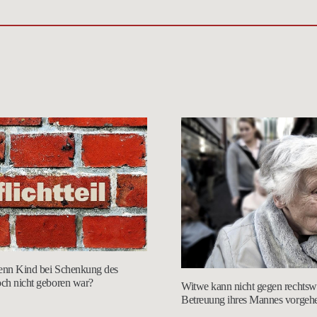
 wenn Kind bei Schenkung des
och nicht geboren war?
Witwe kann nicht gegen rechtsw
Betreuung ihres Mannes vorgeh