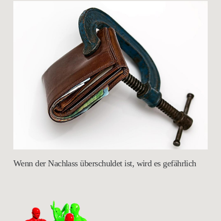
Wenn der Nachlass überschuldet ist, wird es gefährlich