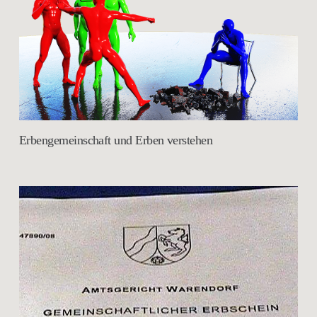
Erbengemeinschaft und Erben verstehen