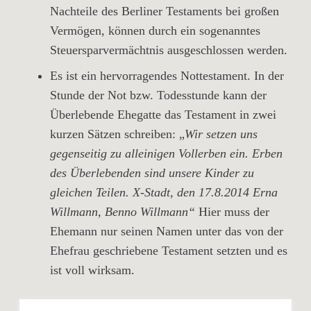
Nachteile des Berliner Testaments bei großen
Vermögen, können durch ein sogenanntes
Steuersparvermächtnis ausgeschlossen werden.
Es ist ein hervorragendes Nottestament. In der
Stunde der Not bzw. Todesstunde kann der
Überlebende Ehegatte das Testament in zwei
kurzen Sätzen schreiben: „
Wir setzen uns
gegenseitig zu alleinigen Vollerben ein. Erben
des Überlebenden sind unsere Kinder zu
gleichen Teilen. X-Stadt, den 17.8.2014 Erna
Willmann, Benno Willmann“
Hier muss der
Ehemann nur seinen Namen unter das von der
Ehefrau geschriebene Testament setzten und es
ist voll wirksam.