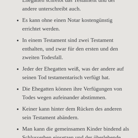
Ehegatten schreibt das Testament und der
andere unterschreibt auch.
Es kann ohne einen Notar kostengünstig
errichtet werden.
In einem Testament sind zwei Testament
enthalten, und zwar für den ersten und den
zweiten Todesfall.
Jeder der Ehegatten weiß, was der andere auf
seinen Tod testamentarisch verfügt hat.
Die Ehegatten können ihre Verfügungen von
Todes wegen aufeinander abstimmen.
Keiner kann hinter dem Rücken des anderen
sein Testament abändern.
Man kann die gemeinsamen Kinder bindend als
Schlusserben einsetzen und der überlebende