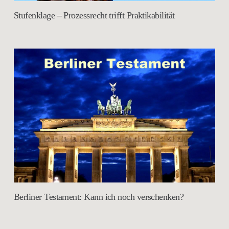
Stufenklage – Prozessrecht trifft Praktikabilität
Berliner Testament: Kann ich noch verschenken?