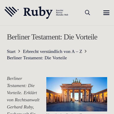
Berliner Testament: Die Vorteile
Start
Erbrecht verständlich von A – Z
Berliner Testament: Die Vorteile
Berliner
Testament: Die
Vorteile. Erklärt
von Rechtsanwalt
Gerhard Ruby,