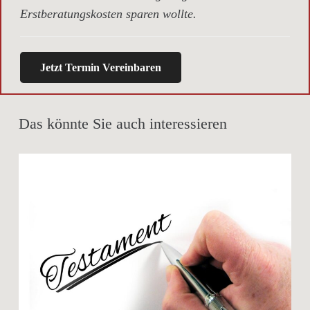
Erstberatungskosten sparen wollte.
Jetzt Termin Vereinbaren
Das könnte Sie auch interessieren