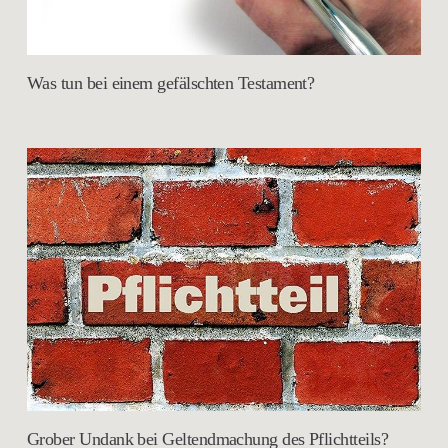
Was tun bei einem gefälschten Testament?
Grober Undank bei Geltendmachung des Pflichtteils?