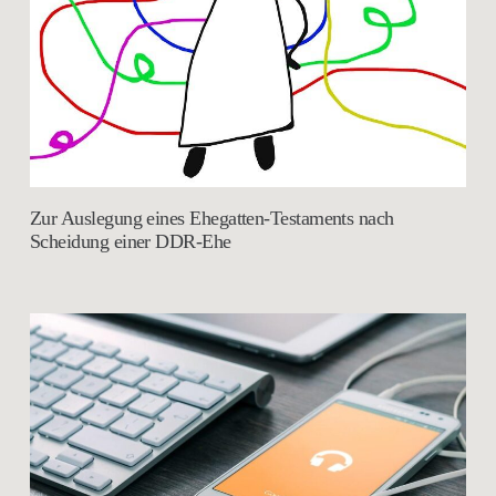
Zur Auslegung eines Ehegatten-Testaments nach
Scheidung einer DDR-Ehe