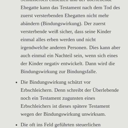
Ehegatte kann das Testament nach dem Tod des
zuerst versterbenden Ehegatten nicht mehr
abändern (Bindungswirkung). Der zuerst
versterbende weiß sicher, dass seine Kinder
einmal alles erben werden und nicht
irgendwelche anderen Personen. Dies kann aber
auch einmal ein Nachteil sein, wenn sich eines
der Kinder negativ entwickelt. Dann wird die
Bindungswirkung zur Bindungsfalle.
Die Bindungswirkung schützt vor
Erbschleichern. Denn schreibt der Überlebende
noch ein Testament zugunsten eines
Erbschleichers ist dieses spätere Testament
wegen der Bindungswirkung unwirksam.
Die oft ins Feld geführten steuerlichen