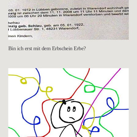
Bin ich erst mit dem Erbschein Erbe?