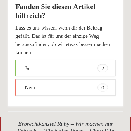
Fanden Sie diesen Artikel
hilfreich?
Lass es uns wissen, wenn dir der Beitrag
gefällt. Das ist für uns der einzige Weg
herauszufinden, ob wir etwas besser machen
können.
Ja
2
Nein
0
Erbrechtkanzlei Ruby – Wir machen nur
Erbrecht – Wir helfen Ihnen – Überall in