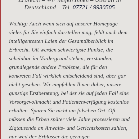
Deutschland – Tel.
07721 / 9930505
Wichtig
: Auch wenn sich auf unserer Homepage
vieles für Sie einfach darstellen mag, fehlt auch dem
intelligentesten Laien der Gesamtüberblick im
Erbrecht. Oft werden schwierigste Punkte, die
scheinbar im Vordergrund stehen, verstanden,
grundlegende andere Probleme, die für den
konkreten Fall wirklich entscheidend sind, aber gar
nicht gesehen. Wir empfehlen Ihnen daher, unsere
günstige
Erstberatung,
bei der sie auf jeden Fall eine
Vorsorgevollmacht und Patientenverfügung kostenlos
erhalten. Sparen Sie nicht am falschen Ort. Oft
müssen die Erben später viele Jahre prozessieren und
Zigtausende an Anwalts- und Gerichtskosten zahlen,
nur weil der Erblasser die geringen