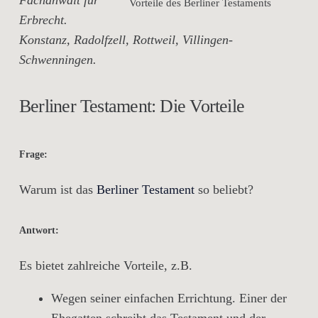
Fachanwalt für
Vorteile des Berliner Testaments
Erbrecht.
Konstanz, Radolfzell, Rottweil, Villingen-
Schwenningen.
Berliner Testament: Die Vorteile
Frage:
Warum ist das
Berliner Testament
so beliebt?
Antwort:
Es bietet zahlreiche Vorteile, z.B.
Wegen seiner einfachen Errichtung. Einer der