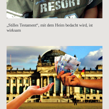
„Stilles Testament“, mit dem Heim bedacht wird, ist
wirksam