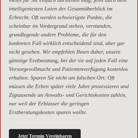
intelligentesten Laien der Gesamtüberblick im
Erbrecht. Oft werden schwierigste Punkte, die
scheinbar im Vordergrund stehen, verstanden,
grundlegende andere Probleme, die für den
konkreten Fall wirklich entscheidend sind, aber gar
nicht gesehen. Wir empfehlen Ihnen daher, unsere
günstige
Erstberatung,
bei der sie auf jeden Fall eine
Vorsorgevollmacht und Patientenverfügung kostenlos
erhalten. Sparen Sie nicht am falschen Ort. Oft
müssen die Erben später viele Jahre prozessieren und
Zigtausende an Anwalts- und Gerichtskosten zahlen,
nur weil der Erblasser die geringen
Erstberatungskosten sparen wollte.
Jetzt Termin Vereinbaren