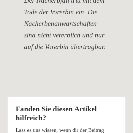
Der Nacherbfall tritt mit dem
Tode der Vorerbin ein. Die
Nacherbenanwartschaften
sind nicht vererblich und nur
auf die Vorerbin übertragbar.
Fanden Sie diesen Artikel
hilfreich?
Lass es uns wissen, wenn dir der Beitrag