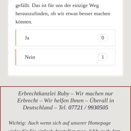
gefällt. Das ist für uns der einzige Weg
herauszufinden, ob wir etwas besser machen
können.
Ja
0
Nein
1
Erbrechtkanzlei Ruby – Wir machen nur
Erbrecht – Wir helfen Ihnen – Überall in
Deutschland – Tel.
07721 / 9930505
Wichtig
: Auch wenn sich auf unserer Homepage
vieles für Sie einfach darstellen mag, fehlt auch dem