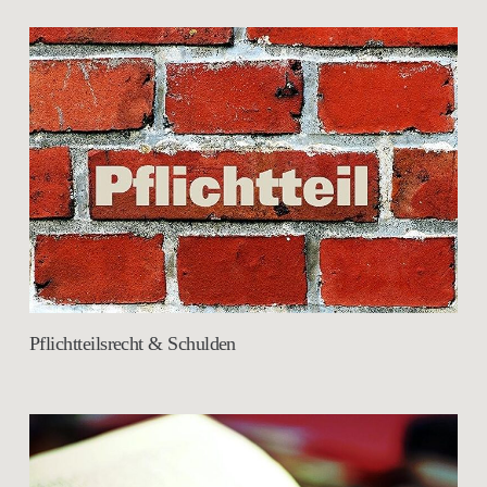
Pflichtteilsrecht & Schulden