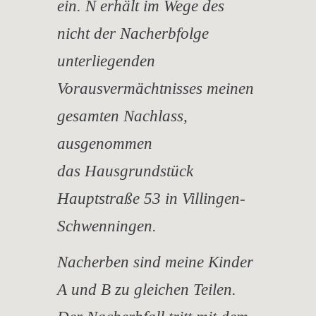
ein.
N erhält im Wege des
nicht der Nacherbfolge
unterliegenden
Vorausvermächtnisses meinen
gesamten Nachlass,
ausgenommen
das Hausgrundstück
Hauptstraße 53 in Villingen-
Schwenningen.
Nacherben sind meine Kinder
A und B zu gleichen Teilen.