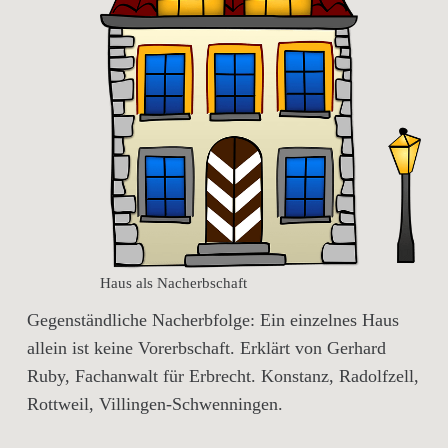
Haus als Nacherbschaft
Gegenständliche Nacherbfolge: Ein einzelnes Haus
allein ist keine Vorerbschaft. Erklärt von Gerhard
Ruby, Fachanwalt für Erbrecht. Konstanz, Radolfzell,
Rottweil, Villingen-Schwenningen.