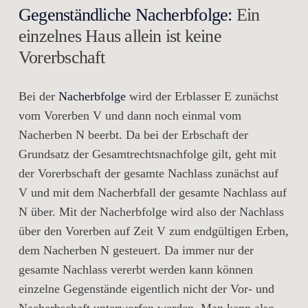
Gegenständliche Nacherbfolge:
Ein
einzelnes Haus allein ist keine
Vorerbschaft
Bei der
Nacherbfolge
wird der Erblasser E zunächst
vom Vorerben V und dann noch einmal vom
Nacherben N beerbt. Da bei der Erbschaft der
Grundsatz der Gesamtrechtsnachfolge gilt, geht mit
der Vorerbschaft der gesamte Nachlass zunächst auf
V und mit dem Nacherbfall der gesamte Nachlass auf
N über. Mit der Nacherbfolge wird also der Nachlass
über den Vorerben auf Zeit V zum endgültigen Erben,
dem Nacherben N gesteuert.
Da immer nur der
gesamte Nachlass vererbt werden kann können
einzelne Gegenstände eigentlich nicht der Vor- und