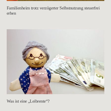
Familienheim trotz verzögerter Selbstnutzung steuerfrei
erben
Was ist eine „Leibrente“?