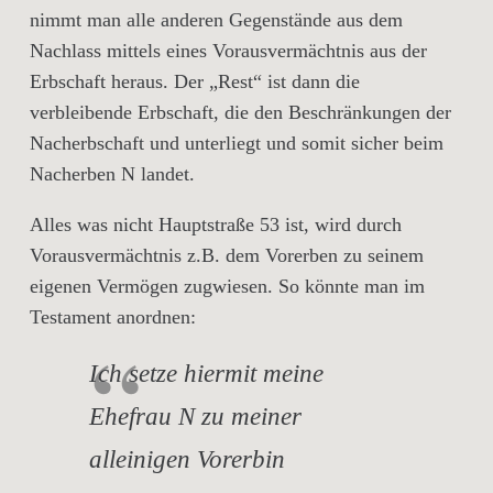
nimmt man alle anderen Gegenstände aus dem
Nachlass mittels eines Vorausvermächtnis aus der
Erbschaft heraus. Der „Rest“ ist dann die
verbleibende Erbschaft, die den Beschränkungen der
Nacherbschaft und unterliegt und somit sicher beim
Nacherben N landet.
Alles was nicht Hauptstraße 53 ist, wird durch
Vorausvermächtnis z.B. dem Vorerben zu seinem
eigenen Vermögen zugwiesen. So könnte man im
Testament anordnen:
Ich setze hiermit meine
Ehefrau N zu meiner
alleinigen Vorerbin