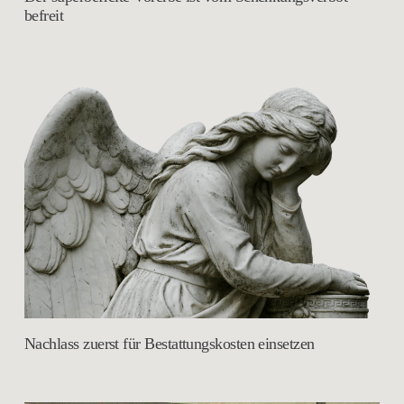
befreit
Nachlass zuerst für Bestattungskosten einsetzen