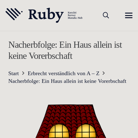
Nacherbfolge: Ein Haus allein ist
keine Vorerbschaft
Start
Erbrecht verständlich von A – Z
Nacherbfolge: Ein Haus allein ist keine Vorerbschaft