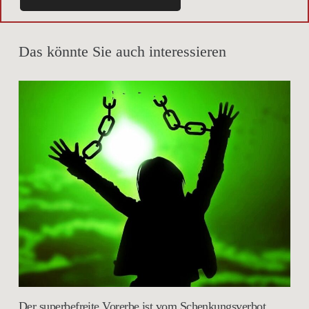
Das könnte Sie auch interessieren
Der superbefreite Vorerbe ist vom Schenkungsverbot