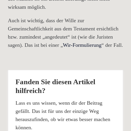
wirksam möglich.
Auch ist wichtig, dass der Wille zur
Gemeinschaftlichkeit aus dem Testament ersichtlich
bzw. zumindest „angedeutet“ ist (wie die Juristen
sagen). Das ist bei einer „
Wir-Formulierung
“ der Fall.
Fanden Sie diesen Artikel
hilfreich?
Lass es uns wissen, wenn dir der Beitrag
gefällt. Das ist für uns der einzige Weg
herauszufinden, ob wir etwas besser machen
können.