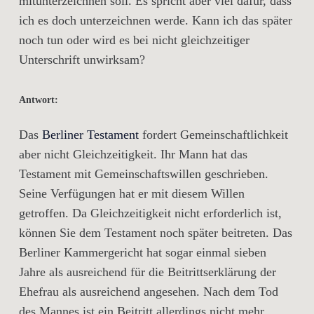
mitunterzeichnen soll. Es spricht aber viel dafür, dass
ich es doch unterzeichnen werde. Kann ich das später
noch tun oder wird es bei nicht gleichzeitiger
Unterschrift unwirksam?
Antwort:
Das
Berliner Testament
fordert Gemeinschaftlichkeit
aber nicht Gleichzeitigkeit. Ihr Mann hat das
Testament mit Gemeinschaftswillen geschrieben.
Seine Verfügungen hat er mit diesem Willen
getroffen. Da Gleichzeitigkeit nicht erforderlich ist,
können Sie dem Testament noch später beitreten. Das
Berliner Kammergericht hat sogar einmal sieben
Jahre als ausreichend für die Beitrittserklärung der
Ehefrau als ausreichend angesehen. Nach dem Tod
des Mannes ist ein Beitritt allerdings nicht mehr