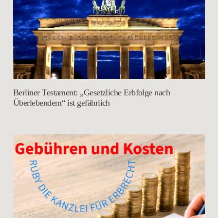
Berliner Testament: „Gesetzliche Erbfolge nach
Überlebendem“ ist gefährlich