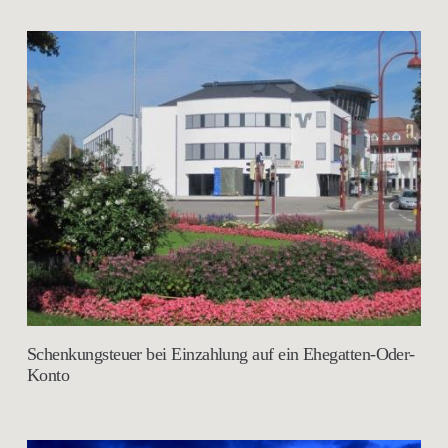
Schenkungsteuer bei Einzahlung auf ein Ehegatten-Oder-
Konto