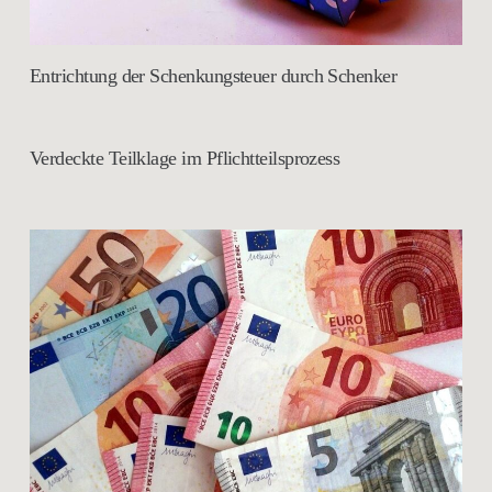
Entrichtung der Schenkungsteuer durch Schenker
Verdeckte Teilklage im Pflichtteilsprozess