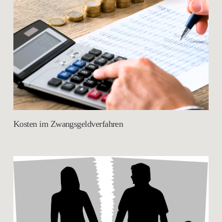
Kosten im Zwangsgeldverfahren