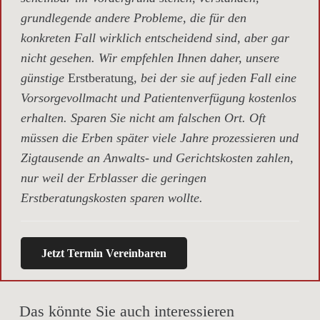
grundlegende andere Probleme, die für den
konkreten Fall wirklich entscheidend sind, aber gar
nicht gesehen. Wir empfehlen Ihnen daher, unsere
günstige
Erstberatung,
bei der sie auf jeden Fall eine
Vorsorgevollmacht und Patientenverfügung kostenlos
erhalten. Sparen Sie nicht am falschen Ort. Oft
müssen die Erben später viele Jahre prozessieren und
Zigtausende an Anwalts- und Gerichtskosten zahlen,
nur weil der Erblasser die geringen
Erstberatungskosten sparen wollte.
Jetzt Termin Vereinbaren
Das könnte Sie auch interessieren