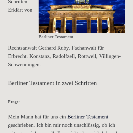
Schritten.
Erklärt von
Berliner Testament
Rechtsanwalt Gerhard Ruby, Fachanwalt für
Erbrecht. Konstanz, Radolfzell, Rottweil, Villingen-
Schwenningen.
Berliner Testament in zwei Schritten
Frage:
Mein Mann hat für uns ein
Berliner Testament
geschrieben. Ich bin mir noch unschlüssig, ob ich