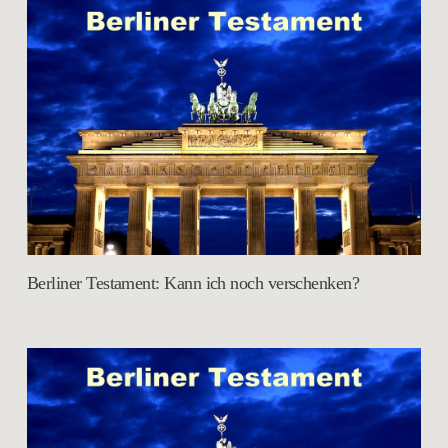
Berliner Testament: Kann ich noch verschenken?