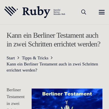
Kann ein Berliner Testament auch
in zwei Schritten errichtet werden?
Start
Tipps & Tricks
Kann ein Berliner Testament auch in zwei Schritten
errichtet werden?
Berliner
Testament
in zwei