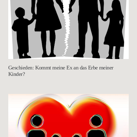
Geschieden: Kommt meine Ex an das Erbe meiner
Kinder?