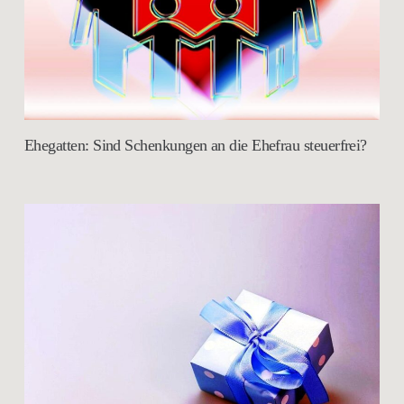
Ehegatten: Sind Schenkungen an die Ehefrau steuerfrei?