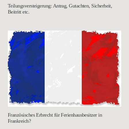
Teilungsversteigerung: Antrag, Gutachten, Sicherheit,
Beitritt etc.
Französisches Erbrecht für Ferienhausbesitzer in
Frankreich?