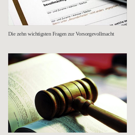
Die zehn wichtigsten Fragen zur Vorsorgevollmacht