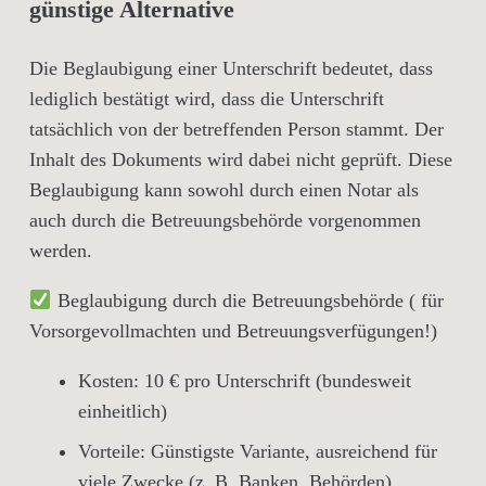
günstige Alternative
Die Beglaubigung einer Unterschrift bedeutet, dass
lediglich bestätigt wird, dass die Unterschrift
tatsächlich von der betreffenden Person stammt. Der
Inhalt des Dokuments wird dabei nicht geprüft. Diese
Beglaubigung kann sowohl durch einen Notar als
auch durch die Betreuungsbehörde vorgenommen
werden.
Beglaubigung durch die Betreuungsbehörde
( für
Vorsorgevollmachten und Betreuungsverfügungen!)
Kosten:
10 € pro Unterschrift
(bundesweit
einheitlich)
Vorteile:
Günstigste Variante, ausreichend für
viele Zwecke (z. B. Banken, Behörden)