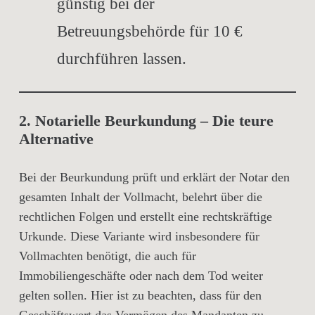
günstig bei der
Betreuungsbehörde
für
10 €
durchführen lassen.
2. Notarielle Beurkundung – Die teure
Alternative
Bei der Beurkundung prüft und erklärt der Notar den
gesamten Inhalt der Vollmacht, belehrt über die
rechtlichen Folgen und erstellt eine rechtskräftige
Urkunde. Diese Variante wird insbesondere für
Vollmachten benötigt, die auch für
Immobiliengeschäfte oder nach dem Tod weiter
gelten sollen. Hier ist zu beachten, dass für den