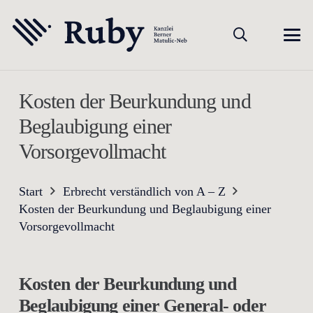
Kosten der Beurkundung und
Beglaubigung einer
Vorsorgevollmacht
Start
Erbrecht verständlich von A – Z
Kosten der Beurkundung und Beglaubigung einer
Vorsorgevollmacht
Kosten der Beurkundung und
Beglaubigung einer General- oder