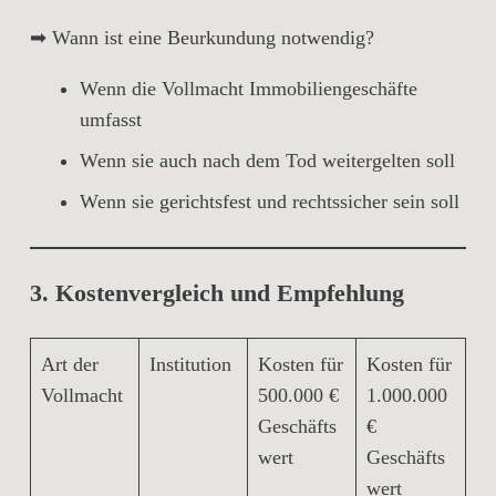
➡
Wann ist eine Beurkundung notwendig?
Wenn die Vollmacht
Immobiliengeschäfte
umfasst
Wenn sie auch
nach dem Tod
weitergelten soll
Wenn sie
gerichtsfest
und rechtssicher sein soll
3. Kostenvergleich und Empfehlung
Art der
Institution
Kosten für
Kosten für
Vollmacht
500.000 €
1.000.000
Geschäfts
€
wert
Geschäfts
wert