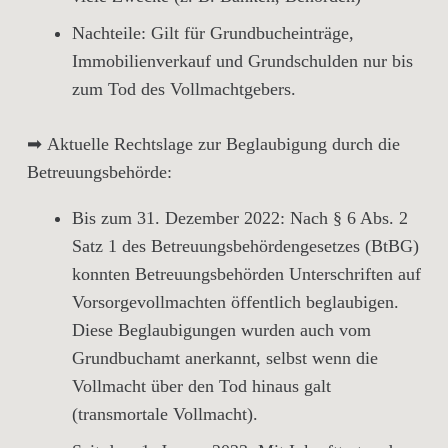
Nachteile:
Gilt für Grundbucheinträge,
Immobilienverkauf und Grundschulden nur bis
zum Tod des Vollmachtgebers.
➡
Aktuelle Rechtslage zur Beglaubigung durch die
Betreuungsbehörde:
Bis zum 31. Dezember 2022:
Nach
§ 6 Abs. 2
Satz 1 des Betreuungsbehördengesetzes (BtBG)
konnten Betreuungsbehörden Unterschriften auf
Vorsorgevollmachten öffentlich beglaubigen.
Diese Beglaubigungen wurden auch vom
Grundbuchamt anerkannt
, selbst wenn die
Vollmacht
über den Tod hinaus
galt
(transmortale Vollmacht).