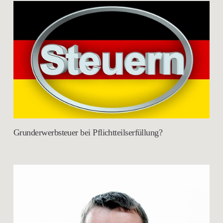
Grunderwerbsteuer bei Pflichtteilserfüllung?