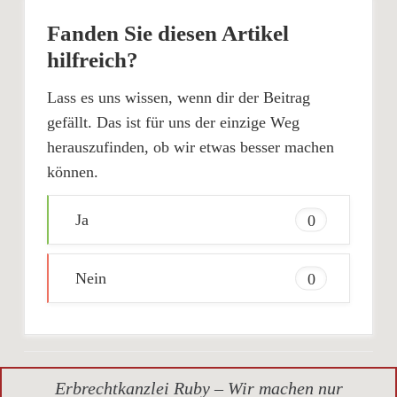
Fanden Sie diesen Artikel
hilfreich?
Lass es uns wissen, wenn dir der Beitrag
gefällt. Das ist für uns der einzige Weg
herauszufinden, ob wir etwas besser machen
können.
Ja
0
Nein
0
Erbrechtkanzlei Ruby – Wir machen nur