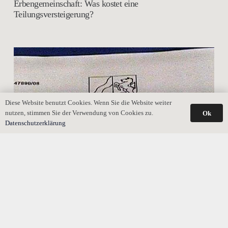
Erbengemeinschaft: Was kostet eine
Teilungsversteigerung?
Diese Website benutzt Cookies. Wenn Sie die Website weiter
nutzen, stimmen Sie der Verwendung von Cookies zu.
Ok
Datenschutzerklärung
Können Erben auch mehrere Erbscheine erhalten?