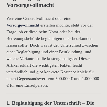
Vorsorgevollmacht
Wer eine Generalvollmacht oder eine
Vorsorgevollmacht
erstellen möchte, steht vor der
Frage, ob er diese beim Notar oder bei der
Betreuungsbehörde beglaubigen oder beurkunden
lassen sollte. Doch was ist der Unterschied zwischen
einer Beglaubigung und einer Beurkundung, und
welche Variante ist die kostengünstigste? Dieser
Artikel erklärt die wichtigsten Fakten leicht
verständlich und gibt konkrete Kostenbeispiele für
einen Gegenstandswert von 500.000 € und 1.000.000
€ für eine Einzelperson.
1. Beglaubigung der Unterschrift – Die