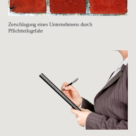
Zerschlagung eines Unternehmens durch
Pflichtteilsgefahr