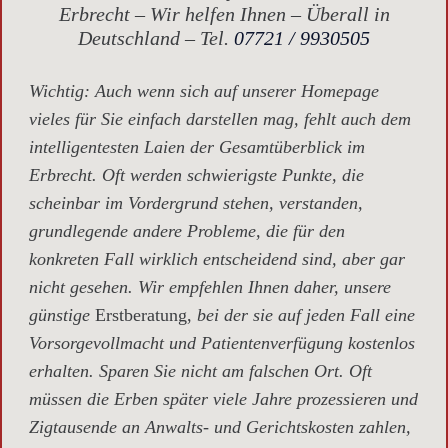
Erbrecht – Wir helfen Ihnen – Überall in
Deutschland – Tel.
07721 / 9930505
Wichtig
: Auch wenn sich auf unserer Homepage
vieles für Sie einfach darstellen mag, fehlt auch dem
intelligentesten Laien der Gesamtüberblick im
Erbrecht. Oft werden schwierigste Punkte, die
scheinbar im Vordergrund stehen, verstanden,
grundlegende andere Probleme, die für den
konkreten Fall wirklich entscheidend sind, aber gar
nicht gesehen. Wir empfehlen Ihnen daher, unsere
günstige
Erstberatung,
bei der sie auf jeden Fall eine
Vorsorgevollmacht und Patientenverfügung kostenlos
erhalten. Sparen Sie nicht am falschen Ort. Oft
müssen die Erben später viele Jahre prozessieren und
Zigtausende an Anwalts- und Gerichtskosten zahlen,