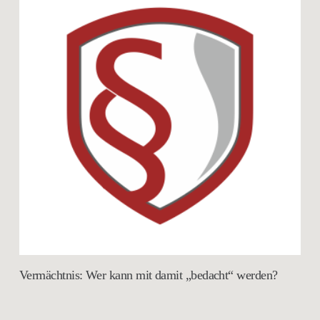
Vermächtnis: Wer kann mit damit „bedacht“ werden?