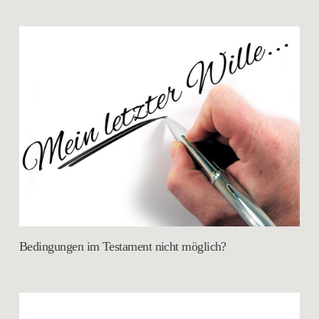
Bedingungen im Testament nicht möglich?