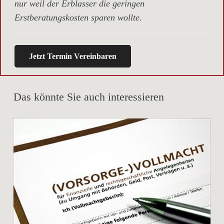
nur weil der Erblasser die geringen
Erstberatungskosten sparen wollte.
Jetzt Termin Vereinbaren
Das könnte Sie auch interessieren