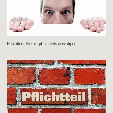
Pflichtteil: Wer ist pflichtteilsberechtigt?