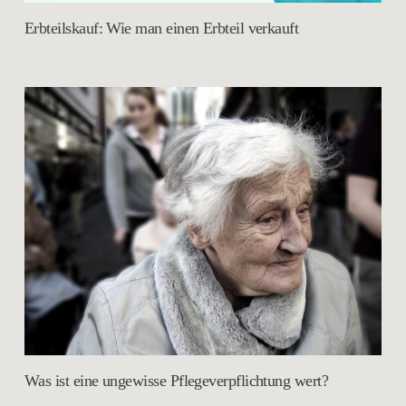
Erbteilskauf: Wie man einen Erbteil verkauft
Was ist eine ungewisse Pflegeverpflichtung wert?