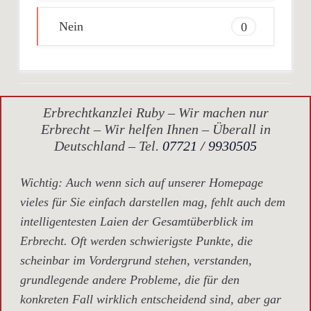
Nein
0
Erbrechtkanzlei Ruby – Wir machen nur
Erbrecht – Wir helfen Ihnen – Überall in
Deutschland – Tel.
07721 / 9930505
Wichtig
: Auch wenn sich auf unserer Homepage
vieles für Sie einfach darstellen mag, fehlt auch dem
intelligentesten Laien der Gesamtüberblick im
Erbrecht. Oft werden schwierigste Punkte, die
scheinbar im Vordergrund stehen, verstanden,
grundlegende andere Probleme, die für den
konkreten Fall wirklich entscheidend sind, aber gar