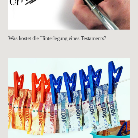
Was kostet die Hinterlegung eines Testaments?