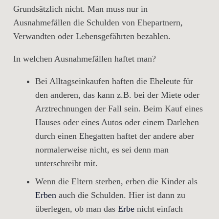
Grundsätzlich nicht. Man muss nur in
Ausnahmefällen die Schulden von Ehepartnern,
Verwandten oder Lebensgefährten bezahlen.
In welchen Ausnahmefällen haftet man?
Bei Alltagseinkaufen haften die Eheleute für
den anderen, das kann z.B. bei der Miete oder
Arztrechnungen der Fall sein. Beim Kauf eines
Hauses oder eines Autos oder einem Darlehen
durch einen Ehegatten haftet der andere aber
normalerweise nicht, es sei denn man
unterschreibt mit.
Wenn die Eltern sterben, erben die Kinder als
Erben
auch die Schulden. Hier ist dann zu
überlegen, ob man das
Erbe
nicht einfach