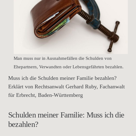
Man muss nur in Ausnahmefällen die Schulden von
Ehepartnern, Verwandten oder Lebensgefährten bezahlen.
Muss ich die Schulden meiner Familie bezahlen?
Erklärt von Rechtsanwalt Gerhard Ruby, Fachanwalt
für Erbrecht, Baden-Württemberg
Schulden meiner Familie: Muss ich die
bezahlen?