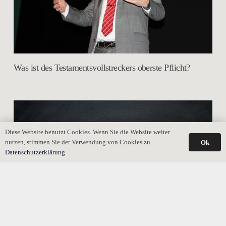
Was ist des Testamentsvollstreckers oberste Pflicht?
Diese Website benutzt Cookies. Wenn Sie die Website weiter
nutzen, stimmen Sie der Verwendung von Cookies zu.
Ok
Datenschutzerklärung