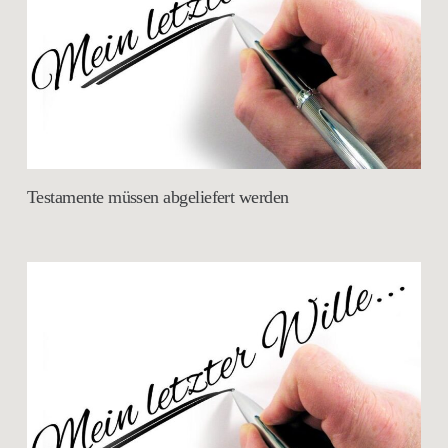
Testamente müssen abgeliefert werden