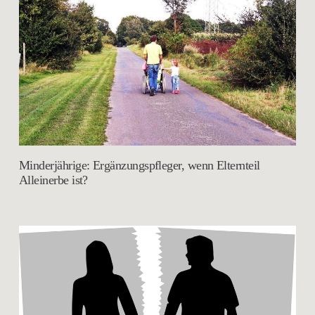
Minderjährige: Ergänzungspfleger, wenn Elternteil
Alleinerbe ist?