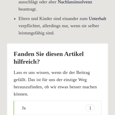
ausschlägt oder aber
Nachlassinsolvenz
beantragt.
Eltern und Kinder sind einander zum
Unterhalt
verpflichtet, allerdings nur, wenn sie selber
leistungsfähig sind.
Fanden Sie diesen Artikel
hilfreich?
Lass es uns wissen, wenn dir der Beitrag
gefällt. Das ist für uns der einzige Weg
herauszufinden, ob wir etwas besser machen
können.
Ja
1