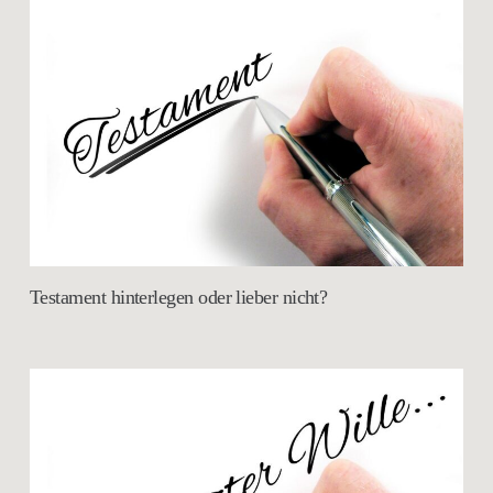
Testament hinterlegen oder lieber nicht?