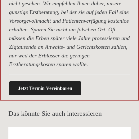
nicht gesehen. Wir empfehlen Ihnen daher, unsere
günstige
Erstberatung,
bei der sie auf jeden Fall eine
Vorsorgevollmacht und Patientenverfügung kostenlos
erhalten. Sparen Sie nicht am falschen Ort. Oft
müssen die Erben später viele Jahre prozessieren und
Zigtausende an Anwalts- und Gerichtskosten zahlen,
nur weil der Erblasser die geringen
Erstberatungskosten sparen wollte.
Jetzt Termin Vereinbaren
Das könnte Sie auch interessieren