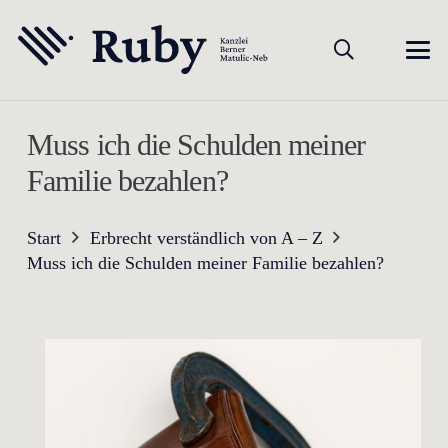
Muss ich die Schulden meiner
Familie bezahlen?
Start
Erbrecht verständlich von A – Z
Muss ich die Schulden meiner Familie bezahlen?