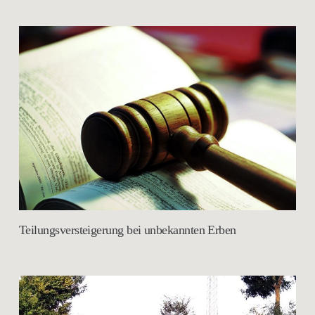
Teilungsversteigerung bei unbekannten Erben