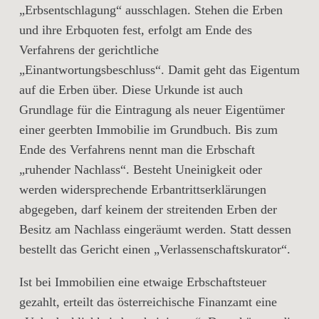
„Erbsentschlagung“ ausschlagen. Stehen die Erben
und ihre Erbquoten fest, erfolgt am Ende des
Verfahrens der gerichtliche
„Einantwortungsbeschluss“. Damit geht das Eigentum
auf die Erben über. Diese Urkunde ist auch
Grundlage für die Eintragung als neuer Eigentümer
einer geerbten Immobilie im Grundbuch. Bis zum
Ende des Verfahrens nennt man die Erbschaft
„ruhender Nachlass“. Besteht Uneinigkeit oder
werden widersprechende Erbantrittserklärungen
abgegeben, darf keinem der streitenden Erben der
Besitz am Nachlass eingeräumt werden. Statt dessen
bestellt das Gericht einen „Verlassenschaftskurator“.
Ist bei Immobilien eine etwaige Erbschaftsteuer
gezahlt, erteilt das österreichische Finanzamt eine