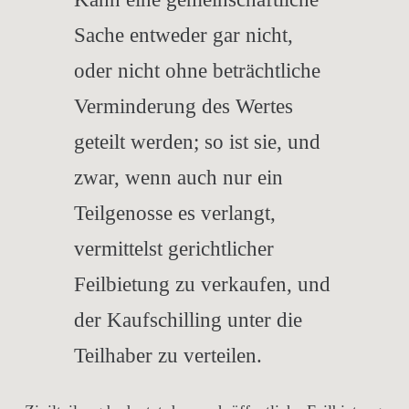
Sache entweder gar nicht,
oder nicht ohne beträchtliche
Verminderung des Wertes
geteilt werden; so ist sie, und
zwar, wenn auch nur ein
Teilgenosse es verlangt,
vermittelst gerichtlicher
Feilbietung zu verkaufen, und
der Kaufschilling unter die
Teilhaber zu verteilen.