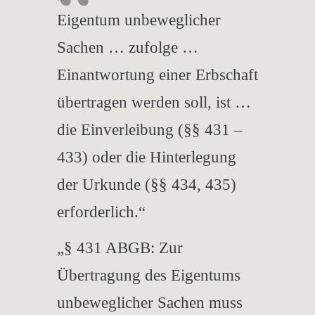
Eigentum unbeweglicher
Sachen … zufolge …
Einantwortung einer Erbschaft
übertragen werden soll, ist …
die Einverleibung (§§ 431 –
433) oder die Hinterlegung
der Urkunde (§§ 434, 435)
erforderlich.“
„§ 431 ABGB: Zur
Übertragung des Eigentums
unbeweglicher Sachen muss