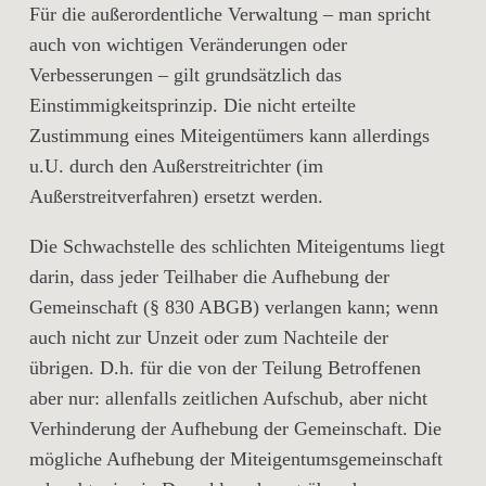
Für die außerordentliche Verwaltung – man spricht
auch von wichtigen Veränderungen oder
Verbesserungen – gilt grundsätzlich das
Einstimmigkeitsprinzip. Die nicht erteilte
Zustimmung eines Miteigentümers kann allerdings
u.U. durch den Außerstreitrichter (im
Außerstreitverfahren) ersetzt werden.
Die Schwachstelle des schlichten Miteigentums liegt
darin, dass jeder Teilhaber die Aufhebung der
Gemeinschaft (§ 830 ABGB) verlangen kann; wenn
auch nicht zur Unzeit oder zum Nachteile der
übrigen. D.h. für die von der Teilung Betroffenen
aber nur: allenfalls zeitlichen Aufschub, aber nicht
Verhinderung der Aufhebung der Gemeinschaft. Die
mögliche Aufhebung der Miteigentumsgemeinschaft