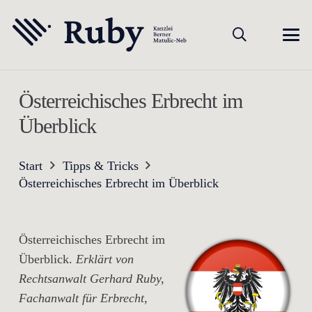
Österreichisches Erbrecht im
Überblick
Start
Tipps & Tricks
Österreichisches Erbrecht im Überblick
Österreichisches Erbrecht im
Überblick.
Erklärt von
Rechtsanwalt Gerhard Ruby,
Fachanwalt für Erbrecht,