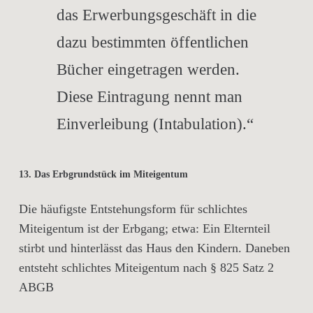
das Erwerbungsgeschäft in die
dazu bestimmten öffentlichen
Bücher eingetragen werden.
Diese Eintragung nennt man
Einverleibung (Intabulation).“
13. Das Erbgrundstück im Miteigentum
Die häufigste Entstehungsform für schlichtes
Miteigentum ist der Erbgang; etwa: Ein Elternteil
stirbt und hinterlässt das Haus den Kindern. Daneben
entsteht schlichtes Miteigentum nach § 825 Satz 2
ABGB