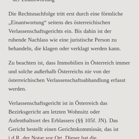
Die Rechtsnachfolge tritt erst durch eine förmliche
„Einantwortung“ seitens des österreichischen
Verlassenschaftsgerichts ein. Bis dahin ist der
ruhende Nachlass wie eine juristische Person zu
behandeln, die klagen oder verklagt werden kann.
Zu beachten ist, dass Immobilien in Österreich immer
und solche außerhalb Österreichs nie von der
österreichischen Verlassenschaftsabhandlung erfasst
werden.
Verlassenschaftsgericht ist in Österreich das
Bezirksgericht am letzten Wohnsitz oder
Aufenthaltsort des Erblassers (§§ 105f. JN). Das
Gericht bestellt einen Gerichtskommissär, das ist
i.d.R. der Notar vor Ort. Dieser hat die