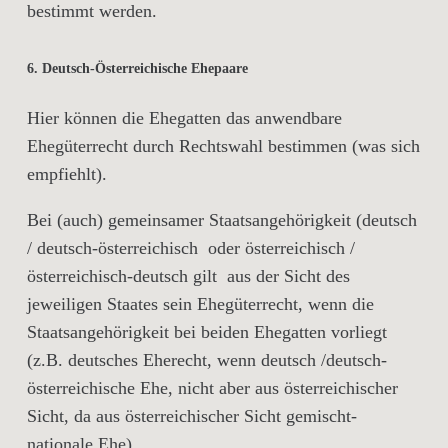
bestimmt werden.
6. Deutsch-Österreichische Ehepaare
Hier können die Ehegatten das anwendbare
Ehegüterrecht durch Rechtswahl bestimmen (was sich
empfiehlt).
Bei (auch) gemeinsamer Staatsangehörigkeit (deutsch
/ deutsch-österreichisch oder österreichisch /
österreichisch-deutsch gilt aus der Sicht des
jeweiligen Staates sein Ehegüterrecht, wenn die
Staatsangehörigkeit bei beiden Ehegatten vorliegt
(z.B. deutsches Eherecht, wenn deutsch /deutsch-
österreichische Ehe, nicht aber aus österreichischer
Sicht, da aus österreichischer Sicht gemischt-
nationale Ehe).