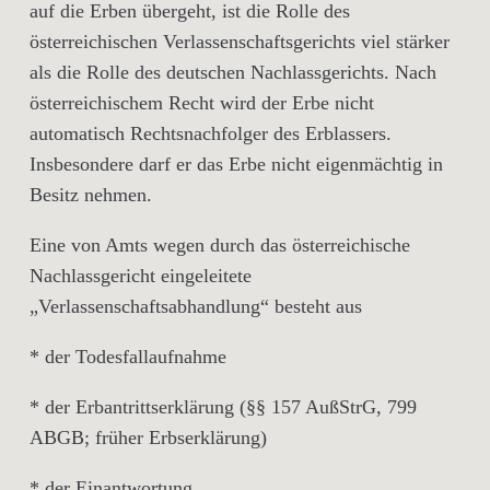
auf die Erben übergeht, ist die Rolle des
österreichischen Verlassenschaftsgerichts viel stärker
als die Rolle des deutschen Nachlassgerichts. Nach
österreichischem Recht wird der Erbe nicht
automatisch Rechtsnachfolger des Erblassers.
Insbesondere darf er das Erbe nicht eigenmächtig in
Besitz nehmen.
Eine von Amts wegen durch das österreichische
Nachlassgericht eingeleitete
„Verlassenschaftsabhandlung“ besteht aus
* der Todesfallaufnahme
* der Erbantrittserklärung (§§ 157 AußStrG, 799
ABGB; früher Erbserklärung)
* der Einantwortung