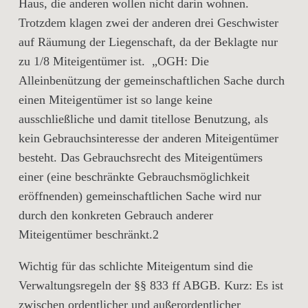
Haus, die anderen wollen nicht darin wohnen.
Trotzdem klagen zwei der anderen drei Geschwister
auf Räumung der Liegenschaft, da der Beklagte nur
zu 1/8 Miteigentümer ist. „OGH: Die
Alleinbenützung der gemeinschaftlichen Sache durch
einen Miteigentümer ist so lange keine
ausschließliche und damit titellose Benutzung, als
kein Gebrauchsinteresse der anderen Miteigentümer
besteht. Das Gebrauchsrecht des Miteigentümers
einer (eine beschränkte Gebrauchsmöglichkeit
eröffnenden) gemeinschaftlichen Sache wird nur
durch den konkreten Gebrauch anderer
Miteigentümer beschränkt.2
Wichtig für das schlichte Miteigentum sind die
Verwaltungsregeln der §§ 833 ff ABGB. Kurz: Es ist
zwischen ordentlicher und außerordentlicher