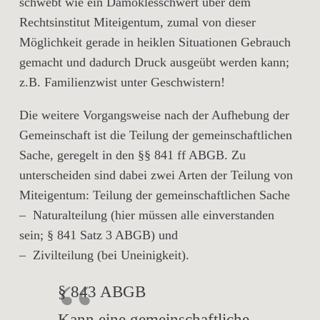
schwebt wie ein Damoklesschwert über dem
Rechtsinstitut Miteigentum, zumal von dieser
Möglichkeit gerade in heiklen Situationen Gebrauch
gemacht und dadurch Druck ausgeübt werden kann;
z.B. Familienzwist unter Geschwistern!
Die weitere Vorgangsweise nach der Aufhebung der
Gemeinschaft ist die Teilung der gemeinschaftlichen
Sache, geregelt in den §§ 841 ff ABGB. Zu
unterscheiden sind dabei zwei Arten der Teilung von
Miteigentum: Teilung der gemeinschaftlichen Sache
– Naturalteilung (hier müssen alle einverstanden
sein; § 841 Satz 3 ABGB) und
– Zivilteilung (bei Uneinigkeit).
§ 843 ABGB
Kann eine gemeinschaftliche