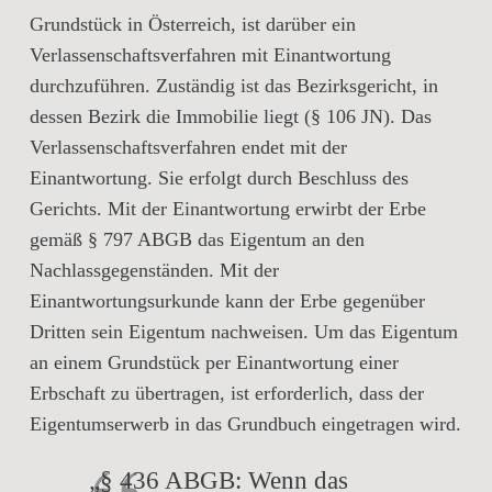
Grundstück in Österreich, ist darüber ein
Verlassenschaftsverfahren mit Einantwortung
durchzuführen. Zuständig ist das Bezirksgericht, in
dessen Bezirk die Immobilie liegt (§ 106 JN). Das
Verlassenschaftsverfahren endet mit der
Einantwortung. Sie erfolgt durch Beschluss des
Gerichts. Mit der Einantwortung erwirbt der Erbe
gemäß § 797 ABGB das Eigentum an den
Nachlassgegenständen. Mit der
Einantwortungsurkunde kann der Erbe gegenüber
Dritten sein Eigentum nachweisen. Um das Eigentum
an einem Grundstück per Einantwortung einer
Erbschaft zu übertragen, ist erforderlich, dass der
Eigentumserwerb in das Grundbuch eingetragen wird.
„§ 436 ABGB: Wenn das