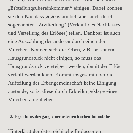
„Erbteilungsübereinkommen“ einigen. Dabei können
sie den Nachlass gegenständlich aber auch durch
sogenannten „Zivilteilung“ (Verkauf des Nachlasses
und Verteilung des Erlöses) teilen. Denkbar ist auch
eine Auszahlung der anderen durch einen der
Miterben. Können sich die Erben, z.B. bei einem
Hausgrundstück nicht einigen, so muss das
Hausgrundstück versteigert werden, damit der Erlös
verteilt werden kann. Kommt insgesamt über die
Aufteilung der Erbengemeinschaft keine Einigung
zustande, so ist diese durch Erbteilungsklage eines
Miterben aufzuheben.
12. Eigentumsübergang einer österreichischen Immobilie
Hinterlässt der österreichische Erblasser ein