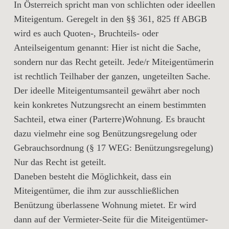
In Österreich spricht man von schlichten oder ideellen
Miteigentum. Geregelt in den §§ 361, 825 ff ABGB
wird es auch Quoten-, Bruchteils- oder
Anteilseigentum genannt: Hier ist nicht die Sache,
sondern nur das Recht geteilt. Jede/r Miteigentümerin
ist rechtlich Teilhaber der ganzen, ungeteilten Sache.
Der ideelle Miteigentumsanteil gewährt aber noch
kein konkretes Nutzungsrecht an einem bestimmten
Sachteil, etwa einer (Parterre)Wohnung. Es braucht
dazu vielmehr eine sog Benützungsregelung oder
Gebrauchsordnung (§ 17 WEG: Benützungsregelung)
Nur das Recht ist geteilt.
Daneben besteht die Möglichkeit, dass ein
Miteigentümer, die ihm zur ausschließlichen
Benützung überlassene Wohnung mietet. Er wird
dann auf der Vermieter-Seite für die Miteigentümer-