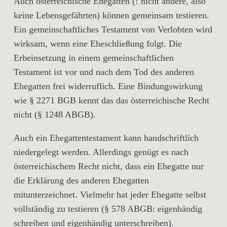
Auch österreichische Ehegatten (! nicht andere, also
keine Lebensgefährten) können gemeinsam testieren.
Ein gemeinschaftliches Testament von Verlobten wird
wirksam, wenn eine Eheschließung folgt. Die
Erbeinsetzung in einem gemeinschaftlichen
Testament ist vor und nach dem Tod des anderen
Ehegatten frei widerruflich. Eine Bindungswirkung
wie § 2271 BGB kennt das das österreichische Recht
nicht (§ 1248 ABGB).
Auch ein Ehegattentestament kann handschriftlich
niedergelegt werden. Allerdings genügt es nach
österreichischem Recht nicht, dass ein Ehegatte nur
die Erklärung des anderen Ehegatten
mitunterzeichnet. Vielmehr hat jeder Ehegatte selbst
vollständig zu testieren (§ 578 ABGB: eigenhändig
schreiben und eigenhändig unterschreiben).