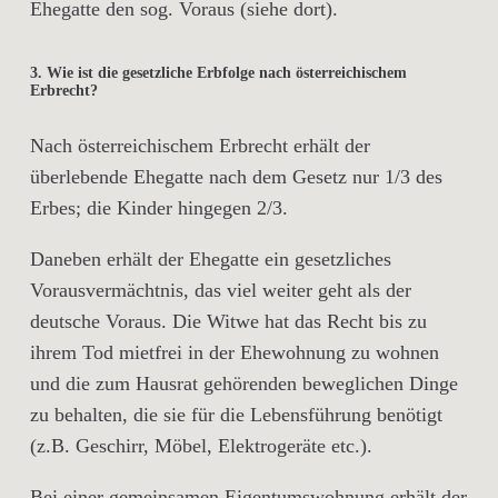
Ehegatte den sog. Voraus (siehe dort).
3. Wie ist die gesetzliche Erbfolge nach österreichischem
Erbrecht?
Nach österreichischem Erbrecht erhält der
überlebende Ehegatte nach dem Gesetz nur 1/3 des
Erbes; die Kinder hingegen 2/3.
Daneben erhält der Ehegatte ein gesetzliches
Vorausvermächtnis, das viel weiter geht als der
deutsche Voraus. Die Witwe hat das Recht bis zu
ihrem Tod mietfrei in der Ehewohnung zu wohnen
und die zum Hausrat gehörenden beweglichen Dinge
zu behalten, die sie für die Lebensführung benötigt
(z.B. Geschirr, Möbel, Elektrogeräte etc.).
Bei einer gemeinsamen Eigentumswohnung erhält der