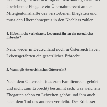
überlebende Ehegatte ein Übernahmerecht an der
Miteigentumshälfte des verstorbenen Ehegatten und
muss den Übernahmepreis in den Nachlass zahlen.
4. Haben nicht verheiratete Lebensgefährten ein gesetzliches
Erbrecht?
Nein, weder in Deutschland noch in Österreich haben
Lebensgefährten ein gesetzliches Erbrecht.
5. Wann gilt österreichisches Güterrecht?
Nach dem Güterrecht (das zum Familienrecht gehört
und nicht zum Erbrecht) bestimmt sich, was welchem
Ehegatten schon zu Lebzeiten gehört und ihm auch
nach dem Tod des anderen verbleibt. Der Erblasser