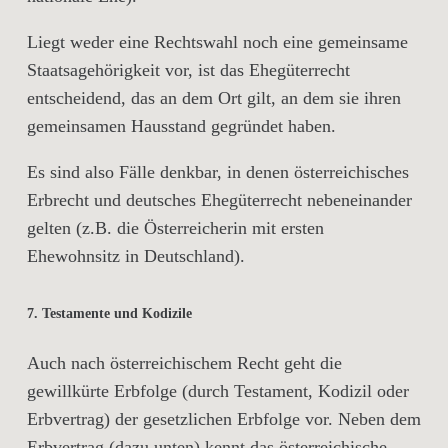
Liegt weder eine Rechtswahl noch eine gemeinsame
Staatsagehörigkeit vor, ist das Ehegüterrecht
entscheidend, das an dem Ort gilt, an dem sie ihren
gemeinsamen Hausstand gegründet haben.
Es sind also Fälle denkbar, in denen österreichisches
Erbrecht und deutsches Ehegüterrecht nebeneinander
gelten (z.B. die Österreicherin mit ersten
Ehewohnsitz in Deutschland).
7. Testamente und Kodizile
Auch nach österreichischem Recht geht die
gewillkürte Erbfolge (durch Testament, Kodizil oder
Erbvertrag) der gesetzlichen Erbfolge vor. Neben dem
Erbvertrag (dazu unten) kennt das österreichische