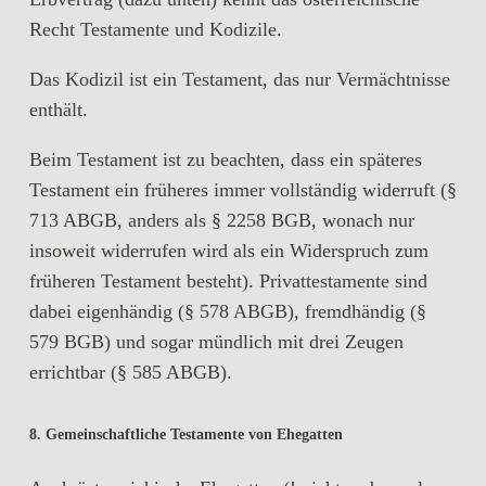
Recht Testamente und Kodizile.
Das Kodizil ist ein Testament, das nur Vermächtnisse
enthält.
Beim Testament ist zu beachten, dass ein späteres
Testament ein früheres immer vollständig widerruft (§
713 ABGB, anders als § 2258 BGB, wonach nur
insoweit widerrufen wird als ein Widerspruch zum
früheren Testament besteht). Privattestamente sind
dabei eigenhändig (§ 578 ABGB), fremdhändig (§
579 BGB) und sogar mündlich mit drei Zeugen
errichtbar (§ 585 ABGB).
8. Gemeinschaftliche Testamente von Ehegatten