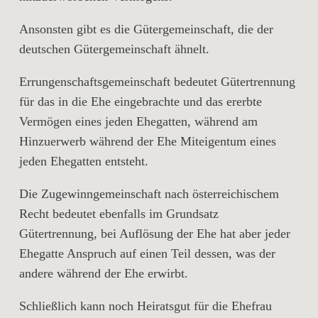
Ansonsten gibt es die Gütergemeinschaft, die der
deutschen Gütergemeinschaft ähnelt.
Errungenschaftsgemeinschaft bedeutet Gütertrennung
für das in die Ehe eingebrachte und das ererbte
Vermögen eines jeden Ehegatten, während am
Hinzuerwerb während der Ehe Miteigentum eines
jeden Ehegatten entsteht.
Die Zugewinngemeinschaft nach österreichischem
Recht bedeutet ebenfalls im Grundsatz
Gütertrennung, bei Auflösung der Ehe hat aber jeder
Ehegatte Anspruch auf einen Teil dessen, was der
andere während der Ehe erwirbt.
Schließlich kann noch Heiratsgut für die Ehefrau