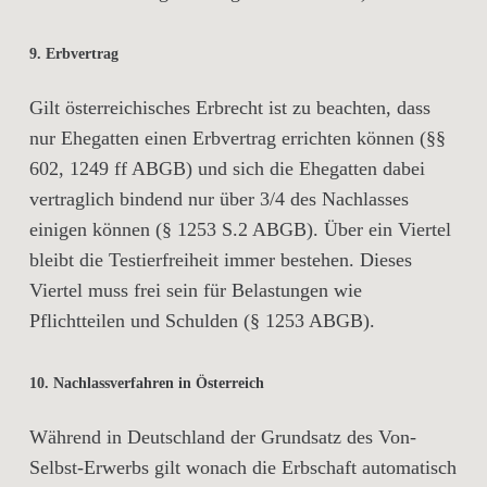
9. Erbvertrag
Gilt österreichisches Erbrecht ist zu beachten, dass
nur Ehegatten einen Erbvertrag errichten können (§§
602, 1249 ff ABGB) und sich die Ehegatten dabei
vertraglich bindend nur über 3/4 des Nachlasses
einigen können (§ 1253 S.2 ABGB). Über ein Viertel
bleibt die Testierfreiheit immer bestehen. Dieses
Viertel muss frei sein für Belastungen wie
Pflichtteilen und Schulden (§ 1253 ABGB).
10. Nachlassverfahren in Österreich
Während in Deutschland der Grundsatz des Von-
Selbst-Erwerbs gilt wonach die Erbschaft automatisch