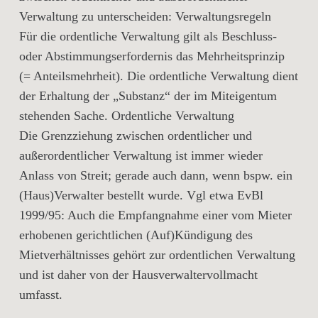
Verwaltung zu unterscheiden: Verwaltungsregeln
Für die ordentliche Verwaltung gilt als Beschluss-
oder Abstimmungserfordernis das Mehrheitsprinzip
(= Anteilsmehrheit). Die ordentliche Verwaltung dient
der Erhaltung der „Substanz“ der im Miteigentum
stehenden Sache. Ordentliche Verwaltung
Die Grenzziehung zwischen ordentlicher und
außerordentlicher Verwaltung ist immer wieder
Anlass von Streit; gerade auch dann, wenn bspw. ein
(Haus)Verwalter bestellt wurde. Vgl etwa EvBl
1999/95: Auch die Empfangnahme einer vom Mieter
erhobenen gerichtlichen (Auf)Kündigung des
Mietverhältnisses gehört zur ordentlichen Verwaltung
und ist daher von der Hausverwaltervollmacht
umfasst.