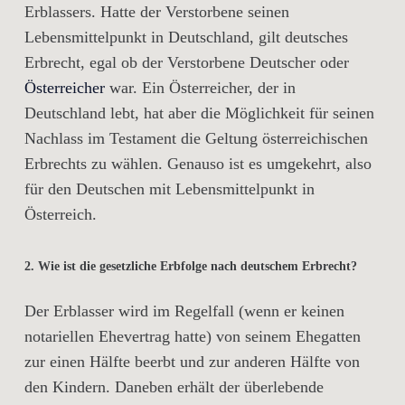
Erblassers. Hatte der Verstorbene seinen
Lebensmittelpunkt in Deutschland, gilt deutsches
Erbrecht, egal ob der Verstorbene Deutscher oder
Österreicher
war. Ein Österreicher, der in
Deutschland lebt, hat aber die Möglichkeit für seinen
Nachlass im Testament die Geltung österreichischen
Erbrechts zu wählen. Genauso ist es umgekehrt, also
für den Deutschen mit Lebensmittelpunkt in
Österreich.
2. Wie ist die gesetzliche Erbfolge nach deutschem Erbrecht?
Der Erblasser wird im Regelfall (wenn er keinen
notariellen Ehevertrag hatte) von seinem Ehegatten
zur einen Hälfte beerbt und zur anderen Hälfte von
den Kindern. Daneben erhält der überlebende