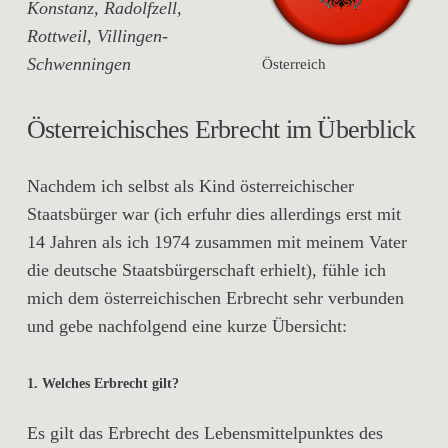
Konstanz, Radolfzell,
Rottweil, Villingen-
Schwenningen
Österreich
Österreichisches Erbrecht im Überblick
Nachdem ich selbst als Kind österreichischer
Staatsbürger war (ich erfuhr dies allerdings erst mit
14 Jahren als ich 1974 zusammen mit meinem Vater
die deutsche Staatsbürgerschaft erhielt), fühle ich
mich dem österreichischen Erbrecht sehr verbunden
und gebe nachfolgend eine kurze Übersicht:
1. Welches Erbrecht gilt?
Es gilt das Erbrecht des Lebensmittelpunktes des