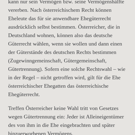
kann nur sein Vermögen bzw. seine Vermögenshälfte
vererben. Nach österreichischem Recht können
Eheleute das für sie anwendbare Ehegüterrecht
ausdrücklich selbst bestimmen. Österreicher, die in
Deutschland wohnen, können also das deutsche
Güterrecht wählen, wenn sie wollen und dann einen
der Güterstände des deutschen Rechts bestimmen
(Zugewinngemeinschaft, Gütergemeinschaft,
Gütertrennung). Sofern eine solche Rechtswahl – wie
in der Regel – nicht getroffen wird, gilt für die Ehe
österreichischer Ehegatten das österreichische
Ehegüterrecht.
Treffen Österreicher keine Wahl tritt von Gesetzes
wegen Gütertrennung ein: Jeder ist Alleineigentümer
des von ihm in die Ehe eingebrachten und später
hinzuerworbenen Vermögens.