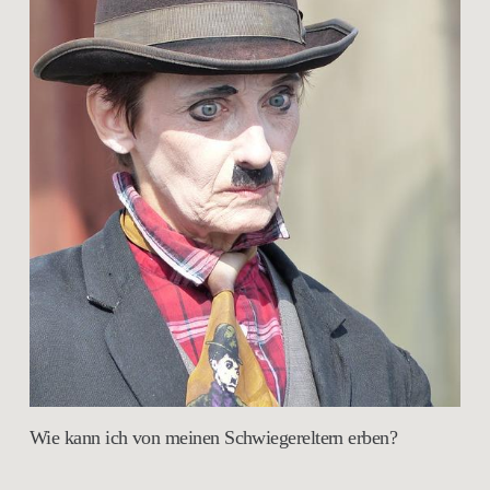
Wie kann ich von meinen Schwiegereltern erben?