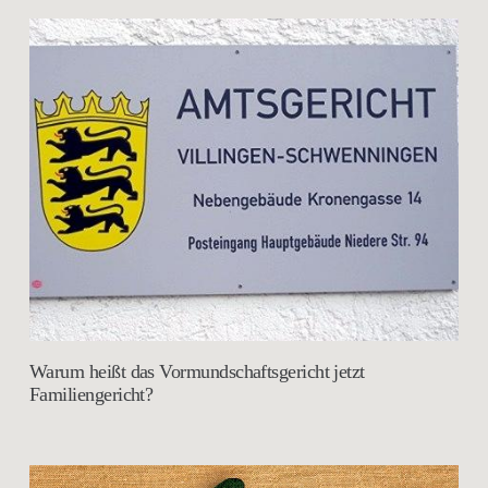
Warum heißt das Vormundschaftsgericht jetzt
Familiengericht?