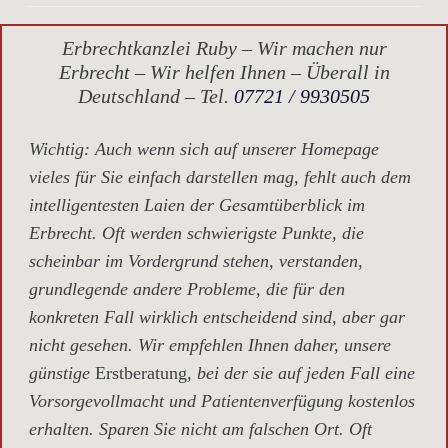
Erbrechtkanzlei Ruby – Wir machen nur
Erbrecht – Wir helfen Ihnen – Überall in
Deutschland – Tel.
07721 / 9930505
Wichtig
: Auch wenn sich auf unserer Homepage
vieles für Sie einfach darstellen mag, fehlt auch dem
intelligentesten Laien der Gesamtüberblick im
Erbrecht. Oft werden schwierigste Punkte, die
scheinbar im Vordergrund stehen, verstanden,
grundlegende andere Probleme, die für den
konkreten Fall wirklich entscheidend sind, aber gar
nicht gesehen. Wir empfehlen Ihnen daher, unsere
günstige
Erstberatung,
bei der sie auf jeden Fall eine
Vorsorgevollmacht und Patientenverfügung kostenlos
erhalten. Sparen Sie nicht am falschen Ort. Oft