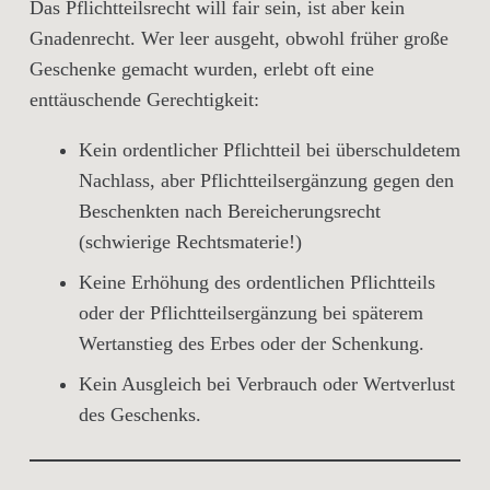
Das Pflichtteilsrecht will
fair sein
, ist aber kein
Gnadenrecht. Wer leer ausgeht, obwohl früher große
Geschenke gemacht wurden, erlebt oft eine
enttäuschende Gerechtigkeit
:
Kein ordentlicher Pflichtteil bei
überschuldetem
Nachlass
, aber Pflichtteilsergänzung gegen den
Beschenkten nach Bereicherungsrecht
(schwierige Rechtsmaterie!)
Keine Erhöhung des ordentlichen Pflichtteils
oder der Pflichtteilsergänzung bei
späterem
Wertanstieg
des Erbes oder der Schenkung.
Kein Ausgleich bei
Verbrauch oder Wertverlust
des Geschenks.