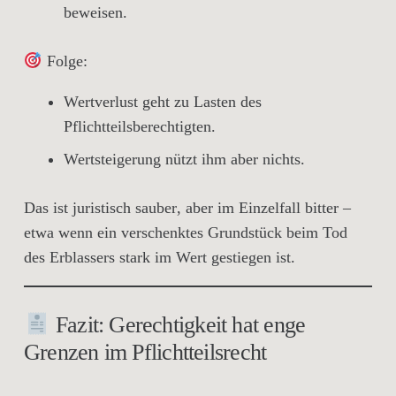
beweisen.
Folge:
Wertverlust
geht zu Lasten des
Pflichtteilsberechtigten.
Wertsteigerung
nützt ihm aber
nichts
.
Das ist
juristisch sauber
, aber im Einzelfall bitter –
etwa wenn ein verschenktes Grundstück beim Tod
des Erblassers stark im Wert gestiegen ist.
Fazit: Gerechtigkeit hat enge
Grenzen im Pflichtteilsrecht