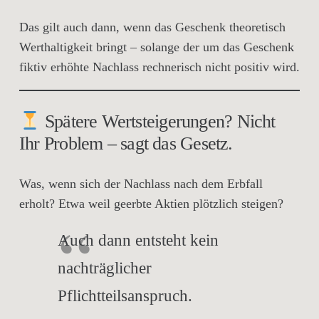
Das gilt
auch dann
, wenn das Geschenk theoretisch
Werthaltigkeit bringt – solange der um das Geschenk
fiktiv erhöhte Nachlass rechnerisch
nicht positiv
wird.
Spätere Wertsteigerungen? Nicht
Ihr Problem – sagt das Gesetz.
Was, wenn sich der Nachlass
nach dem Erbfall
erholt? Etwa weil geerbte Aktien plötzlich steigen?
Auch dann entsteht kein
nachträglicher
Pflichtteilsanspruch.