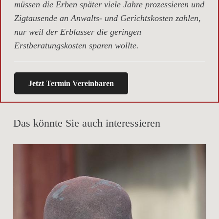
müssen die Erben später viele Jahre prozessieren und
Zigtausende an Anwalts- und Gerichtskosten zahlen,
nur weil der Erblasser die geringen
Erstberatungskosten sparen wollte.
Jetzt Termin Vereinbaren
Das könnte Sie auch interessieren