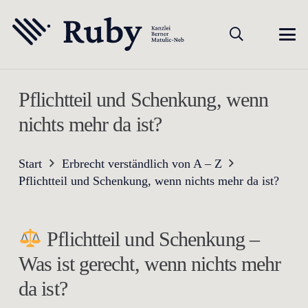
Pflichtteil und Schenkung, wenn
nichts mehr da ist?
Start
Erbrecht verständlich von A – Z
Pflichtteil und Schenkung, wenn nichts mehr da ist?
Pflichtteil und Schenkung –
Was ist gerecht, wenn nichts mehr
da ist?