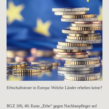
Erbschaftsteuer in Europa: Welche Länder erheben keine?
RGZ 106, 46: Kann „Erbe“ gegen Nachlasspfleger auf