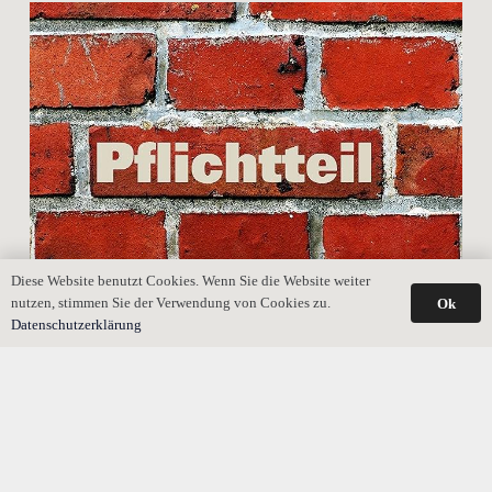
Diese Website benutzt Cookies. Wenn Sie die Website weiter
nutzen, stimmen Sie der Verwendung von Cookies zu.
Ok
Pflichtteilsergänzung: Verjährter Anspruch als
Datenschutzerklärung
Eigengeschenk