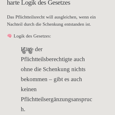
harte Logik des Gesetzes
Das Pflichtteilsrecht will ausgleichen,
wenn ein
Nachteil durch die Schenkung entstanden ist
.
Logik des Gesetzes:
Hätte der
Pflichtteilsberechtigte
auch
ohne die Schenkung
nichts
bekommen – gibt es auch
keinen
Pflichtteilsergänzungsanspruc
h
.