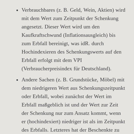
Verbrauchbares (z. B. Geld, Wein, Aktien) wird
mit dem Wert
zum Zeitpunkt der Schenkung
angesetzt. Dieser Wert wird um den
Kaufkraftschwund (Inflationsausgleich) bis
zum Erbfall bereinigt, was idR. durch
Hochindexieren des Schenkungswerts auf den
Erbfall erfolgt mit dem VPI
(Verbraucherpreisindex für Deutschland).
Andere Sachen (z. B. Grundstücke, Möbel) mit
dem
niedrigeren Wert aus Schenkungszeitpunkt
oder Erbfall
, wobei zunächst der Wert im
Erbfall maßgeblich ist und der Wert zur Zeit
der Schenkung nur zum Ansatz kommt, wenn
er (hochindexiert) niedriger ist als im Zeitpunkt
des Erbfalls. Letzteres hat der Beschenkte zu