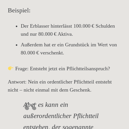
Beispiel:
Der Erblasser hinterlässt
100.000 € Schulden
und nur
80.000 € Aktiva
.
Außerdem hat er
ein Grundstück im Wert von
80.000 € verschenkt
.
Frage:
Entsteht jetzt ein Pflichtteilsanspruch?
Antwort:
Nein ein ordentlicher Pflichtteil entsteht
nicht –
nicht einmal mit dem Geschenk.
Aber es kann ein
außerordentlicher Pflichtteil
entstehen, der sogenannte