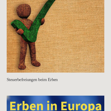
Steuerbefreiungen beim Erben