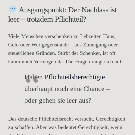
Ausgangspunkt: Der Nachlass ist
leer – trotzdem Pflichtteil?
Viele Menschen verschenken zu Lebzeiten Haus,
Geld oder Wertgegenstände – aus Zuneigung oder
steuerlichen Gründen. Stirbt der Schenker, ist oft
kaum noch Vermögen da. Die Frage drängt sich auf:
Haben
Pflichtteilsberechtigte
überhaupt noch eine Chance –
oder gehen sie leer aus?
Das deutsche Pflichtteilsrecht versucht,
Gerechtigkeit
zu schaffen. Aber was bedeutet Gerechtigkeit, wenn