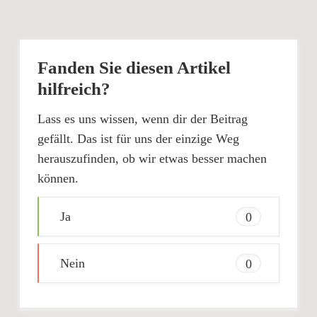
Fanden Sie diesen Artikel
hilfreich?
Lass es uns wissen, wenn dir der Beitrag
gefällt. Das ist für uns der einzige Weg
herauszufinden, ob wir etwas besser machen
können.
Ja
0
Nein
0