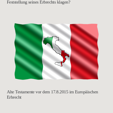
Feststellung seines Erbrechts klagen?
Alte Testamente vor dem 17.8.2015 im Europäischen
Erbrecht