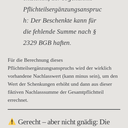
Pflichteilsergänzungsanspruc
h: Der Beschenkte kann für
die fehlende Summe nach §
2329 BGB haften.
Für die Berechnung dieses
Pflichtteilsergänzungsanspruchs wird der wirklich
vorhandene Nachlasswert (kann minus sein), um den
Wert der Schenkungen erhöht und dann aus dieser
fiktiven Nachlasssumme der Gesamtpflichtteil
errechnet.
Gerecht – aber nicht gnädig: Die