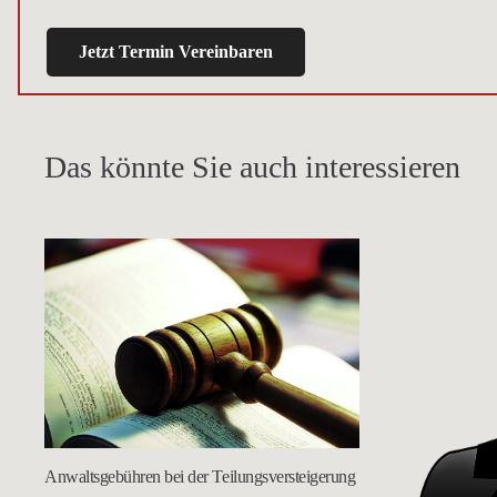
Jetzt Termin Vereinbaren
Das könnte Sie auch interessieren
Anwaltsgebühren bei der Teilungsversteigerung