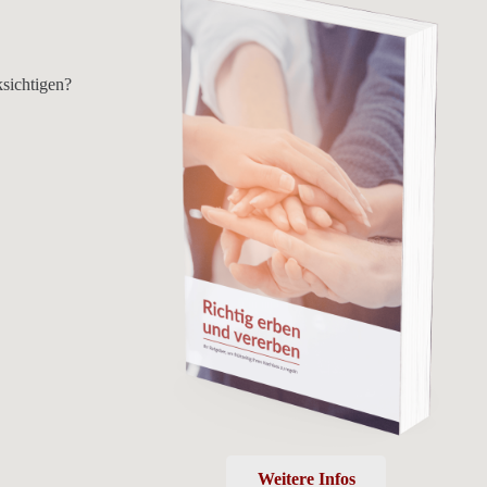
ksichtigen?
Weitere Infos