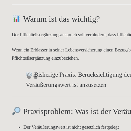
Warum ist das wichtig?
Der Pflichtteilsergänzungsanspruch soll verhindern, dass Pflicht
Wenn ein Erblasser in seiner Lebensversicherung einen
Bezugsbe
Pflichtteilsergänzung einzubeziehen.
Bisherige Praxis: Berücksichtigung de
Veräußerungswert
ist anzusetzen
Praxisproblem: Was ist der Verä
Der Veräußerungswert ist
nicht gesetzlich festgelegt