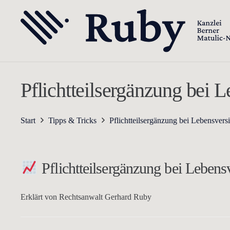
Pflichtteilsergänzung bei
Start
Tipps & Tricks
Pflichtteilsergänzung bei Lebensve
Pflichtteilsergänzung bei Leben
Erklärt von Rechtsanwalt Gerhard Ruby