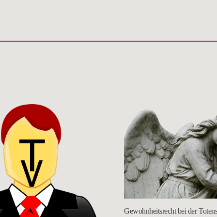
Gewohnheitsrecht bei der Toten