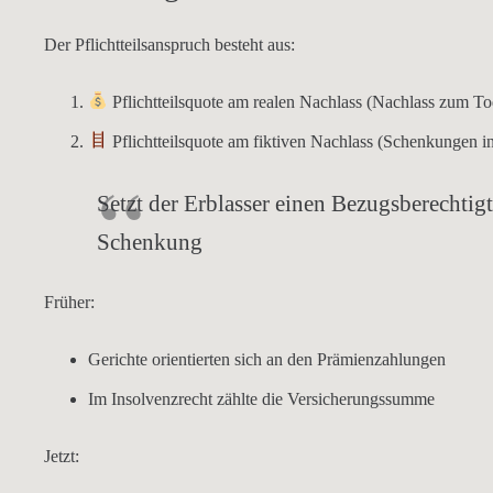
Der Pflichtteilsanspruch besteht aus:
Pflichtteilsquote am realen Nachlass
(Nachlass zum Tod
Pflichtteilsquote am fiktiven Nachlass
(Schenkungen in
Setzt der Erblasser einen
Bezugsberechtig
Schenkung
Früher:
Gerichte orientierten sich an den
Prämienzahlungen
Im Insolvenzrecht zählte die
Versicherungssumme
Jetzt: