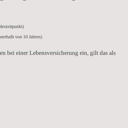
eszeitpunkt)
nerhalb von 10 Jahren)
ten
bei einer Lebensversicherung ein, gilt das als