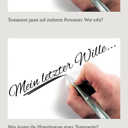
Testament passt auf mehrere Personen: Wer erbt?
Was kostet die Hinterlegung eines Testaments?