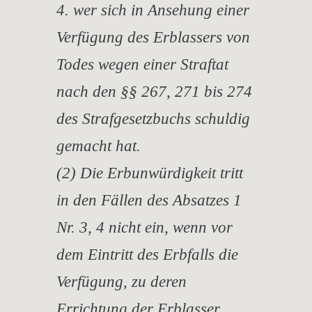
4. wer sich in Ansehung einer
Verfügung des Erblassers von
Todes wegen einer Straftat
nach den §§ 267, 271 bis 274
des Strafgesetzbuchs schuldig
gemacht hat.
(2) Die Erbunwürdigkeit tritt
in den Fällen des Absatzes 1
Nr. 3, 4 nicht ein, wenn vor
dem Eintritt des Erbfalls die
Verfügung, zu deren
Errichtung der Erblasser