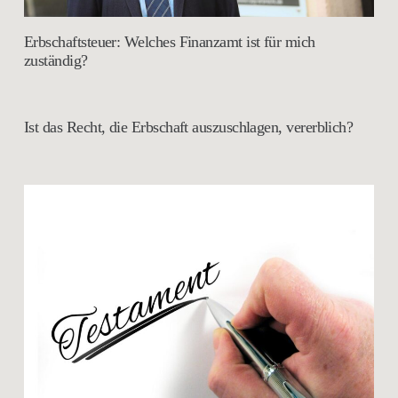
Erbschaftsteuer: Welches Finanzamt ist für mich
zuständig?
Ist das Recht, die Erbschaft auszuschlagen, vererblich?