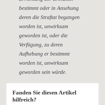
bestimmt oder in Ansehung
deren die Straftat begangen
worden ist, unwirksam
geworden ist, oder die
Verfügung, zu deren
Aufhebung er bestimmt
worden ist, unwirksam
geworden sein würde.
Fanden Sie diesen Artikel
hilfreich?