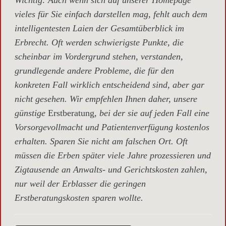
vieles für Sie einfach darstellen mag, fehlt auch dem
intelligentesten Laien der Gesamtüberblick im
Erbrecht. Oft werden schwierigste Punkte, die
scheinbar im Vordergrund stehen, verstanden,
grundlegende andere Probleme, die für den
konkreten Fall wirklich entscheidend sind, aber gar
nicht gesehen. Wir empfehlen Ihnen daher, unsere
günstige
Erstberatung,
bei der sie auf jeden Fall eine
Vorsorgevollmacht und Patientenverfügung kostenlos
erhalten. Sparen Sie nicht am falschen Ort. Oft
müssen die Erben später viele Jahre prozessieren und
Zigtausende an Anwalts- und Gerichtskosten zahlen,
nur weil der Erblasser die geringen
Erstberatungskosten sparen wollte.