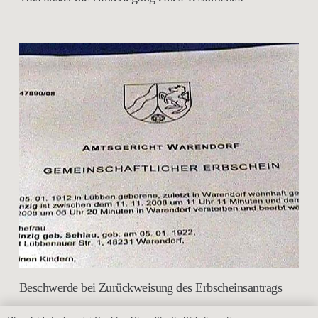
Beschwerde bei Zurückweisung des Erbscheinsantrags