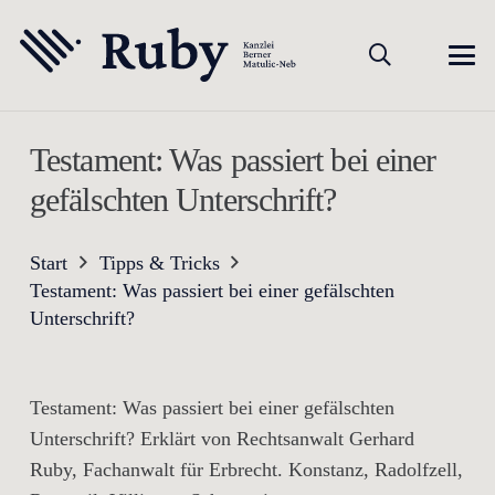
Testament: Was passiert bei einer
gefälschten Unterschrift?
Start
Tipps & Tricks
Testament: Was passiert bei einer gefälschten
Unterschrift?
Testament: Was passiert bei einer gefälschten
Unterschrift? Erklärt von Rechtsanwalt Gerhard
Ruby, Fachanwalt für Erbrecht. Konstanz, Radolfzell,