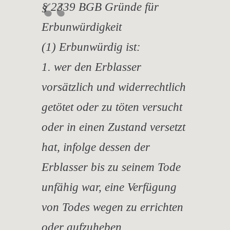
§ 2339 BGB Gründe für
Erbunwürdigkeit
(1) Erbunwürdig ist:
1. wer den Erblasser
vorsätzlich und widerrechtlich
getötet oder zu töten versucht
oder in einen Zustand versetzt
hat, infolge dessen der
Erblasser bis zu seinem Tode
unfähig war, eine Verfügung
von Todes wegen zu errichten
oder aufzuheben,