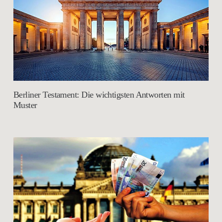
Berliner Testament: Die wichtigsten Antworten mit
Muster