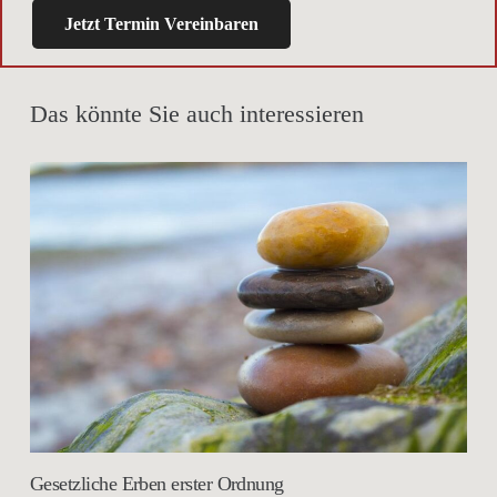
Jetzt Termin Vereinbaren
Das könnte Sie auch interessieren
Gesetzliche Erben erster Ordnung