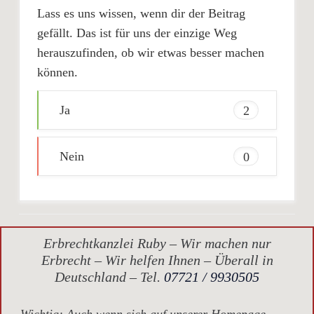
Lass es uns wissen, wenn dir der Beitrag
gefällt. Das ist für uns der einzige Weg
herauszufinden, ob wir etwas besser machen
können.
Ja
2
Nein
0
Erbrechtkanzlei Ruby – Wir machen nur
Erbrecht – Wir helfen Ihnen – Überall in
Deutschland – Tel.
07721 / 9930505
Wichtig
: Auch wenn sich auf unserer Homepage