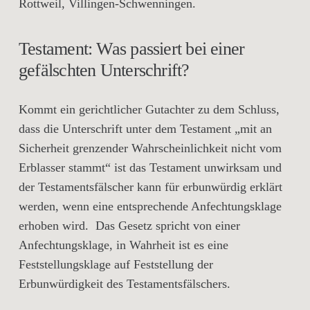
Rottweil, Villingen-Schwenningen.
Testament: Was passiert bei einer
gefälschten Unterschrift?
Kommt ein gerichtlicher Gutachter zu dem Schluss,
dass die Unterschrift unter dem Testament „mit an
Sicherheit grenzender Wahrscheinlichkeit nicht vom
Erblasser stammt“ ist das Testament unwirksam und
der Testamentsfälscher kann für erbunwürdig erklärt
werden, wenn eine entsprechende Anfechtungsklage
erhoben wird. Das Gesetz spricht von einer
Anfechtungsklage, in Wahrheit ist es eine
Feststellungsklage auf Feststellung der
Erbunwürdigkeit des Testamentsfälschers.