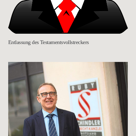
Entlassung des Testamentsvollstreckers