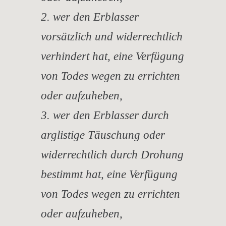
2. wer den Erblasser
vorsätzlich und widerrechtlich
verhindert hat, eine Verfügung
von Todes wegen zu errichten
oder aufzuheben,
3. wer den Erblasser durch
arglistige Täuschung oder
widerrechtlich durch Drohung
bestimmt hat, eine Verfügung
von Todes wegen zu errichten
oder aufzuheben,