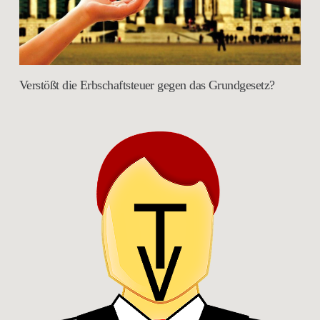
Verstößt die Erbschaftsteuer gegen das Grundgesetz?