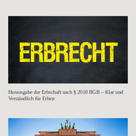
Herausgabe der Erbschaft nach § 2018 BGB – Klar und
Verständlich für Erben