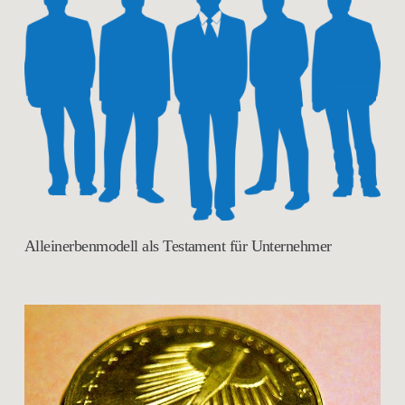
Alleinerbenmodell als Testament für Unternehmer