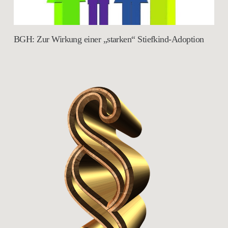
BGH: Zur Wirkung einer „starken“ Stiefkind-Adoption