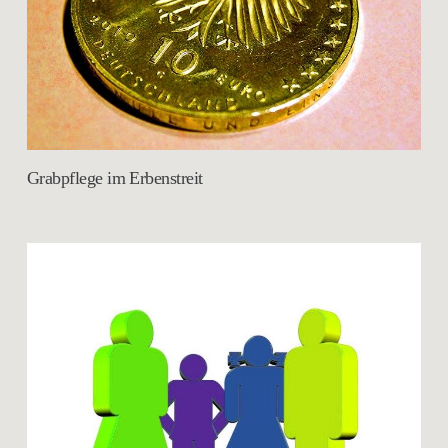
Grabpflege im Erbenstreit