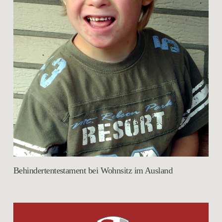
Behindertentestament bei Wohnsitz im Ausland