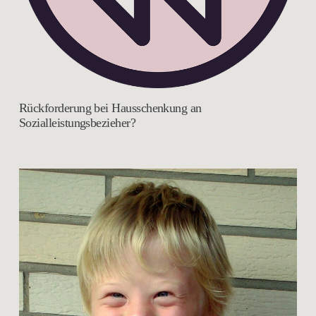
Rückforderung bei Hausschenkung an
Sozialleistungsbezieher?