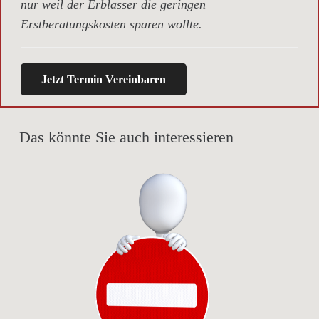
nur weil der Erblasser die geringen
Erstberatungskosten sparen wollte.
Jetzt Termin Vereinbaren
Das könnte Sie auch interessieren