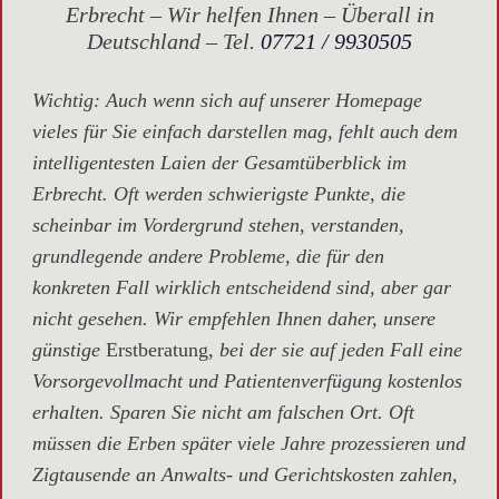
Erbrecht – Wir helfen Ihnen – Überall in
Deutschland – Tel.
07721 / 9930505
Wichtig
: Auch wenn sich auf unserer Homepage
vieles für Sie einfach darstellen mag, fehlt auch dem
intelligentesten Laien der Gesamtüberblick im
Erbrecht. Oft werden schwierigste Punkte, die
scheinbar im Vordergrund stehen, verstanden,
grundlegende andere Probleme, die für den
konkreten Fall wirklich entscheidend sind, aber gar
nicht gesehen. Wir empfehlen Ihnen daher, unsere
günstige
Erstberatung,
bei der sie auf jeden Fall eine
Vorsorgevollmacht und Patientenverfügung kostenlos
erhalten. Sparen Sie nicht am falschen Ort. Oft
müssen die Erben später viele Jahre prozessieren und
Zigtausende an Anwalts- und Gerichtskosten zahlen,