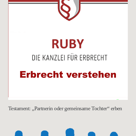
Testament: „Partnerin oder gemeinsame Tochter“ erben