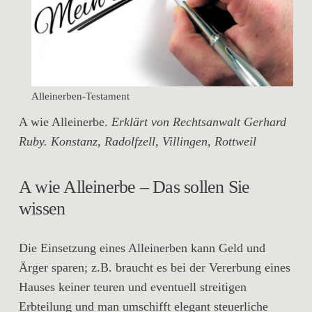
Alleinerben-Testament
A wie Alleinerbe.
Erklärt von Rechtsanwalt Gerhard
Ruby. Konstanz, Radolfzell, Villingen, Rottweil
A wie Alleinerbe – Das sollen Sie
wissen
Die Einsetzung eines Alleinerben kann Geld und
Ärger sparen; z.B. braucht es bei der Vererbung eines
Hauses keiner teuren und eventuell streitigen
Erbteilung und man umschifft elegant steuerliche