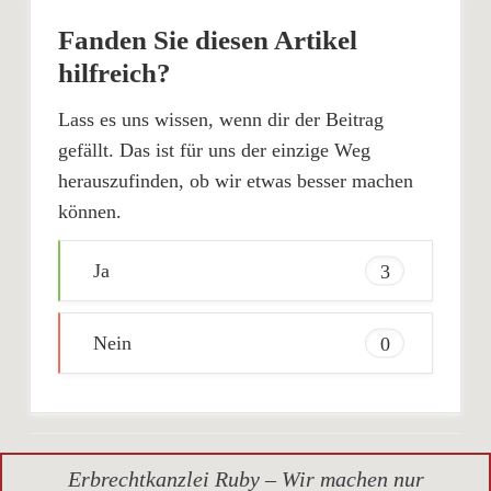
Fanden Sie diesen Artikel
hilfreich?
Lass es uns wissen, wenn dir der Beitrag
gefällt. Das ist für uns der einzige Weg
herauszufinden, ob wir etwas besser machen
können.
Ja
3
Nein
0
Erbrechtkanzlei Ruby – Wir machen nur