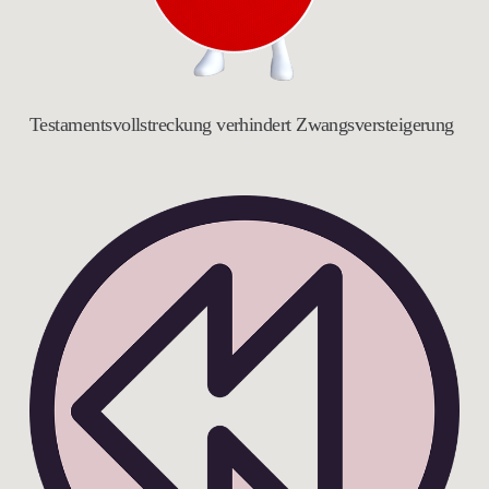
Testamentsvollstreckung verhindert Zwangsversteigerung