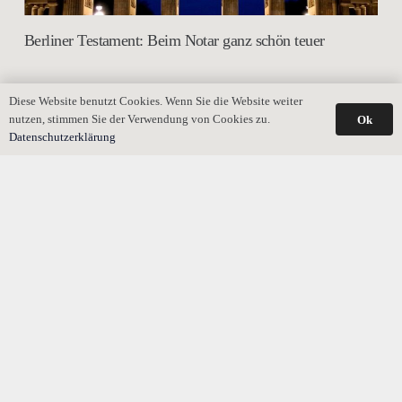
Berliner Testament: Beim Notar ganz schön teuer
Diese Website benutzt Cookies. Wenn Sie die Website weiter
nutzen, stimmen Sie der Verwendung von Cookies zu.
Ok
Datenschutzerklärung