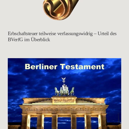
Erbschaftsteuer teilweise verfassungswidrig – Urteil des
BVerfG im Überblick