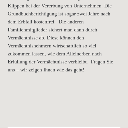
Klippen bei der Vererbung von Unternehmen. Die
Grundbuchberichtigung ist sogar zwei Jahre nach
dem Erbfall kostenfrei. Die anderen
Familienmitglieder sichert man dann durch
Vermächtnisse ab. Diese können den
Vermächtnisnehmern wirtschaftlich so viel
zukommen lassen, wie dem Alleinerben nach
Erfüllung der Vermächtnisse verbleibt. Fragen Sie
uns – wir zeigen Ihnen wie das geht!