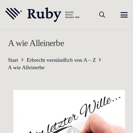
A wie Alleinerbe
Start
Erbrecht verständlich von A – Z
A wie Alleinerbe