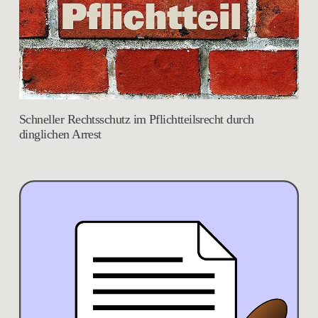
Schneller Rechtsschutz im Pflichtteilsrecht durch
dinglichen Arrest