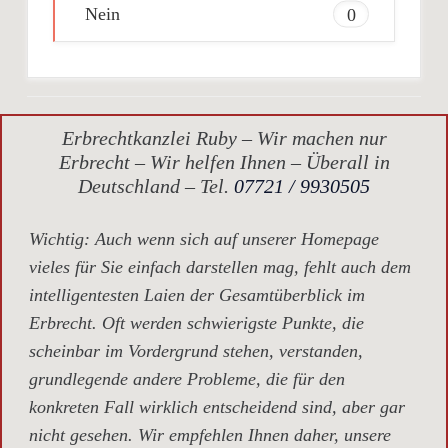
Nein
0
Erbrechtkanzlei Ruby – Wir machen nur
Erbrecht – Wir helfen Ihnen – Überall in
Deutschland – Tel.
07721 / 9930505
Wichtig
: Auch wenn sich auf unserer Homepage
vieles für Sie einfach darstellen mag, fehlt auch dem
intelligentesten Laien der Gesamtüberblick im
Erbrecht. Oft werden schwierigste Punkte, die
scheinbar im Vordergrund stehen, verstanden,
grundlegende andere Probleme, die für den
konkreten Fall wirklich entscheidend sind, aber gar
nicht gesehen. Wir empfehlen Ihnen daher, unsere