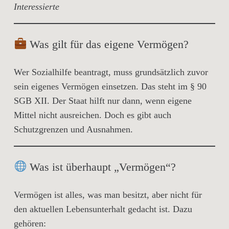
Interessierte
Was gilt für das eigene Vermögen?
Wer Sozialhilfe beantragt, muss grundsätzlich zuvor
sein eigenes Vermögen einsetzen. Das steht im
§ 90
SGB XII
. Der Staat hilft nur dann, wenn eigene
Mittel nicht ausreichen. Doch es gibt auch
Schutzgrenzen und Ausnahmen
.
Was ist überhaupt „Vermögen“?
Vermögen
ist alles, was man besitzt, aber
nicht für
den aktuellen Lebensunterhalt
gedacht ist. Dazu
gehören: