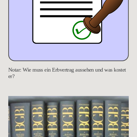
Notar: Wie muss ein Erbvertrag aussehen und was kostet
er?