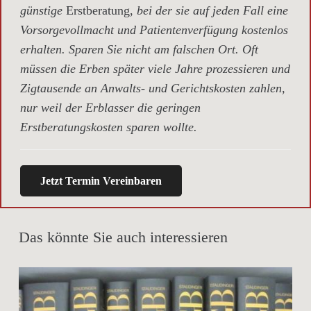
günstige
Erstberatung,
bei der sie auf jeden Fall eine
Vorsorgevollmacht und Patientenverfügung kostenlos
erhalten. Sparen Sie nicht am falschen Ort. Oft
müssen die Erben später viele Jahre prozessieren und
Zigtausende an Anwalts- und Gerichtskosten zahlen,
nur weil der Erblasser die geringen
Erstberatungskosten sparen wollte.
Jetzt Termin Vereinbaren
Das könnte Sie auch interessieren