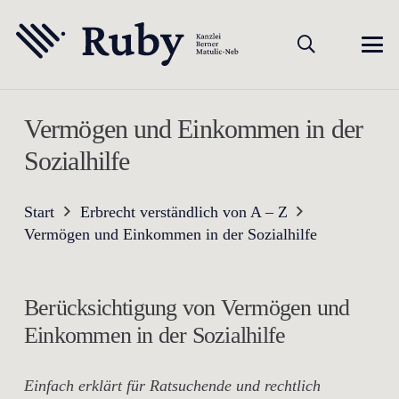
Vermögen und Einkommen in der
Sozialhilfe
Start
Erbrecht verständlich von A – Z
Vermögen und Einkommen in der Sozialhilfe
Berücksichtigung von Vermögen und
Einkommen in der Sozialhilfe
Einfach erklärt für Ratsuchende und rechtlich