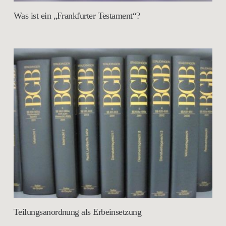
Was ist ein „Frankfurter Testament“?
Teilungsanordnung als Erbeinsetzung