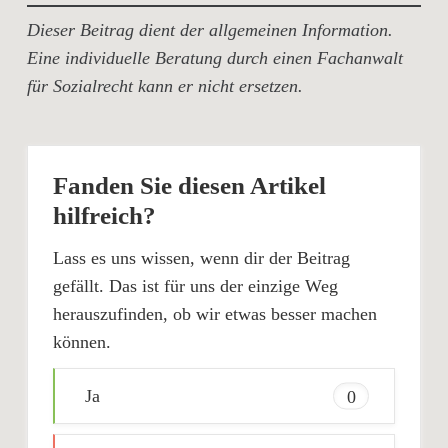
Dieser Beitrag dient der allgemeinen Information.
Eine individuelle Beratung durch einen Fachanwalt
für Sozialrecht kann er nicht ersetzen.
Fanden Sie diesen Artikel
hilfreich?
Lass es uns wissen, wenn dir der Beitrag
gefällt. Das ist für uns der einzige Weg
herauszufinden, ob wir etwas besser machen
können.
Ja
0