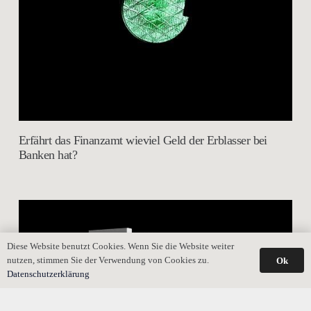
Erfährt das Finanzamt wieviel Geld der Erblasser bei
Banken hat?
Diese Website benutzt Cookies. Wenn Sie die Website weiter
nutzen, stimmen Sie der Verwendung von Cookies zu.
Ok
Datenschutzerklärung