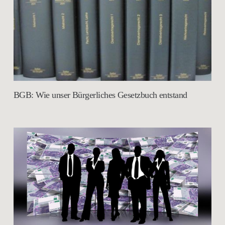
BGB: Wie unser Bürgerliches Gesetzbuch entstand