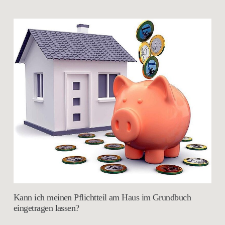
Kann ich meinen Pflichtteil am Haus im Grundbuch
eingetragen lassen?