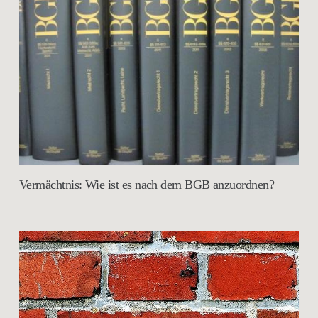
Vermächtnis: Wie ist es nach dem BGB anzuordnen?