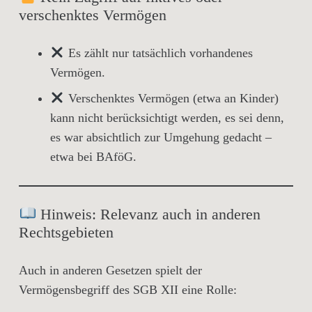
verschenktes Vermögen
Es zählt nur
tatsächlich vorhandenes
Vermögen
.
Verschenktes Vermögen
(etwa an Kinder)
kann nicht berücksichtigt werden,
es sei denn
,
es war absichtlich zur Umgehung gedacht –
etwa bei BAföG.
Hinweis: Relevanz auch in anderen
Rechtsgebieten
Auch in anderen Gesetzen spielt der
Vermögensbegriff des SGB XII eine Rolle: