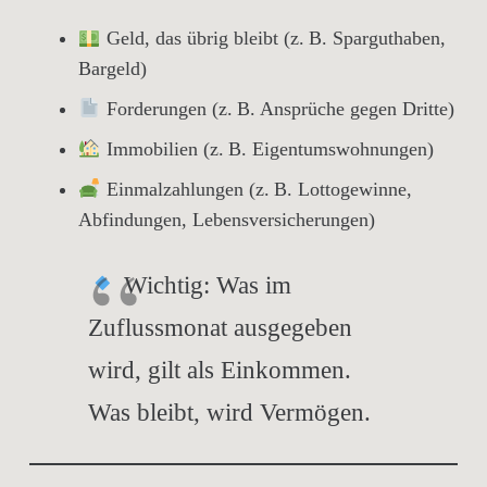
Geld
, das übrig bleibt (z. B. Sparguthaben,
Bargeld)
Forderungen
(z. B. Ansprüche gegen Dritte)
Immobilien
(z. B. Eigentumswohnungen)
Einmalzahlungen
(z. B. Lottogewinne,
Abfindungen, Lebensversicherungen)
Wichtig:
Was im
Zuflussmonat ausgegeben
wird, gilt als Einkommen.
Was bleibt, wird Vermögen.