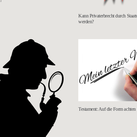
?
Kann Privaterbrecht durch Staats
werden?
Testament: Auf die Form achten