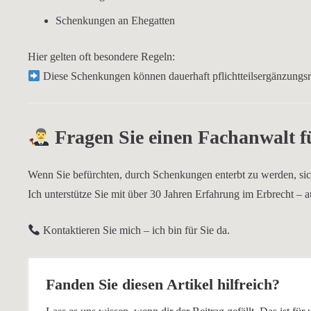
Schenkungen an Ehegatten
Hier gelten oft
besondere Regeln
:
Diese Schenkungen können
dauerhaft pflichtteilsergänzungs
Fragen Sie einen Fachanwalt f
Wenn Sie befürchten, durch Schenkungen enterbt zu werden,
si
Ich unterstütze Sie mit
über 30 Jahren Erfahrung im Erbrecht
– a
Kontaktieren Sie mich – ich bin für Sie da.
Fanden Sie diesen Artikel hilfreich?