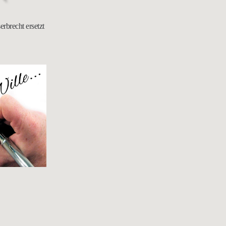
erbrecht ersetzt