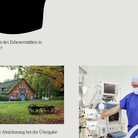
t des Erbenermittlers in
e?
ie Absicherung bei der Übergabe