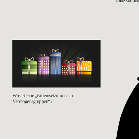
Bankkunden
Was ist eine „Erbeinsetzung nach
Vermögensgruppen“?