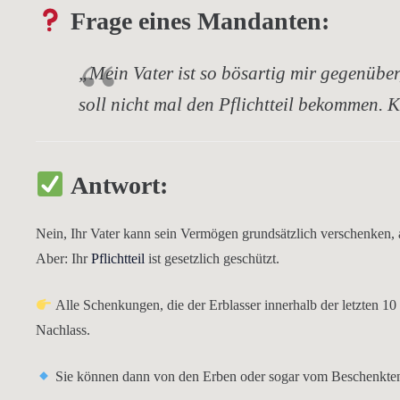
Frage eines Mandanten:
„Mein Vater ist so bösartig mir gegenüber,
soll nicht mal den Pflichtteil bekommen.
Antwort:
Nein, Ihr Vater kann sein Vermögen grundsätzlich verschenken, 
Aber:
Ihr
Pflichtteil
ist gesetzlich geschützt.
Alle Schenkungen
, die der Erblasser
innerhalb der letzten 1
Nachlass
.
Sie können dann von den Erben oder sogar vom Beschenkte