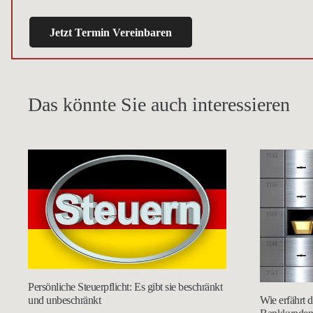
Jetzt Termin Vereinbaren
Das könnte Sie auch interessieren
Persönliche Steuerpflicht: Es gibt sie beschränkt
Wie erfährt 
und unbeschränkt