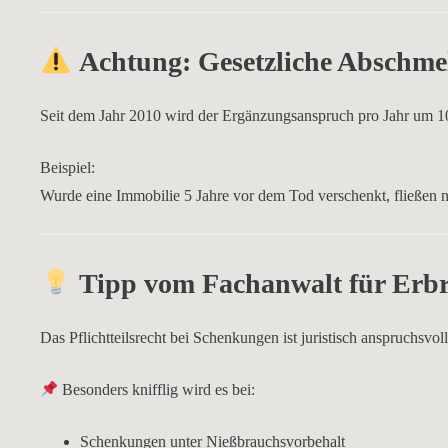
Achtung: Gesetzliche Abschmel
Seit dem Jahr 2010 wird der Ergänzungsanspruch
pro Jahr um 
Beispiel:
Wurde eine Immobilie 5 Jahre vor dem Tod verschenkt, fließen nu
Tipp vom Fachanwalt für Erbr
Das Pflichtteilsrecht bei Schenkungen ist
juristisch anspruchsvoll
Besonders knifflig wird es bei:
Schenkungen unter Nießbrauchsvorbehalt