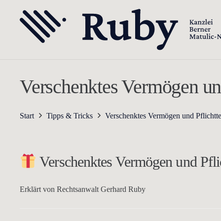
Verschenktes Vermögen und 
Start
Tipps & Tricks
Verschenktes Vermögen und Pflichtte
Verschenktes Vermögen und Pflic
Erklärt von Rechtsanwalt Gerhard Ruby