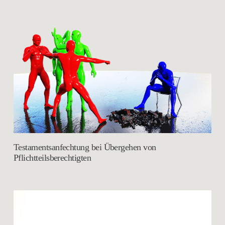
Testamentsanfechtung bei Übergehen von
Pflichtteilsberechtigten