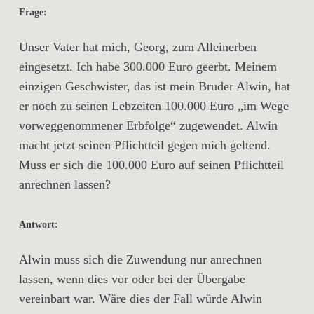
Frage:
Unser Vater hat mich, Georg, zum Alleinerben
eingesetzt. Ich habe 300.000 Euro geerbt. Meinem
einzigen Geschwister, das ist mein Bruder Alwin, hat
er noch zu seinen Lebzeiten 100.000 Euro „im Wege
vorweggenommener Erbfolge“ zugewendet. Alwin
macht jetzt seinen Pflichtteil gegen mich geltend.
Muss er sich die 100.000 Euro auf seinen Pflichtteil
anrechnen lassen?
Antwort:
Alwin muss sich die Zuwendung nur anrechnen
lassen, wenn dies vor oder bei der Übergabe
vereinbart war. Wäre dies der Fall würde Alwin