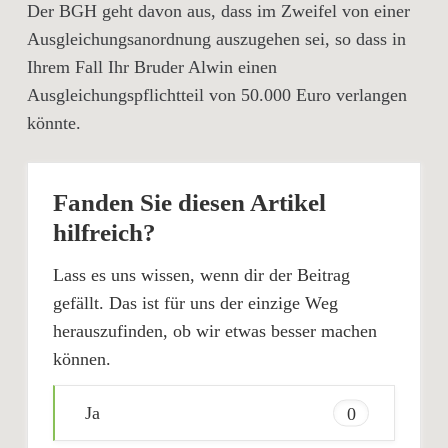
Der BGH geht davon aus, dass im Zweifel von einer
Ausgleichungsanordnung auszugehen sei, so dass in
Ihrem Fall Ihr Bruder Alwin einen
Ausgleichungspflichtteil von 50.000 Euro verlangen
könnte.
Fanden Sie diesen Artikel
hilfreich?
Lass es uns wissen, wenn dir der Beitrag
gefällt. Das ist für uns der einzige Weg
herauszufinden, ob wir etwas besser machen
können.
Ja
0