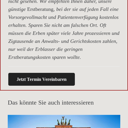
nicht gesehen. Wir empfehlen Ihnen daher, unsere
günstige
Erstberatung,
bei der sie auf jeden Fall eine
Vorsorgevollmacht und Patientenverfügung kostenlos
erhalten. Sparen Sie nicht am falschen Ort. Oft
müssen die Erben später viele Jahre prozessieren und
Zigtausende an Anwalts- und Gerichtskosten zahlen,
nur weil der Erblasser die geringen
Erstberatungskosten sparen wollte.
Jetzt Termin Vereinbaren
Das könnte Sie auch interessieren