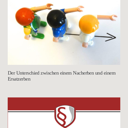
Der Unterschied zwischen einem Nacherben und einem
Ersatzerben