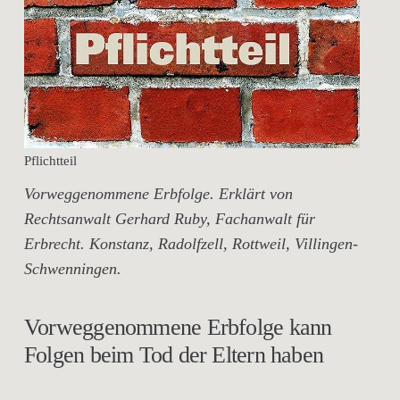
Pflichtteil
Vorweggenommene Erbfolge. Erklärt von
Rechtsanwalt Gerhard Ruby, Fachanwalt für
Erbrecht. Konstanz, Radolfzell, Rottweil, Villingen-
Schwenningen.
Vorweggenommene Erbfolge kann
Folgen beim Tod der Eltern haben