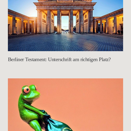
Berliner Testament: Unterschrift am richtigen Platz?