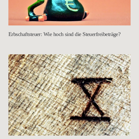
Erbschaftsteuer: Wie hoch sind die Steuerfreibeträge?