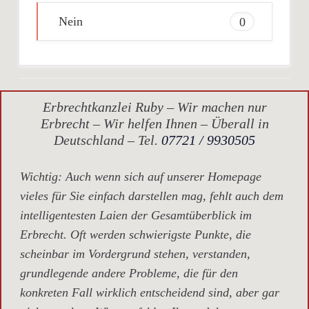
Nein
0
Erbrechtkanzlei Ruby – Wir machen nur
Erbrecht – Wir helfen Ihnen – Überall in
Deutschland – Tel.
07721 / 9930505
Wichtig
: Auch wenn sich auf unserer Homepage
vieles für Sie einfach darstellen mag, fehlt auch dem
intelligentesten Laien der Gesamtüberblick im
Erbrecht. Oft werden schwierigste Punkte, die
scheinbar im Vordergrund stehen, verstanden,
grundlegende andere Probleme, die für den
konkreten Fall wirklich entscheidend sind, aber gar