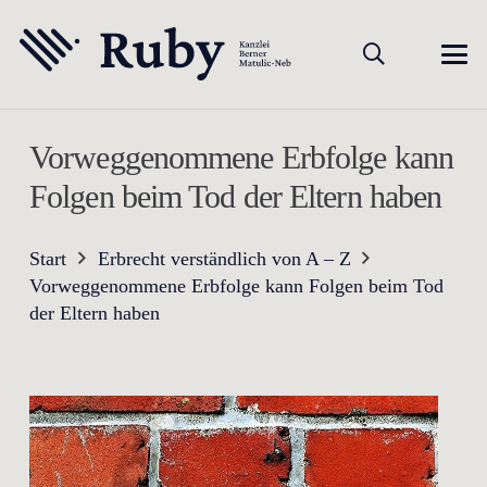
Vorweggenommene Erbfolge kann
Folgen beim Tod der Eltern haben
Start
Erbrecht verständlich von A – Z
Vorweggenommene Erbfolge kann Folgen beim Tod
der Eltern haben