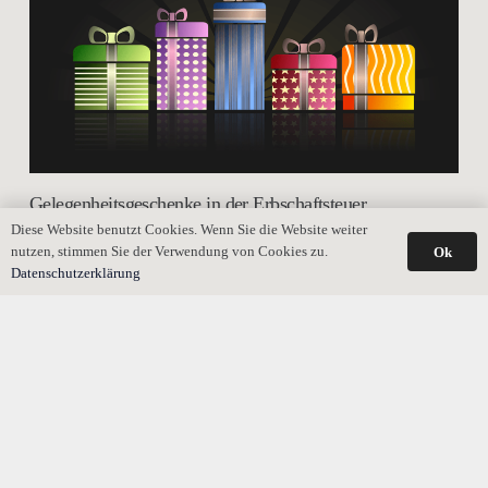
Gelegenheitsgeschenke in der Erbschaftsteuer
Diese Website benutzt Cookies. Wenn Sie die Website weiter
nutzen, stimmen Sie der Verwendung von Cookies zu.
Ok
Datenschutzerklärung