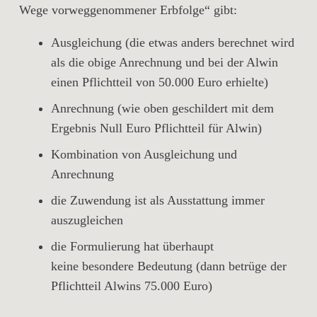
Wege vorweggenommener Erbfolge“ gibt:
Ausgleichung (die etwas anders berechnet wird
als die obige Anrechnung und bei der Alwin
einen Pflichtteil von 50.000 Euro erhielte)
Anrechnung (wie oben geschildert mit dem
Ergebnis Null Euro Pflichtteil für Alwin)
Kombination von Ausgleichung und
Anrechnung
die Zuwendung ist als Ausstattung immer
auszugleichen
die Formulierung hat überhaupt
keine besondere Bedeutung (dann betrüge der
Pflichtteil Alwins 75.000 Euro)