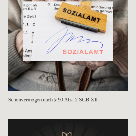
Schonvermögen nach § 90 Abs. 2 SGB XII