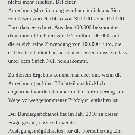
nichts mehr erhalten. Bei einer
Anrechnungsbestimmung werden nämlich aus Sicht
von Alwin zum Nachlass von 300.000 seine 100.000
Euro dazugerechnet. Aus den 400.000 bekommt er
dann einen Pflichtteil von 1/4, mithin 100.000, auf
die er sich seine Zuwendung von 100.000 Euro, die
er bereits erhalten hat, anrechnen lassen muss, so dass
unter dem Strich Null herauskommt.
Zu diesem Ergebnis kommt man aber nur, wenn die
Anrechnung auf den Pflichtteil ausdrücklich
angeordnet wurde oder aber in der Formulierung „im
Wege vorweggenommener Erbfolge“ enthalten ist.
Der Bundesgerichtshof hat im Jahr 2010 zu dieser
Frage gesagt, dass es folgende
Auslegungsmöglichkeiten für die Formulierung „im