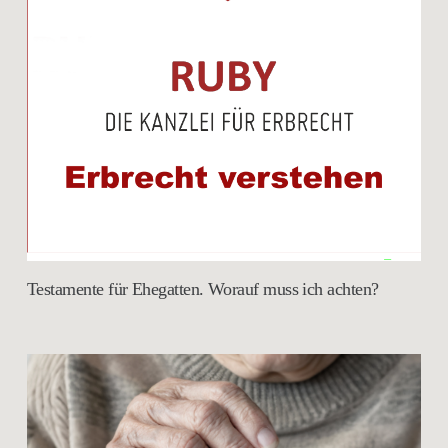
Testamente für Ehegatten. Worauf muss ich achten?