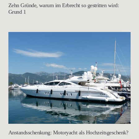
Zehn Gründe, warum im Erbrecht so gestritten wird:
Grund 1
Anstandsschenkung: Motoryacht als Hochzeitsgeschenk?