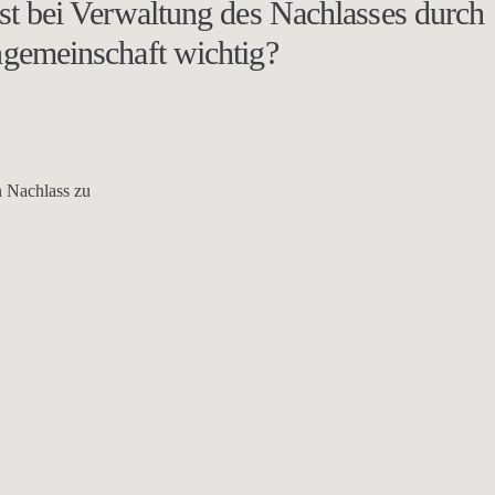
st bei Verwaltung des Nachlasses durch
gemeinschaft wichtig?
n Nachlass zu