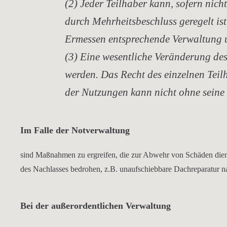
(2) Jeder Teilhaber kann, sofern nic
durch Mehrheitsbeschluss geregelt ist
Ermessen entsprechende Verwaltung 
(3) Eine wesentliche Veränderung de
werden. Das Recht des einzelnen Teil
der Nutzungen kann nicht ohne seine
Im Falle der Notverwaltung
sind Maßnahmen zu ergreifen, die zur Abwehr von Schäden die
des Nachlasses bedrohen, z.B. unaufschiebbare Dachreparatur 
Bei der außerordentlichen Verwaltung