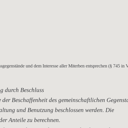
sgegenstände und dem Interesse aller Miterben entsprechen (§ 745 in 
g durch Beschluss
 der Beschaffenheit des gemeinschaftlichen Gegenst
ltung und Benutzung beschlossen werden. Die
er Anteile zu berechnen.