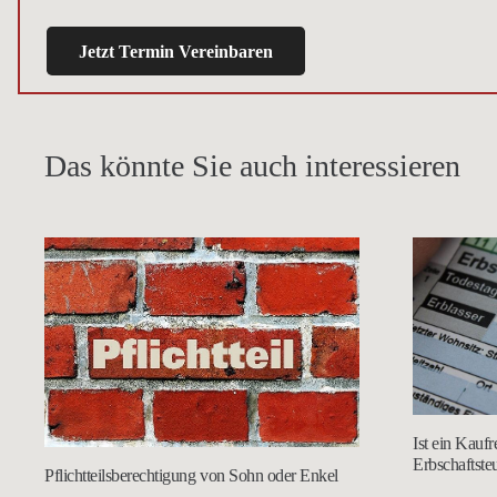
Jetzt Termin Vereinbaren
Das könnte Sie auch interessieren
Ist ein Kauf
Erbschaftsteu
Pflichtteilsberechtigung von Sohn oder Enkel