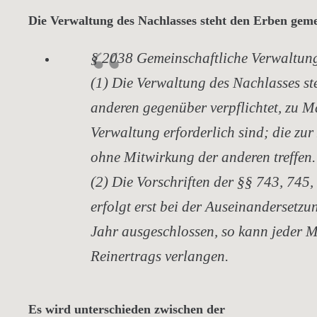
Die Verwaltung des Nachlasses steht den Erben gemei
§ 2038 Gemeinschaftliche Verwaltun
(1) Die Verwaltung des Nachlasses st
anderen gegenüber verpflichtet, zu 
Verwaltung erforderlich sind; die z
ohne Mitwirkung der anderen treffen.
(2) Die Vorschriften der §§ 743, 745
erfolgt erst bei der Auseinandersetzun
Jahr ausgeschlossen, so kann jeder M
Reinertrags verlangen.
Es wird unterschieden zwischen der