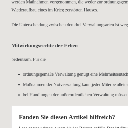
werden Maßnahmen vorgenommen, die weder zur ordnungsgemäß
Wiederaufbau eines im Krieg zerstörten Hauses.
Die Unterscheidung zwischen den drei Verwaltungsarten ist weg
Mitwirkungsrechte der Erben
bedeutsam. Für die
ordnungsgemäße Verwaltung genügt eine M
ehrheitsentsc
Maßnahmen der Notverwaltung kann
jeder Miterbe allein
bei Handlungen der außerordentlichen Verwaltung müsse
Fanden Sie diesen Artikel hilfreich?