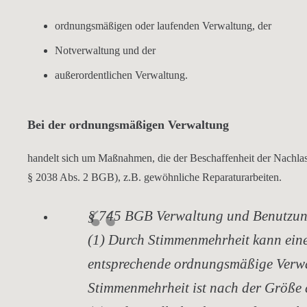
ordnungsmäßigen oder laufenden Verwaltung, der
Notverwaltung und der
außerordentlichen Verwaltung.
Bei der ordnungsmäßigen Verwaltung
handelt sich um Maßnahmen, die der Beschaffenheit der Nachlas
§ 2038 Abs. 2 BGB), z.B. gewöhnliche Reparaturarbeiten.
§ 745 BGB
Verwaltung und Benutzun
(1) Durch Stimmenmehrheit kann eine
entsprechende ordnungsmäßige Verwa
Stimmenmehrheit ist nach der Größe d