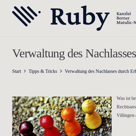
Verwaltung des Nachlasse
Start
Tipps & Tricks
Verwaltung des Nachlasses durch Er
Was ist b
Rechtsanw
Villingen