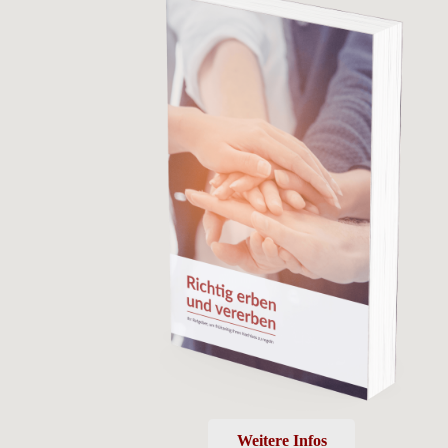
Weitere Infos