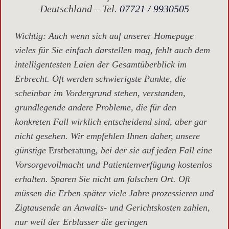
Deutschland – Tel.
07721 / 9930505
Wichtig
: Auch wenn sich auf unserer Homepage
vieles für Sie einfach darstellen mag, fehlt auch dem
intelligentesten Laien der Gesamtüberblick im
Erbrecht. Oft werden schwierigste Punkte, die
scheinbar im Vordergrund stehen, verstanden,
grundlegende andere Probleme, die für den
konkreten Fall wirklich entscheidend sind, aber gar
nicht gesehen. Wir empfehlen Ihnen daher, unsere
günstige
Erstberatung,
bei der sie auf jeden Fall eine
Vorsorgevollmacht und Patientenverfügung kostenlos
erhalten. Sparen Sie nicht am falschen Ort. Oft
müssen die Erben später viele Jahre prozessieren und
Zigtausende an Anwalts- und Gerichtskosten zahlen,
nur weil der Erblasser die geringen