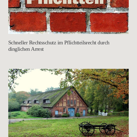
Schneller Rechtsschutz im Pflichtteilsrecht durch
dinglichen Arrest