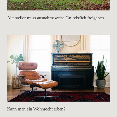
Altenteiler muss ausnahmsweise Grundstück freigeben
Kann man ein Wohnrecht erben?