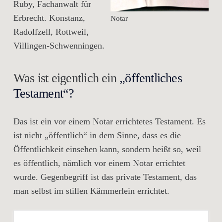
Ruby, Fachanwalt für
Erbrecht. Konstanz,
Notar
Radolfzell, Rottweil,
Villingen-Schwenningen.
Was ist eigentlich ein
„öffentliches
Testament“?
Das ist ein vor einem Notar errichtetes Testament. Es
ist nicht „öffentlich“ in dem Sinne, dass es die
Öffentlichkeit einsehen kann, sondern heißt so, weil
es öffentlich, nämlich vor einem Notar errichtet
wurde. Gegenbegriff ist das private Testament, das
man selbst im stillen Kämmerlein errichtet.