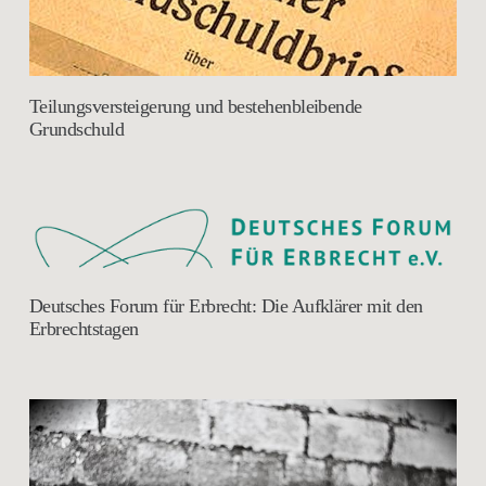
Teilungsversteigerung und bestehenbleibende
Grundschuld
Deutsches Forum für Erbrecht: Die Aufklärer mit den
Erbrechtstagen