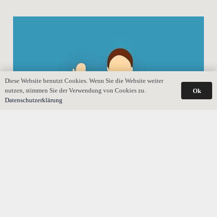
Diese Website benutzt Cookies. Wenn Sie die Website weiter
nutzen, stimmen Sie der Verwendung von Cookies zu.
Ok
Datenschutzerklärung