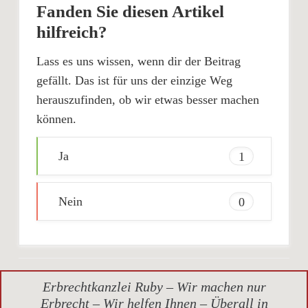
Fanden Sie diesen Artikel
hilfreich?
Lass es uns wissen, wenn dir der Beitrag
gefällt. Das ist für uns der einzige Weg
herauszufinden, ob wir etwas besser machen
können.
Ja
1
Nein
0
Erbrechtkanzlei Ruby – Wir machen nur
Erbrecht – Wir helfen Ihnen – Überall in