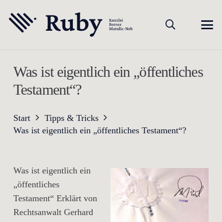
Was ist eigentlich ein „öffentliches
Testament“?
Start
Tipps & Tricks
Was ist eigentlich ein „öffentliches Testament“?
Was ist eigentlich ein
„öffentliches
Testament“ Erklärt von
Rechtsanwalt Gerhard