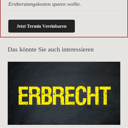
Erstberatungskosten sparen wollte.
Jetzt Termin Vereinbaren
Das könnte Sie auch interessieren