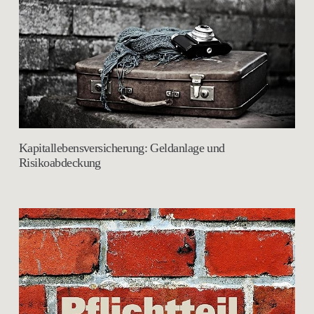
Kapitallebensversicherung: Geldanlage und
Risikoabdeckung