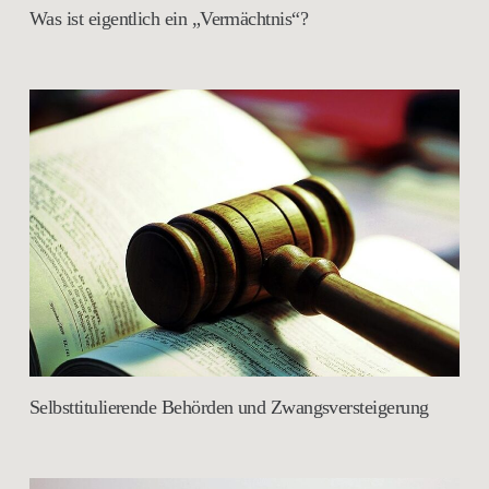
Was ist eigentlich ein „Vermächtnis“?
Selbsttitulierende Behörden und Zwangsversteigerung